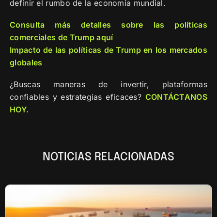
definir el rumbo de la economía mundial.
Consulta más detalles sobre las políticas
comerciales de Trump aquí
Impacto de las políticas de Trump en los mercados
globales
¿Buscas maneras de invertir, plataformas
confiables y estrategias eficaces?
CONTÁCTANOS
HOY.
NOTICIAS RELACIONADAS