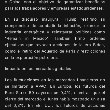
y China, con el objetivo de garantizar beneficios
para los trabajadores y empresas estadounidenses.
En su discurso inaugural, Trump reafirmó su
compromiso de combatir la inflación, relanzar la
industria energética y reinstaurar políticas como
“Remain in Mexico”. También firmó órdenes
ejecutivas que revocan acciones de la era Biden,
como el retiro del Acuerdo de París y restricciones
en la exploración petrolera.
Impacto en los mercados globales
Las fluctuaciones en los mercados financieros no
se limitaron a APAC. En Europa, los futuros del
Euro Stoxx 50 cayeron un 0,4%, mientras que el
cierre del mercado el lunes había mostrado un alza
del 0,3%. En EE. UU., los futuros de acciones