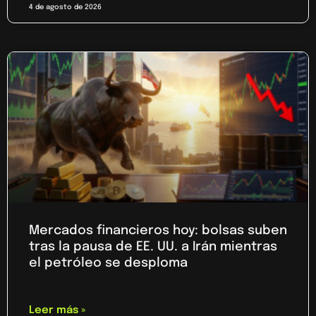
4 de agosto de 2026
Mercados financieros hoy: bolsas suben
tras la pausa de EE. UU. a Irán mientras
el petróleo se desploma
Leer más »