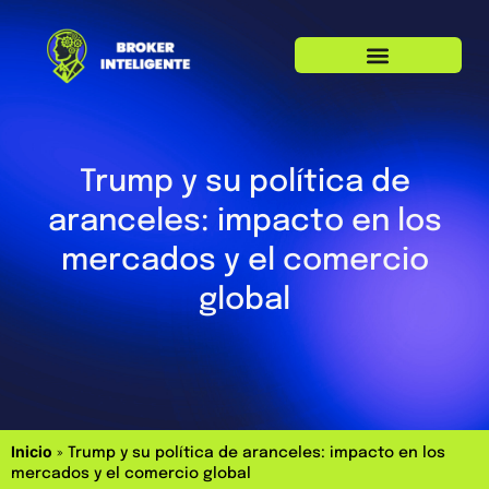
Trump y su política de
aranceles: impacto en los
mercados y el comercio
global
Inicio
»
Trump y su política de aranceles: impacto en los
mercados y el comercio global