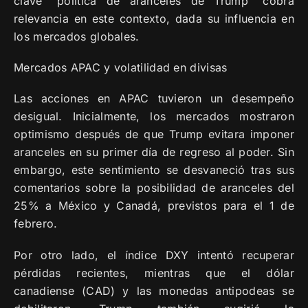
clave “política de aranceles de Trump” cobra
relevancia en este contexto, dada su influencia en
los mercados globales.
Mercados APAC y volatilidad en divisas
Las acciones en APAC tuvieron un desempeño
desigual. Inicialmente, los mercados mostraron
optimismo después de que Trump evitara imponer
aranceles en su primer día de regreso al poder. Sin
embargo, este sentimiento se desvaneció tras sus
comentarios sobre la posibilidad de aranceles del
25% a México y Canadá, previstos para el 1 de
febrero.
Por otro lado, el índice DXY intentó recuperar
pérdidas recientes, mientras que el dólar
canadiense (CAD) y las monedas antipodeas se