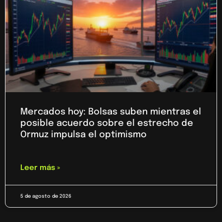
Mercados hoy: Bolsas suben mientras el
posible acuerdo sobre el estrecho de
Ormuz impulsa el optimismo
Leer más »
5 de agosto de 2026