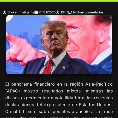
Broker Inteligente
01/21/2025
10:41
No hay comentarios
El panorama financiero en la región Asia-Pacífico
(APAC) mostró resultados mixtos, mientras las
divisas experimentaron volatilidad tras las recientes
declaraciones del expresidente de Estados Unidos,
Donald Trump, sobre posibles aranceles. La frase