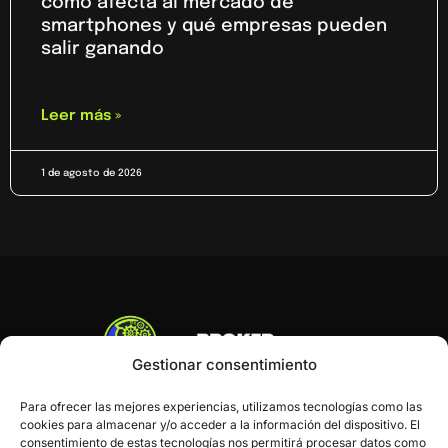
cómo afecta al mercado de
smartphones y qué empresas pueden
salir ganando
Leer más »
1 de agosto de 2026
Gestionar consentimiento
Para ofrecer las mejores experiencias, utilizamos tecnologías como las
cookies para almacenar y/o acceder a la información del dispositivo. El
consentimiento de estas tecnologías nos permitirá procesar datos como