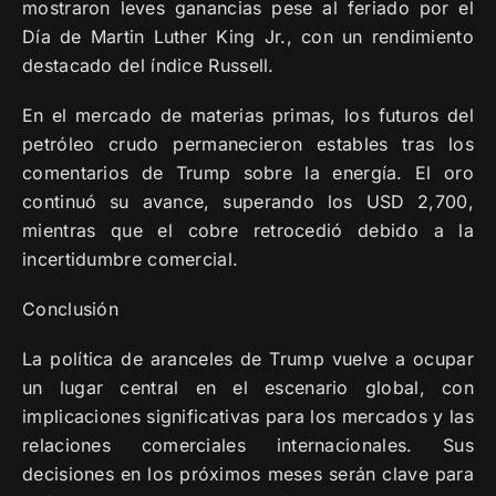
mostraron leves ganancias pese al feriado por el
Día de Martin Luther King Jr., con un rendimiento
destacado del índice Russell.
En el mercado de materias primas, los futuros del
petróleo crudo permanecieron estables tras los
comentarios de Trump sobre la energía. El oro
continuó su avance, superando los USD 2,700,
mientras que el cobre retrocedió debido a la
incertidumbre comercial.
Conclusión
La política de aranceles de Trump vuelve a ocupar
un lugar central en el escenario global, con
implicaciones significativas para los mercados y las
relaciones comerciales internacionales. Sus
decisiones en los próximos meses serán clave para