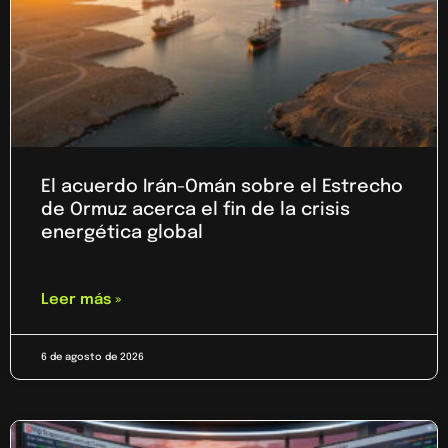
El acuerdo Irán-Omán sobre el Estrecho
de Ormuz acerca el fin de la crisis
energética global
Leer más »
6 de agosto de 2026