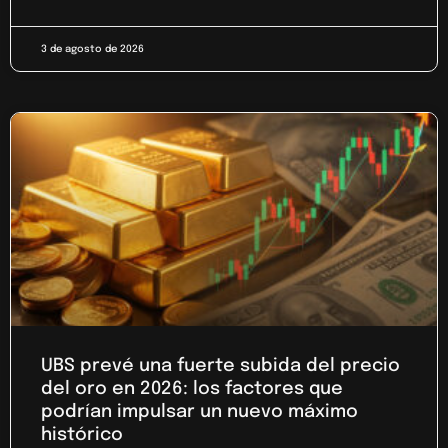
3 de agosto de 2026
UBS prevé una fuerte subida del precio
del oro en 2026: los factores que
podrían impulsar un nuevo máximo
histórico