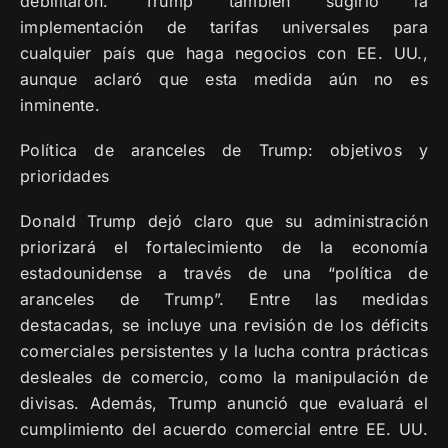
debilitaron. Trump también sugirió la
implementación de tarifas universales para
cualquier país que haga negocios con EE. UU.,
aunque aclaró que esta medida aún no es
inminente.
Política de aranceles de Trump: objetivos y
prioridades
Donald Trump dejó claro que su administración
priorizará el fortalecimiento de la economía
estadounidense a través de una “política de
aranceles de Trump”. Entre las medidas
destacadas, se incluye una revisión de los déficits
comerciales persistentes y la lucha contra prácticas
desleales de comercio, como la manipulación de
divisas. Además, Trump anunció que evaluará el
cumplimiento del acuerdo comercial entre EE. UU.