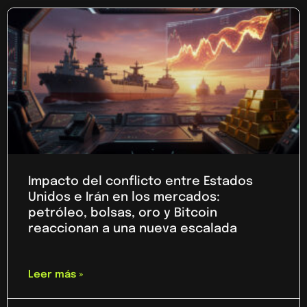
Impacto del conflicto entre Estados
Unidos e Irán en los mercados:
petróleo, bolsas, oro y Bitcoin
reaccionan a una nueva escalada
Leer más »