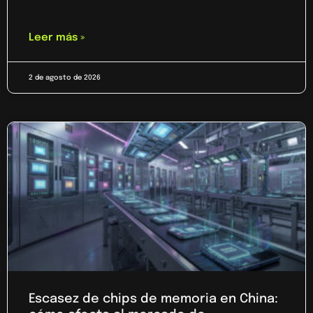
Leer más »
2 de agosto de 2026
Escasez de chips de memoria en China: