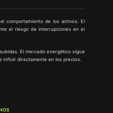
el comportamiento de los activos. El
nte el riesgo de interrupciones en el
 subidas. El mercado energético sigue
 influir directamente en los precios.
NOS