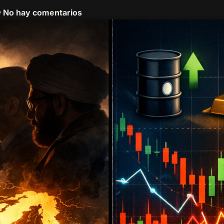
No hay comentarios