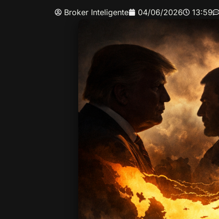
Broker Inteligente
04/06/2026
13:59