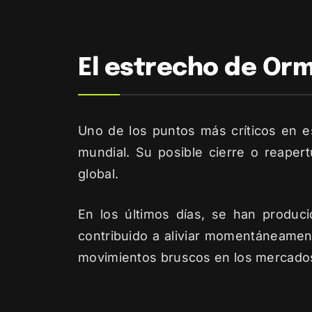
El estrecho de Orm
Uno de los puntos más críticos en es
mundial. Su posible cierre o reaper
global.
En los últimos días, se han produc
contribuido a aliviar momentáneamen
movimientos bruscos en los mercado