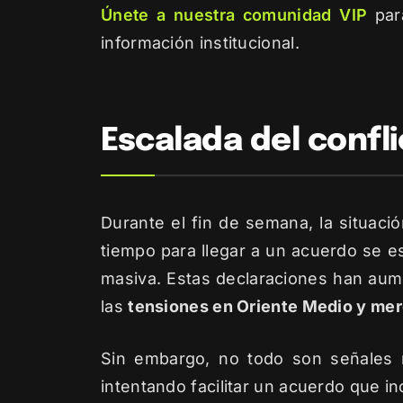
Únete a nuestra comunidad VIP
para
información institucional.
Escalada del confl
Durante el fin de semana, la situaci
tiempo para llegar a un acuerdo se e
masiva. Estas declaraciones han aume
las
tensiones en Oriente Medio y mer
Sin embargo, no todo son señales ne
intentando facilitar un acuerdo que inc