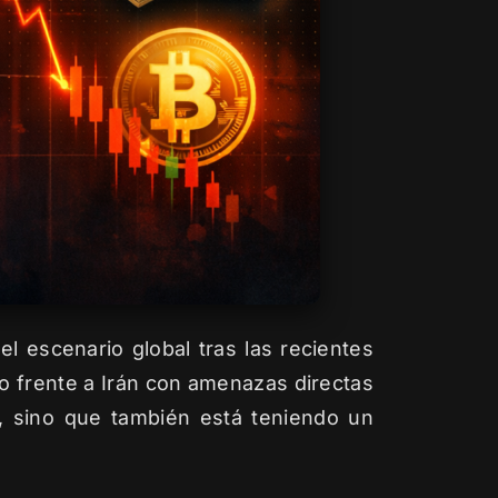
l escenario global tras las recientes
o frente a Irán con amenazas directas
al, sino que también está teniendo un