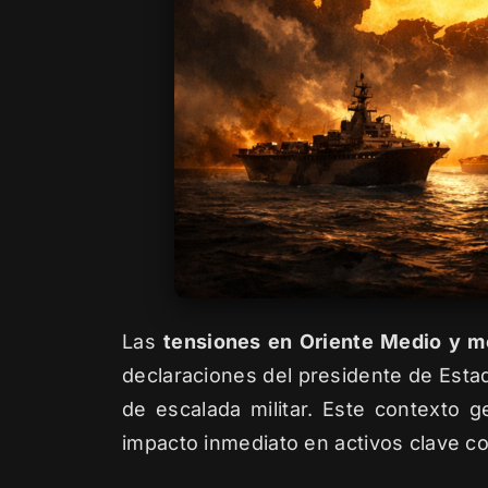
Las
tensiones en Oriente Medio y m
declaraciones del presidente de Esta
de escalada militar. Este contexto g
impacto inmediato en activos clave com