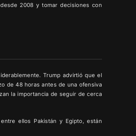
o desde 2008 y tomar decisiones con
siderablemente. Trump advirtió que el
azo de 48 horas antes de una ofensiva
an la importancia de seguir de cerca
entre ellos Pakistán y Egipto, están