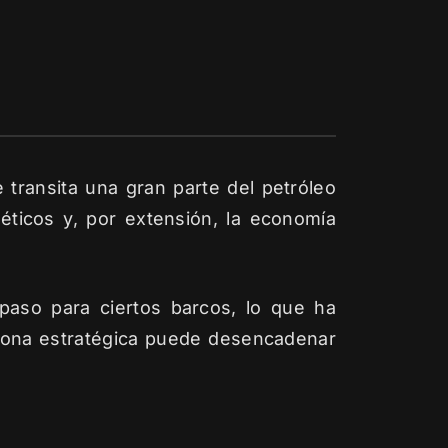
transita una gran parte del petróleo
éticos y, por extensión, la economía
paso para ciertos barcos, lo que ha
 zona estratégica puede desencadenar