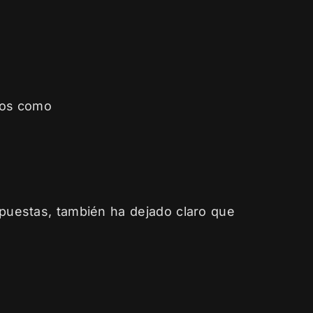
ados como
puestas, también ha dejado claro que