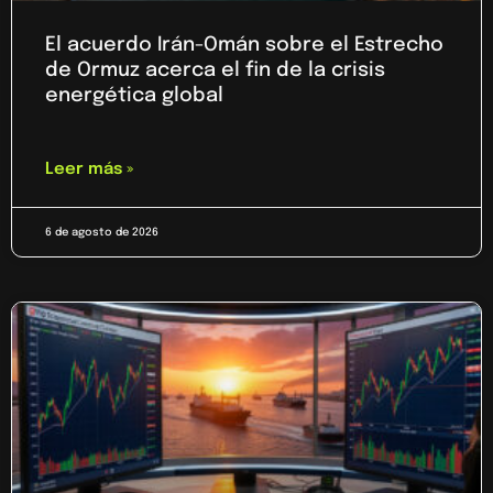
El acuerdo Irán-Omán sobre el Estrecho
de Ormuz acerca el fin de la crisis
energética global
Leer más »
6 de agosto de 2026