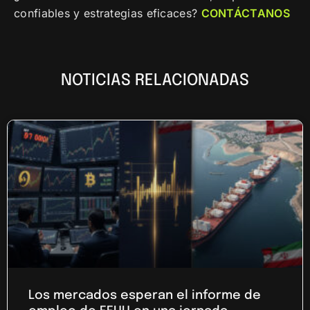
confiables y estrategias eficaces?
CONTÁCTANOS
NOTICIAS RELACIONADAS
Los mercados esperan el informe de