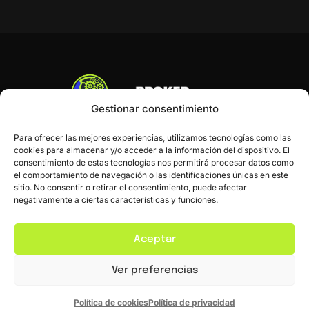
Gestionar consentimiento
Para ofrecer las mejores experiencias, utilizamos tecnologías como las
cookies para almacenar y/o acceder a la información del dispositivo. El
consentimiento de estas tecnologías nos permitirá procesar datos como
el comportamiento de navegación o las identificaciones únicas en este
sitio. No consentir o retirar el consentimiento, puede afectar
negativamente a ciertas características y funciones.
Inicio
Blog
Contacto
Aceptar
Ver preferencias
Política de Privacidad
Política de Cookies
Política de cookies
Política de privacidad