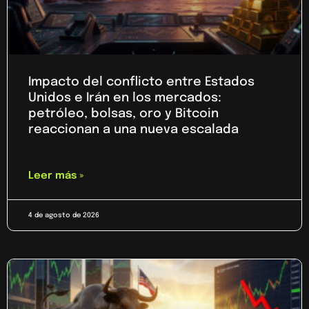
Impacto del conflicto entre Estados
Unidos e Irán en los mercados:
petróleo, bolsas, oro y Bitcoin
reaccionan a una nueva escalada
Leer más »
4 de agosto de 2026