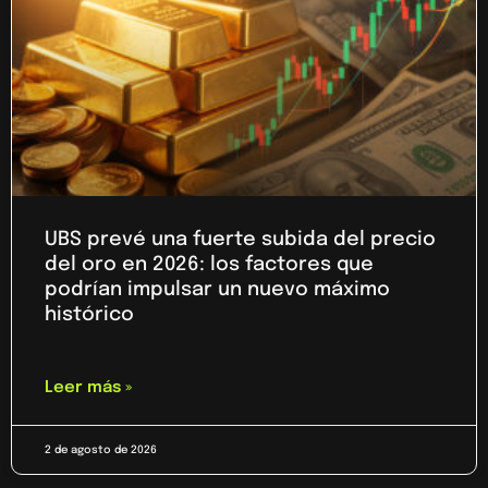
UBS prevé una fuerte subida del precio
del oro en 2026: los factores que
podrían impulsar un nuevo máximo
histórico
Leer más »
2 de agosto de 2026