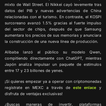
mixto de Wall Street. El Nikkei cayó levemente tras
datos del PIB y nuevas advertencias de China
relacionadas con el turismo. En contraste, el KOSPI
surcoreano avanzó 1.5% gracias al fuerte impulso
del sector de chips, después de que Samsung
aumentara los precios de sus memorias y anunciara
la construcción de una nueva línea de producción.
Alibaba lanzó al público su modelo Qwen,
compitiendo directamente con ChatGPT, mientras
Japón analiza impulsar un paquete de estímulos
entre 17 y 23 billones de yenes.
¡Si quieres empezar ya a operar con criptomonedas
regístrate en MEXC a través de
este
enlace
y
disfruta de ventajas exclusivas!
¿Buscas maneras de invertir, plataformas