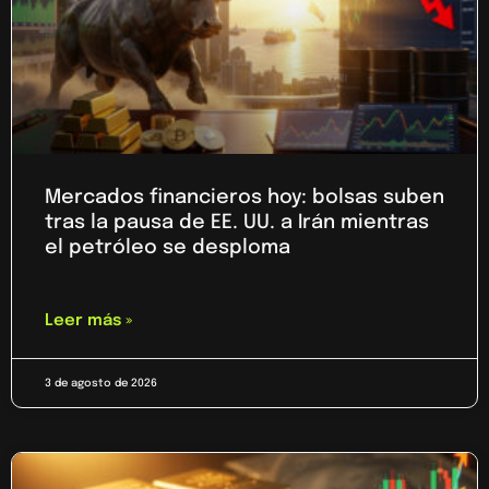
Mercados financieros hoy: bolsas suben
tras la pausa de EE. UU. a Irán mientras
el petróleo se desploma
Leer más »
3 de agosto de 2026