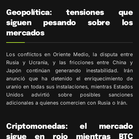
Geopolítica: tensiones que
siguen pesando sobre los
mercados
Los conflictos en Oriente Medio, la disputa entre
Rusia y Ucrania, y las fricciones entre China y
Japón continúan generando inestabilidad. Irán
anunció que ha detenido el enriquecimiento de
uranio en todas sus instalaciones, mientras Estados
Unidos advirtió sobre posibles sanciones
adicionales a quienes comercien con Rusia o Irán.
Criptomonedas: el mercado
sigue en rojo mientras BTC