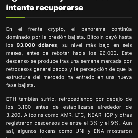
intenta recuperarse
En el frente crypto, el panorama continúa
dominado por la presión bajista. Bitcoin cayó hasta
los
93.000 dólares
, su nivel más bajo en seis
meses, antes de rebotar hacia los 96.000. Este
descenso se produce tras una semana marcada por
retrocesos generalizados y la percepción de que la
estructura del mercado ha entrado en una nueva
fase bajista.
ETH también sufrió, retrocediendo por debajo de
los 3.100 antes de estabilizarse alrededor de
3.200. Altcoins como XMR, LTC, NEAR, ICP y otras
registraron descensos de entre el 3% y el 9%. Aun
así, algunos tokens como UNI y ENA mostraron