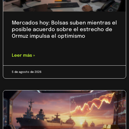
Mercados hoy: Bolsas suben mientras el
posible acuerdo sobre el estrecho de
Ormuz impulsa el optimismo
Leer más »
5 de agosto de 2026