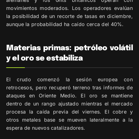
movimientos moderados. Los operadores evalúan
la posibilidad de un recorte de tasas en diciembre,
aunque la probabilidad ha caído cerca del 40%.
Materias primas: petróleo volátil
y el oro se estabiliza
El crudo comenzó la sesión europea con
retrocesos, pero recuperó terreno tras informes de
ataques en Oriente Medio. El oro se mantiene
dentro de un rango ajustado mientras el mercado
procesa la caída previa del viernes. El cobre y
otros metales base se mueven lateralmente a la
espera de nuevos catalizadores.