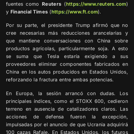
fuentes como
Reuters
(
https://www.reuters.com
)
y
Financial Times
(
https://www.ft.com
).
Por su parte, el presidente Trump afirmó que no
cree necesarias más reducciones arancelarias y
que mantiene conversaciones con China sobre
productos agrícolas, particularmente soja. A esto
se suma que Tesla estaría exigiendo a sus
proveedores eliminar componentes fabricados en
China en los autos producidos en Estados Unidos,
reforzando la fractura entre ambas potencias.
En Europa, la sesión arrancó con dudas. Los
principales índices, como el STOXX 600, cedieron
terreno en ausencia de catalizadores claros. Las
acciones de defensa fueron la excepción,
impulsadas por el anuncio de que Ucrania adquirirá
100 cazas Rafale. En Estados Unidos, los futuros