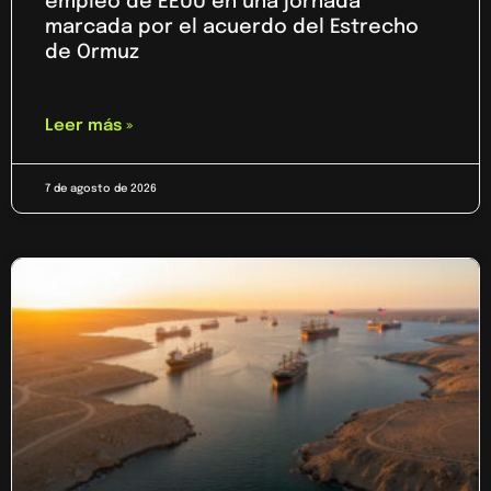
empleo de EEUU en una jornada
marcada por el acuerdo del Estrecho
de Ormuz
Leer más »
7 de agosto de 2026