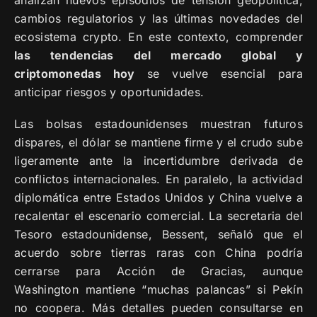
analizan nuevos episodios de tensión geopolítica,
cambios regulatorios y las últimas novedades del
ecosistema crypto. En este contexto, comprender
las tendencias del mercado global y
criptomonedas hoy
se vuelve esencial para
anticipar riesgos y oportunidades.
Las bolsas estadounidenses muestran futuros
dispares, el dólar se mantiene firme y el crudo sube
ligeramente ante la incertidumbre derivada de
conflictos internacionales. En paralelo, la actividad
diplomática entre Estados Unidos y China vuelve a
recalentar el escenario comercial. La secretaria del
Tesoro estadounidense, Bessent, señaló que el
acuerdo sobre tierras raras con China podría
cerrarse para Acción de Gracias, aunque
Washington mantiene “muchas palancas” si Pekín
no coopera. Más detalles pueden consultarse en