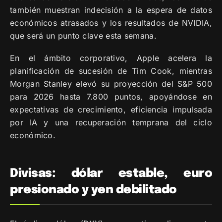
también muestran indecisión a la espera de datos
económicos atrasados y los resultados de NVIDIA,
que será un punto clave esta semana.
En el ámbito corporativo, Apple acelera la
planificación de sucesión de Tim Cook, mientras
Morgan Stanley elevó su proyección del S&P 500
para 2026 hasta 7.800 puntos, apoyándose en
expectativas de crecimiento, eficiencia impulsada
por IA y una recuperación temprana del ciclo
económico.
Divisas: dólar estable, euro
presionado y yen debilitado