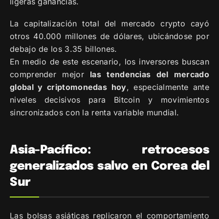
ligeras ganancias.
La capitalización total del mercado crypto cayó
otros 40.000 millones de dólares, ubicándose por
debajo de los 3.35 billones.
En medio de este escenario, los inversores buscan
comprender mejor
las tendencias del mercado
global y criptomonedas hoy
, especialmente ante
niveles decisivos para Bitcoin y movimientos
sincronizados con la renta variable mundial.
Asia-Pacífico: retrocesos
generalizados salvo en Corea del
Sur
Las bolsas asiáticas replicaron el comportamiento