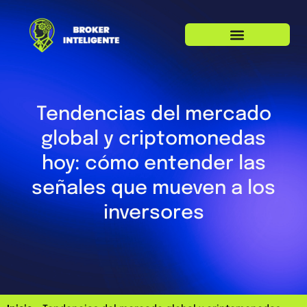
Tendencias del mercado
global y criptomonedas
hoy: cómo entender las
señales que mueven a los
inversores