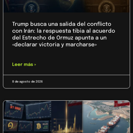
Trump busca una salida del conflicto
con Irán: la respuesta tibia al acuerdo
del Estrecho de Ormuz apunta a un
«declarar victoria y marcharse»
Leer más »
8 de agosto de 2026