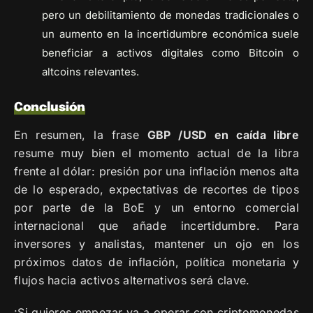
pero un debilitamiento de monedas tradicionales o
un aumento en la incertidumbre económica suele
beneficiar a activos digitales como Bitcoin o
altcoins relevantes.
Conclusión
En resumen, la frase
GBP /USD en caída libre
resume muy bien el momento actual de la libra
frente al dólar: presión por una inflación menos alta
de lo esperado, expectativas de recortes de tipos
por parte de la BoE y un entorno comercial
internacional que añade incertidumbre. Para
inversores y analistas, mantener un ojo en los
próximos datos de inflación, política monetaria y
flujos hacia activos alternativos será clave.
¡Si quieres empezar ya a operar con criptomonedas