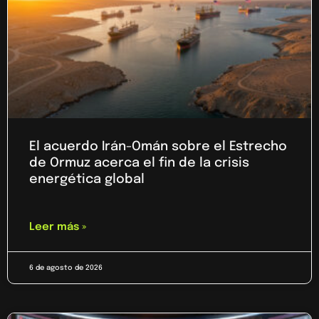
El acuerdo Irán-Omán sobre el Estrecho
de Ormuz acerca el fin de la crisis
energética global
Leer más »
6 de agosto de 2026