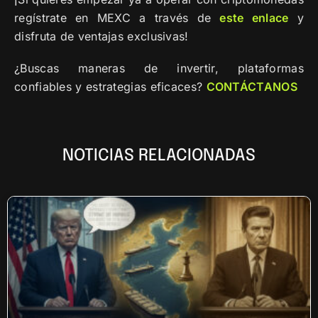
regístrate en MEXC a través de
este
enlace
y
disfruta de ventajas exclusivas!
¿Buscas maneras de invertir, plataformas
confiables y estrategias eficaces?
CONTÁCTANOS
NOTICIAS RELACIONADAS