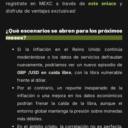
regístrate en MEXC a través de
este
enlace
y
disfruta de ventajas exclusivas!
¿Qué escenarios se abren para los próximos
meses?
Si la inflación en el Reino Unido continúa
moderándose o los datos de servicios defraudan
nuevamente, podríamos ver un nuevo episodio de
GBP /USD en caída libre
, con la libra vulnerable
frente al dólar.
Por el contrario, un repunte inesperado de la
inflación o una mejora en los datos económicos
podrían frenar la caída de la libra, aunque el
entorno global mantenga la presión sobre monedas
más débiles.
En el ámbito cripto, la correlación no es perfecta,