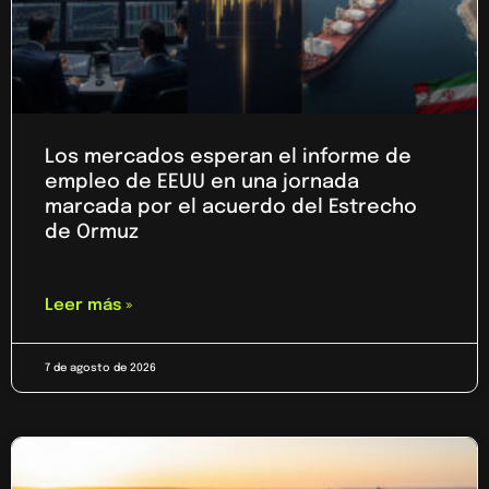
Los mercados esperan el informe de
empleo de EEUU en una jornada
marcada por el acuerdo del Estrecho
de Ormuz
Leer más »
7 de agosto de 2026