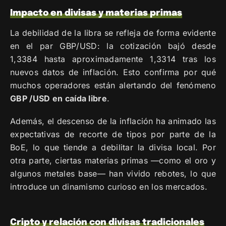
Impacto en divisas y materias primas
La debilidad de la libra se refleja de forma evidente
en el par GBP/USD: la cotización bajó desde
1,3384 hasta aproximadamente 1,3314 tras los
nuevos datos de inflación. Esto confirma por qué
muchos operadores están alertando del fenómeno
GBP /USD en caída libre
.
Además, el descenso de la inflación ha animado las
expectativas de recorte de tipos por parte de la
BoE, lo que tiende a debilitar la divisa local. Por
otra parte, ciertas materias primas —como el oro y
algunos metales base— han vivido rebotes, lo que
introduce un dinamismo curioso en los mercados.
Cripto y relación con divisas tradicionales