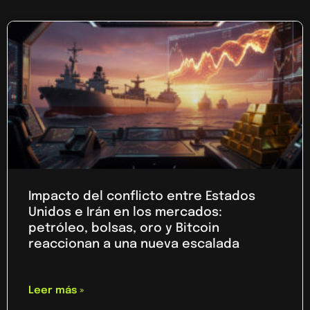
Impacto del conflicto entre Estados
Unidos e Irán en los mercados:
petróleo, bolsas, oro y Bitcoin
reaccionan a una nueva escalada
Leer más »