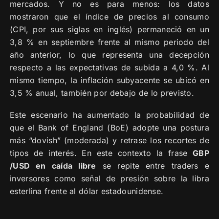
mercados. Y no es para menos: los datos
mostraron que el índice de precios al consumo
(CPI, por sus siglas en inglés) permaneció en un
3,8 % en septiembre frente al mismo periodo del
año anterior, lo que representa una decepción
respecto a las expectativas de subida a 4,0 %. Al
mismo tiempo, la inflación subyacente se ubicó en
3,5 % anual, también por debajo de lo previsto.
Este escenario ha aumentado la probabilidad de
que el Bank of England (BoE) adopte una postura
más “dovish” (moderada) y retrase los recortes de
tipos de interés. En este contexto la frase
GBP
/USD en caída libre
se repite entre traders e
inversores como señal de presión sobre la libra
esterlina frente al dólar estadounidense.