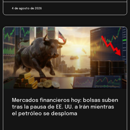
4 de agosto de 2026
Mercados financieros hoy: bolsas suben
tras la pausa de EE. UU. a Irán mientras
el petróleo se desploma