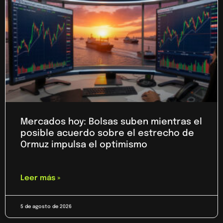
Mercados hoy: Bolsas suben mientras el
posible acuerdo sobre el estrecho de
Ormuz impulsa el optimismo
Leer más »
5 de agosto de 2026