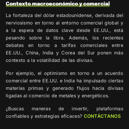
Contexto macroeconómico y comercial
La fortaleza del dólar estadounidense, derivada del
nerviosismo en torno al entorno comercial global y
a la espera de datos clave desde EE.UU., está
pesando sobre la libra. Además, los recientes
debates en torno a tarifas comerciales entre
EE.UU., China, India y Corea del Sur ponen más
contexto a la volatilidad de las divisas.
Por ejemplo, el optimismo en torno a un acuerdo
comercial entre EE.UU. e India ha impulsado ciertas
materias primas y generado flujos hacia divisas
ligadas al comercio de metales y energéticos.
¿Buscas maneras de invertir, plataformas
confiables y estrategias eficaces?
CONTÁCTANOS