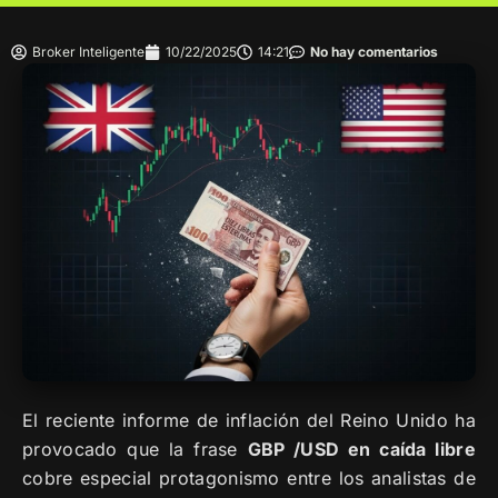
Broker Inteligente
10/22/2025
14:21
No hay comentarios
El reciente informe de inflación del Reino Unido ha
provocado que la frase
GBP /USD en caída libre
cobre especial protagonismo entre los analistas de