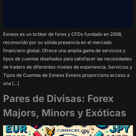
Exness es un bróker de forex y CFDs fundado en 2008,
reconocido por su sólida presencia en el mercado
financiero global. Ofrece una amplia gama de servicios y
tipos de cuentas diseñados para satisfacer las necesidades
de traders de diferentes niveles de experiencia. Servicios y
Tipos de Cuentas de Exness Exness proporciona acceso a
una […]
Pares de Divisas: Forex
Majors, Minors y Exóticas