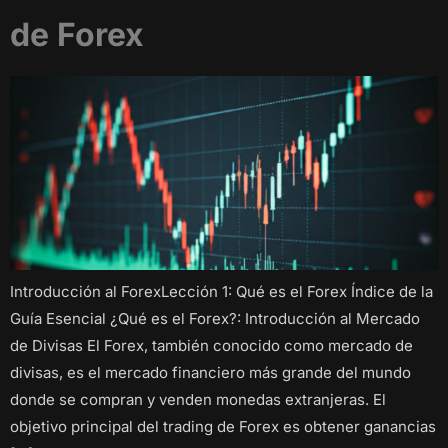
de Forex
Introducción al ForexLección 1: Qué es el Forex Índice de la
Guía Esencial ¿Qué es el Forex?: Introducción al Mercado
de Divisas El Forex, también conocido como mercado de
divisas, es el mercado financiero más grande del mundo
donde se compran y venden monedas extranjeras. El
objetivo principal del trading de Forex es obtener ganancias