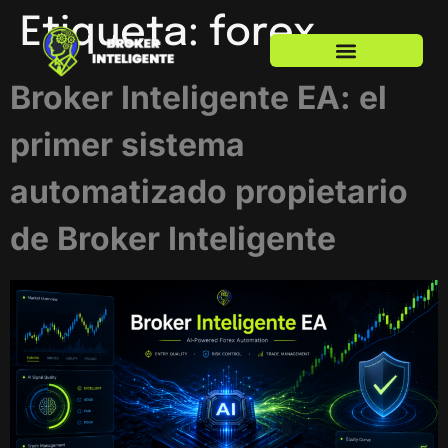
Etiqueta:
forex
Broker Inteligente EA: el
primer sistema
automatizado propietario
de Broker Inteligente