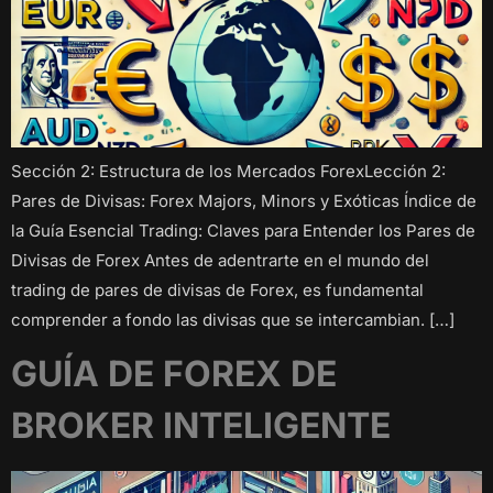
Sección 2: Estructura de los Mercados ForexLección 2:
Pares de Divisas: Forex Majors, Minors y Exóticas Índice de
la Guía Esencial Trading: Claves para Entender los Pares de
Divisas de Forex Antes de adentrarte en el mundo del
trading de pares de divisas de Forex, es fundamental
comprender a fondo las divisas que se intercambian. […]
GUÍA DE FOREX DE
BROKER INTELIGENTE