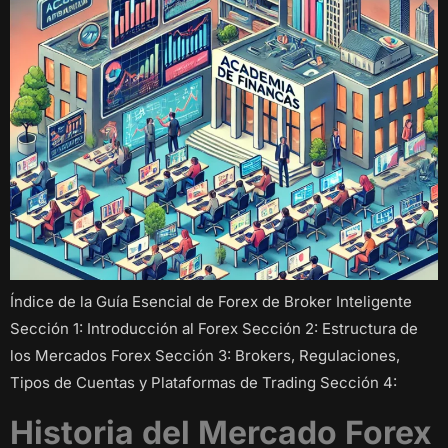
Índice de la Guía Esencial de Forex de Broker Inteligente
Sección 1: Introducción al Forex Sección 2: Estructura de
los Mercados Forex Sección 3: Brokers, Regulaciones,
Tipos de Cuentas y Plataformas de Trading Sección 4:
Historia del Mercado Forex