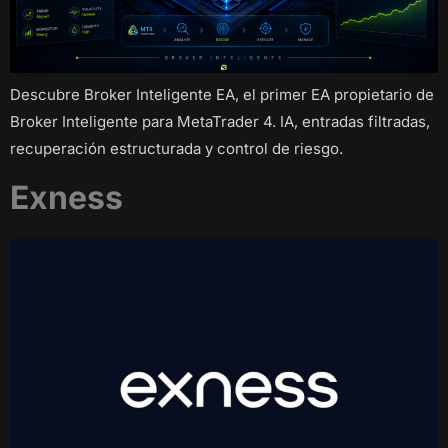
Descubre Broker Inteligente EA, el primer EA propietario de
Broker Inteligente para MetaTrader 4. IA, entradas filtradas,
recuperación estructurada y control de riesgo.
Exness