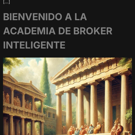
[…]
BIENVENIDO A LA
ACADEMIA DE BROKER
INTELIGENTE