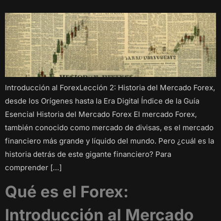
Introducción al ForexLección 2: Historia del Mercado Forex,
desde los Orígenes hasta la Era Digital Índice de la Guía
Esencial Historia del Mercado Forex El mercado Forex,
también conocido como mercado de divisas, es el mercado
financiero más grande y líquido del mundo. Pero ¿cuál es la
historia detrás de este gigante financiero? Para
comprender […]
Qué es el Forex:
Introducción al Mercado