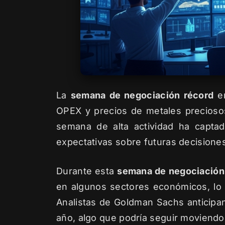
La
semana de negociación récord
en
OPEX y precios de metales preciosos
semana de alta actividad ha captad
expectativas sobre futuras decisiones
Durante esta
semana de negociación
en algunos sectores económicos, lo 
Analistas de Goldman Sachs anticipa
año, algo que podría seguir moviendo