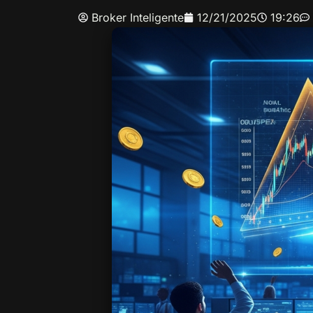
Broker Inteligente
12/21/2025
19:26