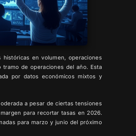
 históricas en volumen, operaciones
o tramo de operaciones del año. Esta
lsada por datos económicos mixtos y
moderada a pesar de ciertas tensiones
 margen para recortar tasas en 2026.
madas para marzo y junio del próximo