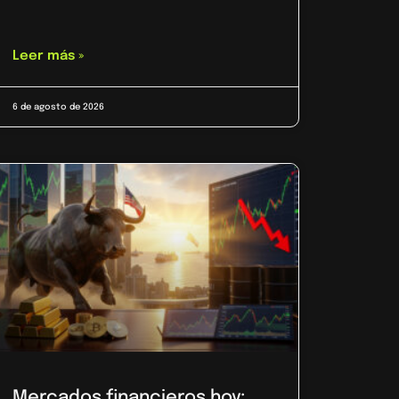
Leer más »
6 de agosto de 2026
Mercados financieros hoy: