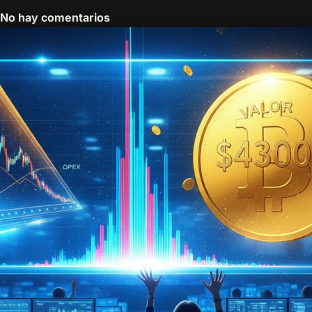
No hay comentarios