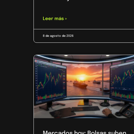
Leer más »
8 de agosto de 2026
Mercados hoy: Bolsas suben