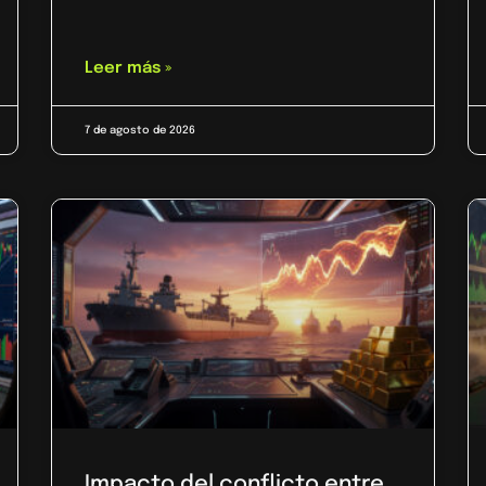
Leer más »
7 de agosto de 2026
Impacto del conflicto entre