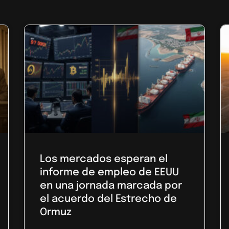
Los mercados esperan el
informe de empleo de EEUU
en una jornada marcada por
el acuerdo del Estrecho de
Ormuz