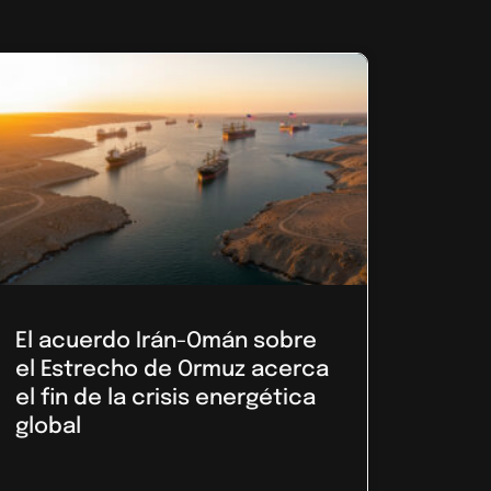
El acuerdo Irán-Omán sobre
el Estrecho de Ormuz acerca
el fin de la crisis energética
global