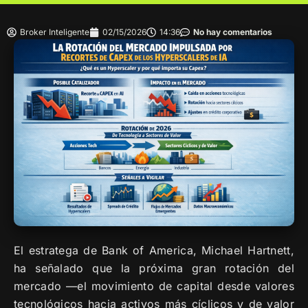
Broker Inteligente
02/15/2026
14:36
No hay comentarios
El estratega de Bank of America, Michael Hartnett,
ha señalado que la próxima gran rotación del
mercado —el movimiento de capital desde valores
tecnológicos hacia activos más cíclicos y de valor