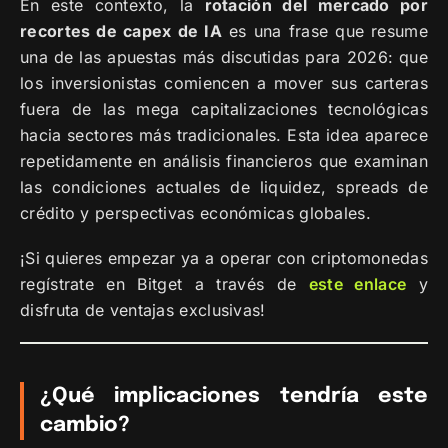
En este contexto, la
rotación del mercado por
recortes de capex de IA
es una frase que resume
una de las apuestas más discutidas para 2026: que
los inversionistas comiencen a mover sus carteras
fuera de las mega capitalizaciones tecnológicas
hacia sectores más tradicionales. Esta idea aparece
repetidamente en análisis financieros que examinan
las condiciones actuales de liquidez, spreads de
crédito y perspectivas económicas globales.
¡Si quieres empezar ya a operar con criptomonedas
regístrate en Bitget a través de
este enlace
y
disfruta de ventajas exclusivas!
¿Qué implicaciones tendría este
cambio?