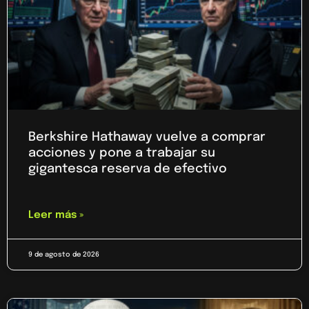
Berkshire Hathaway vuelve a comprar
acciones y pone a trabajar su
gigantesca reserva de efectivo
Leer más »
9 de agosto de 2026