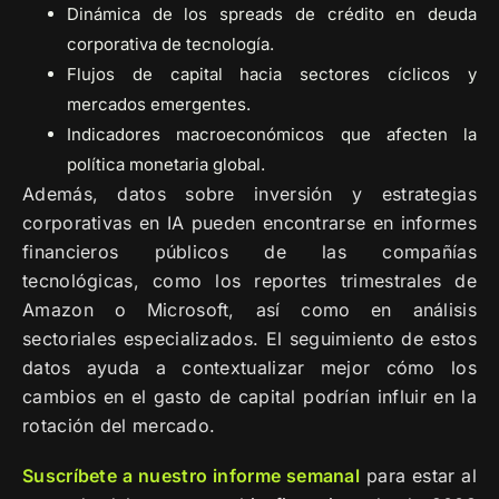
Dinámica de los spreads de crédito en deuda
corporativa de tecnología.
Flujos de capital hacia sectores cíclicos y
mercados emergentes.
Indicadores macroeconómicos que afecten la
política monetaria global.
Además, datos sobre inversión y estrategias
corporativas en IA pueden encontrarse en informes
financieros públicos de las compañías
tecnológicas, como los reportes trimestrales de
Amazon o Microsoft, así como en análisis
sectoriales especializados. El seguimiento de estos
datos ayuda a contextualizar mejor cómo los
cambios en el gasto de capital podrían influir en la
rotación del mercado.
Suscríbete a nuestro informe semanal
para estar al