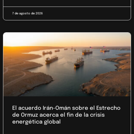
7 de agosto de 2026
El acuerdo Irán-Omán sobre el Estrecho
de Ormuz acerca el fin de la crisis
energética global