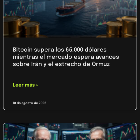
Bitcoin supera los 65.000 dólares
mientras el mercado espera avances
sobre Irán y el estrecho de Ormuz
Leer más »
10 de agosto de 2026