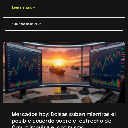
Leer más »
6 de agosto de 2026
Mercados hoy: Bolsas suben mientras el
posible acuerdo sobre el estrecho de
Ormuz impulsa el optimismo