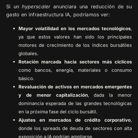
Si un
hyperscaler
anunciara una reducción de su
gasto en infraestructura IA, podríamos ver:
Mayor volatilidad en los mercados tecnológicos
,
ya que estos valores han sido los principales
motores de crecimiento de los índices bursátiles
globales.
Rotación marcada hacia sectores más cíclicos
como bancos, energía, materiales o consumo
básico.
Revaluación de activos en mercados emergentes
y de menor capitalización
, dada la menor
dominancia esperada de las grandes tecnológicas
en la próxima fase del ciclo bursátil.
Ajustes en mercados de crédito corporativo
,
donde los spreads de deuda de sectores con alta
exposición a IA podrían ampliarse.