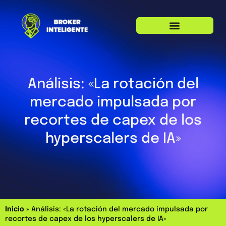
Análisis: «La rotación del
mercado impulsada por
recortes de capex de los
hyperscalers de IA»
Inicio
»
Análisis: «La rotación del mercado impulsada por
recortes de capex de los hyperscalers de IA»