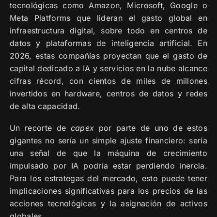
tecnológicas como Amazon, Microsoft, Google o
Meta Platforms que lideran el gasto global en
infraestructura digital, sobre todo en centros de
datos y plataformas de inteligencia artificial. En
2026, estas compañías proyectan que el gasto de
capital dedicado a IA y servicios en la nube alcance
cifras récord, con cientos de miles de millones
invertidos en hardware, centros de datos y redes
de alta capacidad.
Un recorte de
capex
por parte de uno de estos
gigantes no sería un simple ajuste financiero: sería
una señal de que la máquina de crecimiento
impulsado por IA podría estar perdiendo inercia.
Para los estrategas del mercado, esto puede tener
implicaciones significativas para los precios de las
acciones tecnológicas y la asignación de activos
globales.