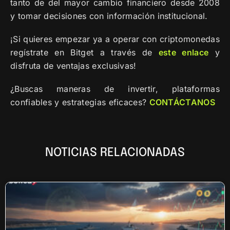
tanto de del mayor cambio financiero desde 2008
y tomar decisiones con información institucional.
¡Si quieres empezar ya a operar con criptomonedas
regístrate en Bitget a través de
este enlace
y
disfruta de ventajas exclusivas!
¿Buscas maneras de invertir, plataformas
confiables y estrategias eficaces?
CONTÁCTANOS
NOTICIAS RELACIONADAS