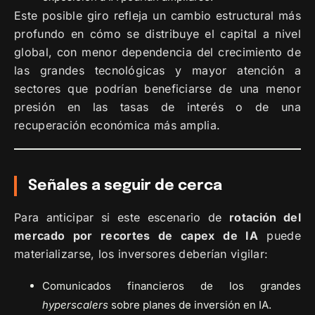
Este posible giro refleja un cambio estructural más
profundo en cómo se distribuye el capital a nivel
global, con menor dependencia del crecimiento de
las grandes tecnológicas y mayor atención a
sectores que podrían beneficiarse de una menor
presión en las tasas de interés o de una
recuperación económica más amplia.
Señales a seguir de cerca
Para anticipar si este escenario de
rotación del
mercado por recortes de capex de IA
puede
materializarse, los inversores deberían vigilar:
Comunicados financieros de los grandes
hyperscalers
sobre planes de inversión en IA.