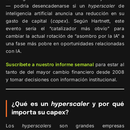
— podría desencadenarse si un
hyperscaler
de
inteligencia artificial anuncia una reducción en su
gasto de capital (
capex
). Según Hartnett, este
evento sería el “catalizador más obvio” para
cambiar la actual rotación de “asombro por la IA” a
una fase más pobre en oportunidades relacionadas
con IA.
Suscríbete a nuestro informe semanal
para estar al
tanto de del mayor cambio financiero desde 2008
y tomar decisiones con información institucional.
¿Qué es un
hyperscaler
y por qué
importa su capex?
Los
hyperscalers
son grandes empresas