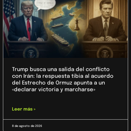
Trump busca una salida del conflicto
con Irán: la respuesta tibia al acuerdo
del Estrecho de Ormuz apunta a un
«declarar victoria y marcharse»
Leer más »
8 de agosto de 2026