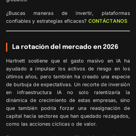
¿Buscas maneras de invertir, plataformas
confiables y estrategias eficaces?
CONTÁCTANOS
La rotación del mercado en 2026
Hartnett sostiene que el gasto masivo en IA ha
ayudado a impulsar los activos de riesgo en los
últimos años, pero también ha creado una especie
de burbuja de expectativas. Un recorte de inversión
en infraestructura IA no solo ralentizaría la
dinámica de crecimiento de estas empresas, sino
que también podría forzar una reasignación de
capital hacia sectores que han quedado rezagados,
como las acciones cíclicas o de valor.