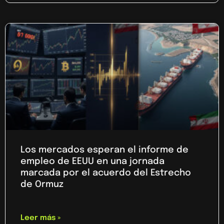
Los mercados esperan el informe de
empleo de EEUU en una jornada
marcada por el acuerdo del Estrecho
de Ormuz
Leer más »