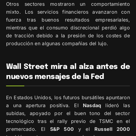
Otros sectores mostraron un comportamiento
mixto. Los servicios financieros avanzaron con
fuerza tras buenos resultados empresariales,
mientras que el consumo discrecional perdió algo
de tracción debido a la presión de los costes de
producción en algunas compañías del lujo.
Wall Street mira al alza antes de
nuevos mensajes de la Fed
En Estados Unidos, los futuros bursátiles apuntaron
a una apertura positiva. El
Nasdaq
lideró las
subidas, apoyado por el buen tono del sector
tecnológico tras el rally previo de TSMC en el
premercado. El
S&P 500
y el
Russell 2000