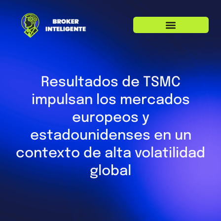
Resultados de TSMC
impulsan los mercados
europeos y
estadounidenses en un
contexto de alta volatilidad
global