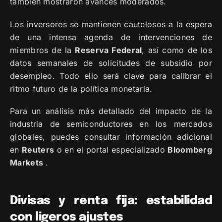
también mostraron avances moderados.
Los inversores se mantienen cautelosos a la espera
de una intensa agenda de intervenciones de
miembros de la
Reserva Federal
, así como de los
datos semanales de solicitudes de subsidio por
desempleo. Todo ello será clave para calibrar el
ritmo futuro de la política monetaria.
Para un análisis más detallado del impacto de la
industria de semiconductores en los mercados
globales, puedes consultar información adicional
en
Reuters
o en el portal especializado
Bloomberg
Markets
.
Divisas y renta fija: estabilidad
con ligeros ajustes