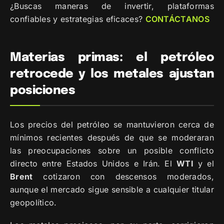
¿Buscas maneras de invertir, plataformas
confiables y estrategias eficaces?
CONTÁCTANOS
Materias primas: el petróleo
retrocede y los metales ajustan
posiciones
Los precios del petróleo se mantuvieron cerca de
mínimos recientes después de que se moderaran
las preocupaciones sobre un posible conflicto
directo entre Estados Unidos e Irán. El
WTI
y el
Brent
cotizaron con descensos moderados,
aunque el mercado sigue sensible a cualquier titular
geopolítico.