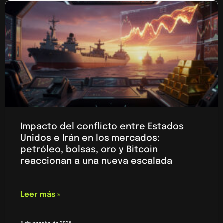
Impacto del conflicto entre Estados
Unidos e Irán en los mercados:
petróleo, bolsas, oro y Bitcoin
reaccionan a una nueva escalada
Leer más »
4 de agosto de 2026