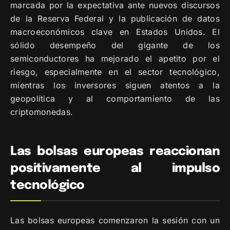
marcada por la expectativa ante nuevos discursos
de la Reserva Federal y la publicación de datos
macroeconómicos clave en Estados Unidos. El
sólido desempeño del gigante de los
semiconductores ha mejorado el apetito por el
riesgo, especialmente en el sector tecnológico,
mientras los inversores siguen atentos a la
geopolítica y al comportamiento de las
criptomonedas.
Las bolsas europeas reaccionan
positivamente al impulso
tecnológico
Las bolsas europeas comenzaron la sesión con un