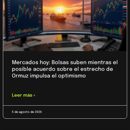
Mercados hoy: Bolsas suben mientras el
posible acuerdo sobre el estrecho de
Ormuz impulsa el optimismo
Leer más »
5 de agosto de 2026