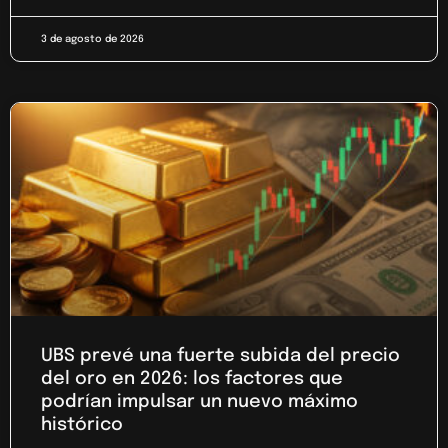
3 de agosto de 2026
UBS prevé una fuerte subida del precio
del oro en 2026: los factores que
podrían impulsar un nuevo máximo
histórico