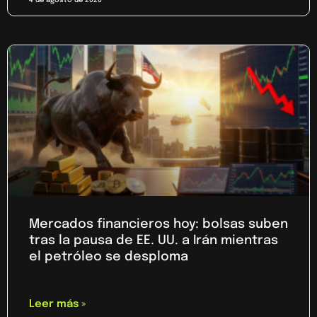
Mercados financieros hoy: bolsas suben
tras la pausa de EE. UU. a Irán mientras
el petróleo se desploma
Leer más »