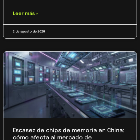
Leer más »
2 de agosto de 2026
Escasez de chips de memoria en China:
cómo afecta al mercado de