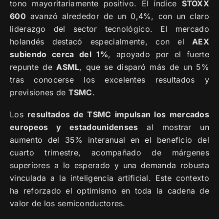
tono mayoritariamente positivo. El índice
STOXX
600
avanzó alrededor de un 0,4%, con un claro
liderazgo del sector tecnológico. El mercado
holandés destacó especialmente, con el
AEX
subiendo cerca del 1%
, apoyado por el fuerte
repunte de
ASML
, que se disparó más de un 5%
tras conocerse los excelentes resultados y
previsiones de
TSMC
.
Los
resultados de TSMC impulsan los mercados
europeos y estadounidenses
al mostrar un
aumento del 35% interanual en el beneficio del
cuarto trimestre, acompañado de márgenes
superiores a lo esperado y una demanda robusta
vinculada a la inteligencia artificial. Este contexto
ha reforzado el optimismo en toda la cadena de
valor de los semiconductores.