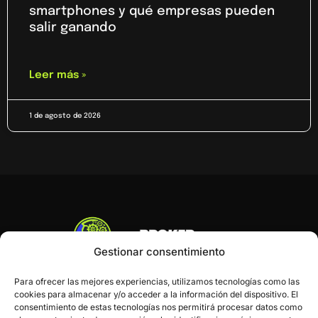
smartphones y qué empresas pueden
salir ganando
Leer más »
1 de agosto de 2026
Gestionar consentimiento
Para ofrecer las mejores experiencias, utilizamos tecnologías como las
cookies para almacenar y/o acceder a la información del dispositivo. El
consentimiento de estas tecnologías nos permitirá procesar datos como