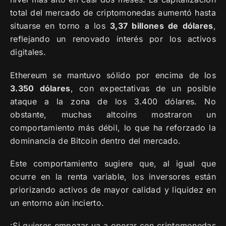
total del mercado de criptomonedas aumentó hasta
situarse en torno a los
3,37 billones de dólares
,
reflejando un renovado interés por los activos
digitales.
Ethereum se mantuvo sólido por encima de los
3.350 dólares
, con expectativas de un posible
ataque a la zona de los 3.400 dólares. No
obstante, muchas altcoins mostraron un
comportamiento más débil, lo que ha reforzado la
dominancia de Bitcoin dentro del mercado.
Este comportamiento sugiere que, al igual que
ocurre en la renta variable, los inversores están
priorizando activos de mayor calidad y liquidez en
un entorno aún incierto.
¡Si quieres empezar ya a operar con criptomonedas