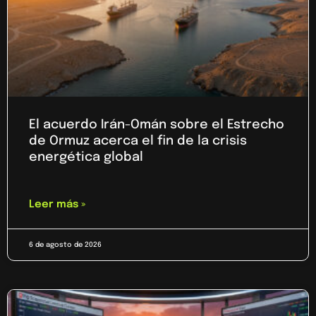
El acuerdo Irán-Omán sobre el Estrecho
de Ormuz acerca el fin de la crisis
energética global
Leer más »
6 de agosto de 2026