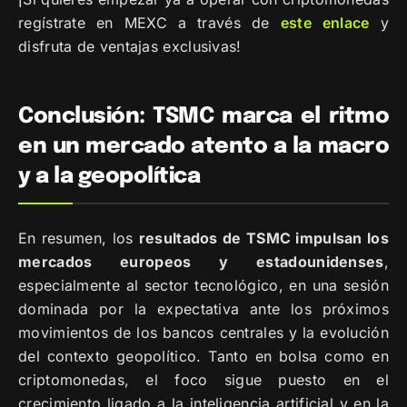
regístrate en MEXC a través de
este
enlace
y
disfruta de ventajas exclusivas!
Conclusión: TSMC marca el ritmo
en un mercado atento a la macro
y a la geopolítica
En resumen, los
resultados de TSMC impulsan los
mercados europeos y estadounidenses
,
especialmente al sector tecnológico, en una sesión
dominada por la expectativa ante los próximos
movimientos de los bancos centrales y la evolución
del contexto geopolítico. Tanto en bolsa como en
criptomonedas, el foco sigue puesto en el
crecimiento ligado a la inteligencia artificial y en la