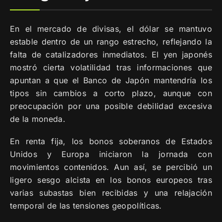
En el mercado de divisas, el dólar se mantuvo
estable dentro de un rango estrecho, reflejando la
falta de catalizadores inmediatos. El yen japonés
mostró cierta volatilidad tras informaciones que
apuntan a que el Banco de Japón mantendría los
tipos sin cambios a corto plazo, aunque con
preocupación por una posible debilidad excesiva
de la moneda.
En renta fija, los bonos soberanos de Estados
Unidos y Europa iniciaron la jornada con
movimientos contenidos. Aun así, se percibió un
ligero sesgo alcista en los bonos europeos tras
varias subastas bien recibidas y una relajación
temporal de las tensiones geopolíticas.