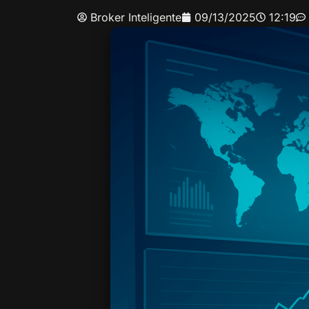
Broker Inteligente
09/13/2025
12:19