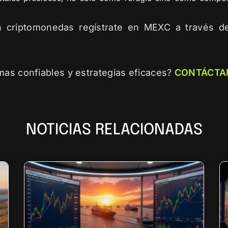
n criptomonedas regístrate en MEXC a través 
mas confiables y estrategias eficaces?
CONTÁCTA
NOTICIAS RELACIONADAS