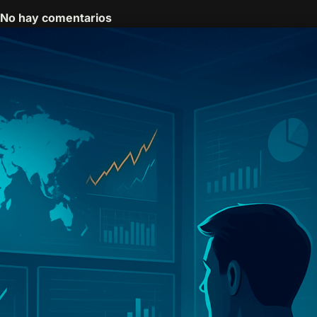
No hay comentarios