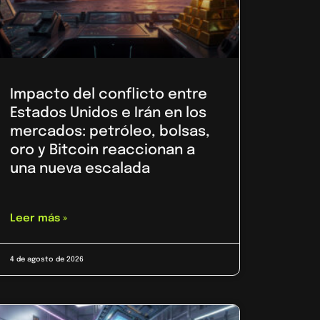
Impacto del conflicto entre
Estados Unidos e Irán en los
mercados: petróleo, bolsas,
oro y Bitcoin reaccionan a
una nueva escalada
Leer más »
4 de agosto de 2026