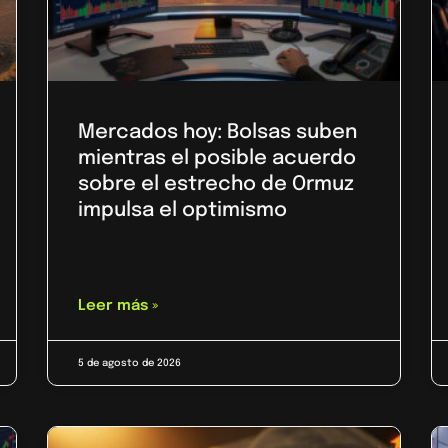
Mercados hoy: Bolsas suben
mientras el posible acuerdo
sobre el estrecho de Ormuz
impulsa el optimismo
Leer más »
5 de agosto de 2026