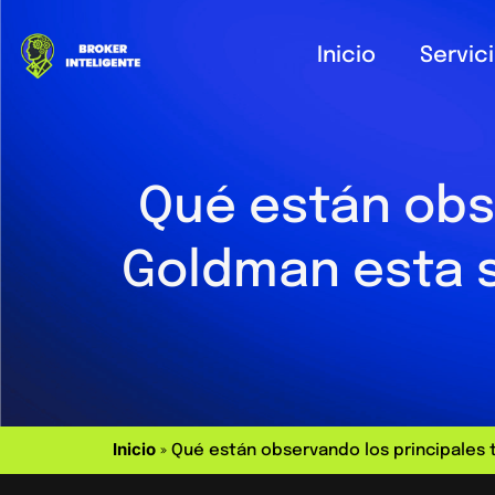
Inicio
Servic
Qué están obs
Goldman esta 
Inicio
»
Qué están observando los principales