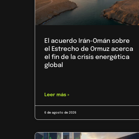
El acuerdo Irán-Omán sobre
el Estrecho de Ormuz acerca
el fin de la crisis energética
global
Leer más »
6 de agosto de 2026