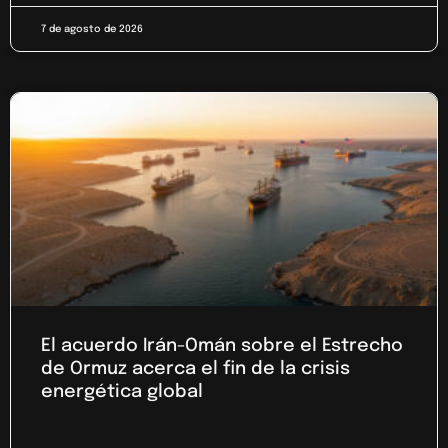
7 de agosto de 2026
El acuerdo Irán-Omán sobre el Estrecho
de Ormuz acerca el fin de la crisis
energética global