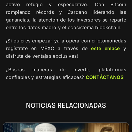
activo refugio y especulativo. Con Bitcoin
rompiendo récords y Cardano liderando las
ganancias, la atención de los inversores se reparte
entre los datos macro y el ecosistema blockchain.
¡Si quieres empezar ya a opera con criptomonedas
regístrate en MEXC a través de
este enlace
y
disfruta de ventajas exclusivas!
¿Buscas maneras de invertir, plataformas
confiables y estrategias eficaces?
CONTÁCTANOS
NOTICIAS RELACIONADAS