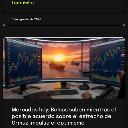
Leer más »
6 de agosto de 2026
Mercados hoy: Bolsas suben mientras el
posible acuerdo sobre el estrecho de
Ormuz impulsa el optimismo