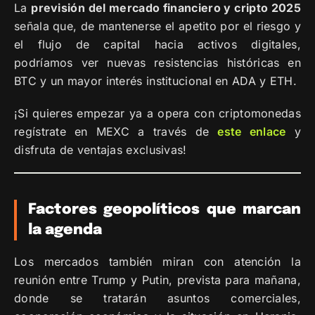
La
previsión del mercado financiero y cripto 2025
señala que, de mantenerse el apetito por el riesgo y
el flujo de capital hacia activos digitales,
podríamos ver nuevas resistencias históricas en
BTC y un mayor interés institucional en ADA y ETH.
¡Si quieres empezar ya a opera con criptomonedas
regístrate en MEXC a través de
este enlace
y
disfruta de ventajas exclusivas!
Factores geopolíticos que marcan
la agenda
Los mercados también miran con atención la
reunión entre Trump y Putin, prevista para mañana,
donde se tratarán asuntos comerciales,