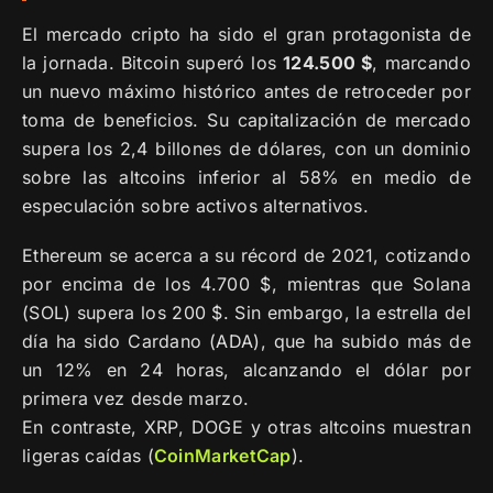
El mercado cripto ha sido el gran protagonista de
la jornada. Bitcoin superó los
124.500 $
, marcando
un nuevo máximo histórico antes de retroceder por
toma de beneficios. Su capitalización de mercado
supera los 2,4 billones de dólares, con un dominio
sobre las altcoins inferior al 58% en medio de
especulación sobre activos alternativos.
Ethereum se acerca a su récord de 2021, cotizando
por encima de los 4.700 $, mientras que Solana
(SOL) supera los 200 $. Sin embargo, la estrella del
día ha sido Cardano (ADA), que ha subido más de
un 12% en 24 horas, alcanzando el dólar por
primera vez desde marzo.
En contraste, XRP, DOGE y otras altcoins muestran
ligeras caídas (
CoinMarketCap
).