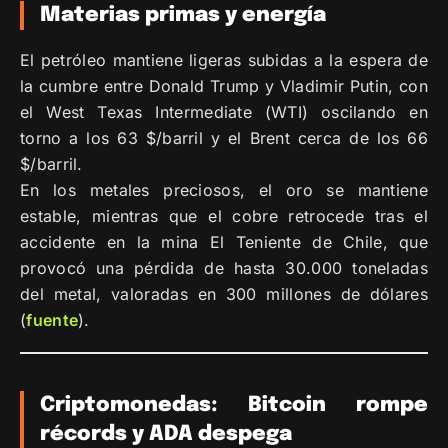
Materias primas y energía
El petróleo mantiene ligeras subidas a la espera de
la cumbre entre Donald Trump y Vladimir Putin, con
el West Texas Intermediate (WTI) oscilando en
torno a los 63 $/barril y el Brent cerca de los 66
$/barril.
En los metales preciosos, el oro se mantiene
estable, mientras que el cobre retrocede tras el
accidente en la mina El Teniente de Chile, que
provocó una pérdida de hasta 30.000 toneladas
del metal, valoradas en 300 millones de dólares
(
fuente
).
Criptomonedas: Bitcoin rompe
récords y ADA despega