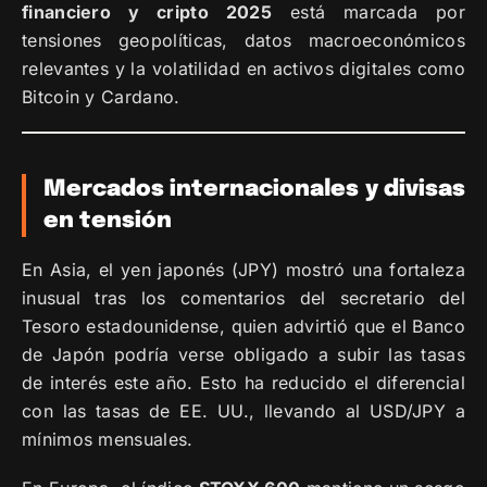
financiero y cripto 2025
está marcada por
tensiones geopolíticas, datos macroeconómicos
relevantes y la volatilidad en activos digitales como
Bitcoin y Cardano.
Mercados internacionales y divisas
en tensión
En Asia, el yen japonés (JPY) mostró una fortaleza
inusual tras los comentarios del secretario del
Tesoro estadounidense, quien advirtió que el Banco
de Japón podría verse obligado a subir las tasas
de interés este año. Esto ha reducido el diferencial
con las tasas de EE. UU., llevando al USD/JPY a
mínimos mensuales.