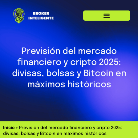
Previsión del mercado
financiero y cripto 2025:
divisas, bolsas y Bitcoin en
máximos históricos
Inicio
»
Previsión del mercado financiero y cripto 2025:
divisas, bolsas y Bitcoin en máximos históricos