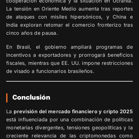
cooperación económica y la situación en Ucrania.
La tensión en Oriente Medio aumenta tras reportes
de ataques con misiles hipersónicos, y China e
India exploran retomar el comercio fronterizo tras
cinco años de pausa.
En Brasil, el gobierno ampliará programas de
incentivos a exportadores y prorrogará beneficios
fiscales, mientras que EE. UU. impone restricciones
de visado a funcionarios brasileños.
Conclusión
La
previsión del mercado financiero y cripto 2025
está influenciada por una combinación de políticas
monetarias divergentes, tensiones geopolíticas y la
creciente relevancia de las criptomonedas como