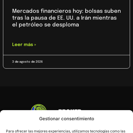
Mercados financieros hoy: bolsas suben
tras la pausa de EE. UU. a Irán mientras
el petróleo se desploma
Leer más »
3 de agosto de 2026
Gestionar consentimiento
Para ofrecer las mejores experiencias, utilizamos tecnologías como las