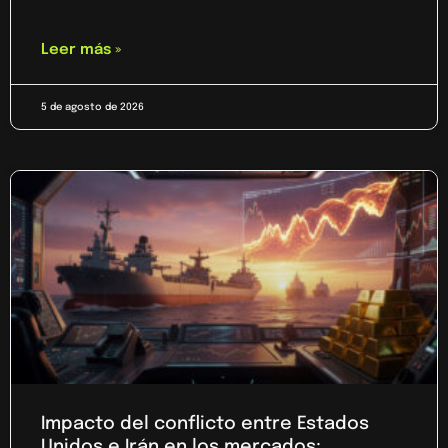
Leer más »
5 de agosto de 2026
Impacto del conflicto entre Estados
Unidos e Irán en los mercados: