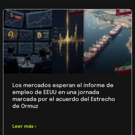
Los mercados esperan el informe de
empleo de EEUU en una jornada
marcada por el acuerdo del Estrecho
de Ormuz
Leer más »