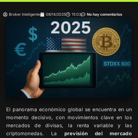
Broker Inteligente
08/14/2025
15:03
No hay comentarios
El panorama económico global se encuentra en un
momento decisivo, con movimientos clave en los
mercados de divisas, la renta variable y las
criptomonedas. La
previsión del mercado