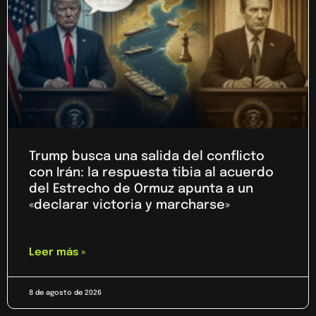
Trump busca una salida del conflicto
con Irán: la respuesta tibia al acuerdo
del Estrecho de Ormuz apunta a un
«declarar victoria y marcharse»
Leer más »
8 de agosto de 2026