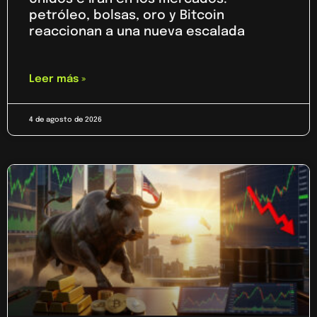
petróleo, bolsas, oro y Bitcoin
reaccionan a una nueva escalada
Leer más »
4 de agosto de 2026