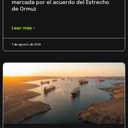
marcada por el acuerdo del Estrecho
de Ormuz
Leer más »
7 de agosto de 2026