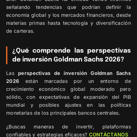
señalando tendencias que podrían definir la
economía global y los mercados financieros, desde
materias primas hasta tecnología y diversificación
de carteras.
¿Qué comprende las perspectivas
de inversión Goldman Sachs 2026?
Las
perspectivas de inversión Goldman Sachs
2026
están marcadas por un entorno de
crecimiento económico global moderado pero
sólido, con expectativas de expansión del PIB
mundial y posibles ajustes en las políticas
monetarias de los principales bancos centrales.
¿Buscas maneras de invertir, plataformas
confiables y estrategias eficaces?
CONTÁCTANOS