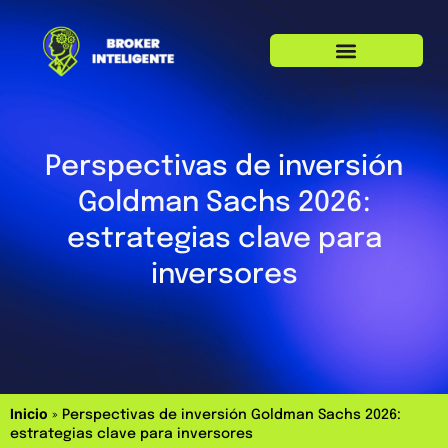
Perspectivas de inversión
Goldman Sachs 2026:
estrategias clave para
inversores
Inicio
»
Perspectivas de inversión Goldman Sachs 2026:
estrategias clave para inversores