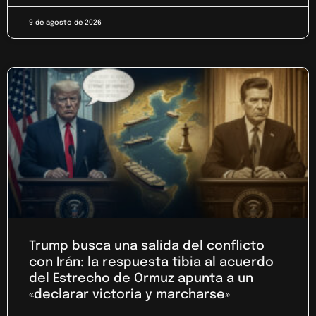
9 de agosto de 2026
Trump busca una salida del conflicto
con Irán: la respuesta tibia al acuerdo
del Estrecho de Ormuz apunta a un
«declarar victoria y marcharse»