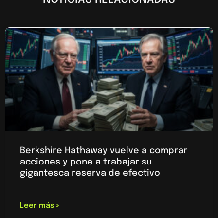
Berkshire Hathaway vuelve a comprar
acciones y pone a trabajar su
gigantesca reserva de efectivo
Leer más »