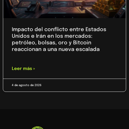
Impacto del conflicto entre Estados
Unidos e Irán en los mercados:
petróleo, bolsas, oro y Bitcoin
reaccionan a una nueva escalada
Leer más »
4 de agosto de 2026