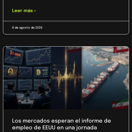
Leer más »
8 de agosto de 2026
Los mercados esperan el informe de
empleo de EEUU en una jornada