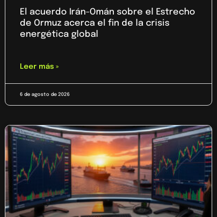
El acuerdo Irán-Omán sobre el Estrecho
de Ormuz acerca el fin de la crisis
energética global
Leer más »
6 de agosto de 2026