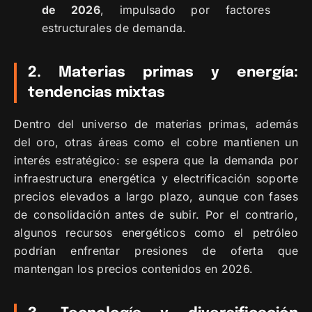
de 2026
, impulsado por factores
estructurales de demanda.
2. Materias primas y energía:
tendencias mixtas
Dentro del universo de materias primas, además
del oro, otras áreas como el cobre mantienen un
interés estratégico: se espera que la demanda por
infraestructura energética y electrificación soporte
precios elevados a largo plazo, aunque con fases
de consolidación antes de subir. Por el contrario,
algunos recursos energéticos como el petróleo
podrían enfrentar presiones de oferta que
mantengan los precios contenidos en 2026.