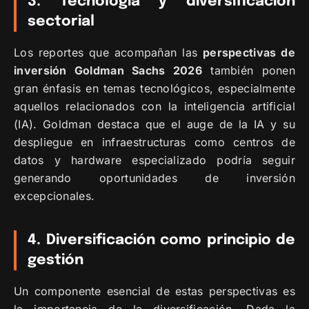
3. Tecnología y diversificación
sectorial
Los reportes que acompañan las
perspectivas de
inversión Goldman Sachs 2026
también ponen
gran énfasis en temas tecnológicos, especialmente
aquellos relacionados con la inteligencia artificial
(IA). Goldman destaca que el auge de la IA y su
despliegue en infraestructuras como centros de
datos y hardware especializado podría seguir
generando oportunidades de inversión
excepcionales.
4. Diversificación como principio de
gestión
Un componente esencial de estas perspectivas es
la importancia de la diversificación. Dada la