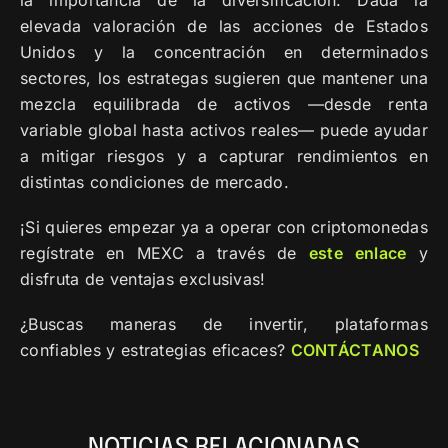
elevada valoración de las acciones de Estados
Unidos y la concentración en determinados
sectores, los estrategas sugieren que mantener una
mezcla equilibrada de activos —desde renta
variable global hasta activos reales— puede ayudar
a mitigar riesgos y a capturar rendimientos en
distintas condiciones de mercado.
¡Si quieres empezar ya a operar con criptomonedas
regístrate en MEXC a través de
este
enlace
y
disfruta de ventajas exclusivas!
¿Buscas maneras de invertir, plataformas
confiables y estrategias eficaces?
CONTÁCTANOS
NOTICIAS RELACIONADAS