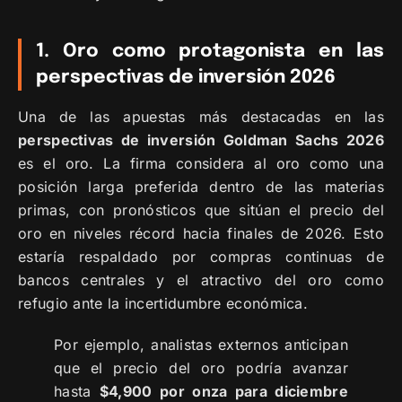
1. Oro como protagonista en las
perspectivas de inversión 2026
Una de las apuestas más destacadas en las
perspectivas de inversión Goldman Sachs 2026
es el oro. La firma considera al oro como una
posición larga preferida dentro de las materias
primas, con pronósticos que sitúan el precio del
oro en niveles récord hacia finales de 2026. Esto
estaría respaldado por compras continuas de
bancos centrales y el atractivo del oro como
refugio ante la incertidumbre económica.
Por ejemplo, analistas externos anticipan
que el precio del oro podría avanzar
hasta
$4,900 por onza para diciembre