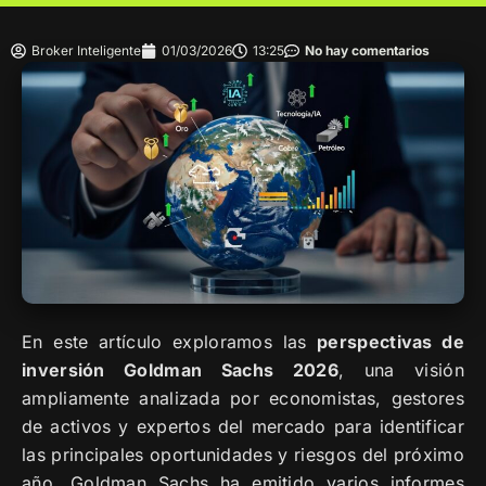
Broker Inteligente
01/03/2026
13:25
No hay comentarios
En este artículo exploramos las
perspectivas de
inversión Goldman Sachs 2026
, una visión
ampliamente analizada por economistas, gestores
de activos y expertos del mercado para identificar
las principales oportunidades y riesgos del próximo
año. Goldman Sachs ha emitido varios informes