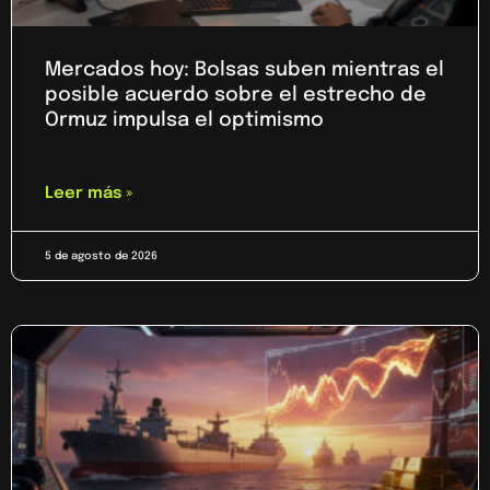
Mercados hoy: Bolsas suben mientras el
posible acuerdo sobre el estrecho de
Ormuz impulsa el optimismo
Leer más »
5 de agosto de 2026