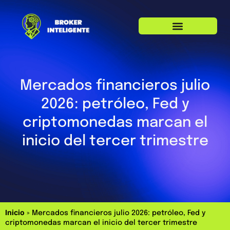
Mercados financieros julio
2026: petróleo, Fed y
criptomonedas marcan el
inicio del tercer trimestre
Inicio
»
Mercados financieros julio 2026: petróleo, Fed y
criptomonedas marcan el inicio del tercer trimestre