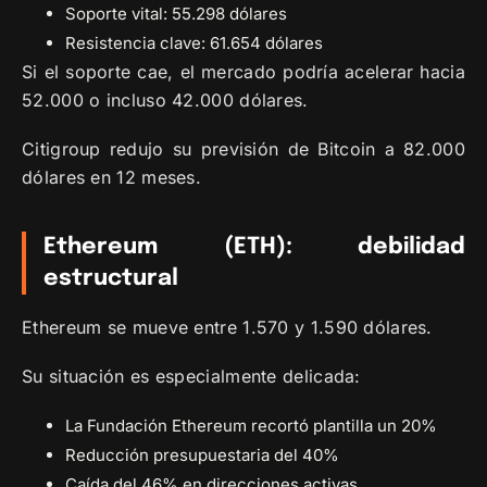
Soporte vital: 55.298 dólares
Resistencia clave: 61.654 dólares
Si el soporte cae, el mercado podría acelerar hacia
52.000 o incluso 42.000 dólares.
Citigroup redujo su previsión de Bitcoin a 82.000
dólares en 12 meses.
Ethereum (ETH): debilidad
estructural
Ethereum se mueve entre 1.570 y 1.590 dólares.
Su situación es especialmente delicada:
La Fundación Ethereum recortó plantilla un 20%
Reducción presupuestaria del 40%
Caída del 46% en direcciones activas