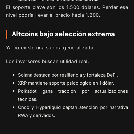
El soporte clave son los 1.500 dólares. Perder ese
nivel podría llevar el precio hacia 1.200.
Altcoins bajo selección extrema
Ya no existe una subida generalizada.
Los inversores buscan utilidad real:
Solana destaca por resiliencia y fortaleza DeFi.
XRP mantiene soporte psicológico en 1 dólar.
Polkadot gana tracción por actualizaciones
técnicas.
Ondo y Hyperliquid captan atención por narrativa
RWA y derivados.