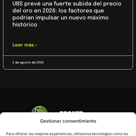
UBS prevé una fuerte subida del precio
del oro en 2026: los factores que
podrían impulsar un nuevo máximo
histórico
Leer más »
2 de agosto de 2026
Gestionar consentimiento
Para ofrecer las mejores experiencias, utilizamos tecnologías como las