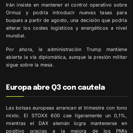
Irán insiste en mantener el control operativo sobre
Ormuz y podría introducir nuevas tasas para
buques a partir de agosto, una decisión que podría
alterar los costes logísticos y energéticos a nivel
mundial.
Por ahora, la administración Trump mantiene
abierta la vía diplomática, aunque la presión militar
sigue sobre la mesa.
Europa abre Q3 con cautela
Las bolsas europeas arrancan el trimestre con tono
mixto. El STOXX 600 cae ligeramente un 0,1%,
mientras el DAX alemán logra mantenerse en
positivo gracias a la mejora de los PMIs