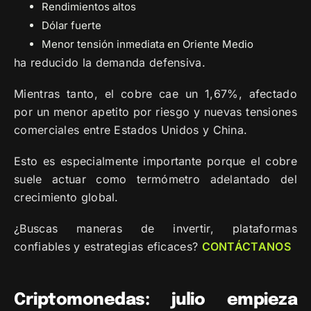
Rendimientos altos
Dólar fuerte
Menor tensión inmediata en Oriente Medio
ha reducido la demanda defensiva.
Mientras tanto, el cobre cae un 1,67%, afectado
por un menor apetito por riesgo y nuevas tensiones
comerciales entre Estados Unidos y China.
Esto es especialmente importante porque el cobre
suele actuar como termómetro adelantado del
crecimiento global.
¿Buscas maneras de invertir, plataformas
confiables y estrategias eficaces?
CONTÁCTANOS
Criptomonedas: julio empieza