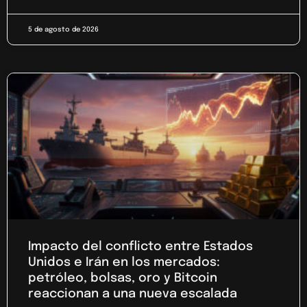
5 de agosto de 2026
Impacto del conflicto entre Estados
Unidos e Irán en los mercados:
petróleo, bolsas, oro y Bitcoin
reaccionan a una nueva escalada