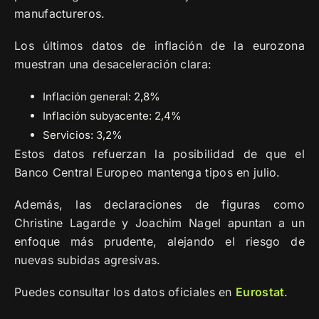
manufactureros.
Los últimos datos de inflación de la eurozona
muestran una desaceleración clara:
Inflación general: 2,8%
Inflación subyacente: 2,4%
Servicios: 3,2%
Estos datos refuerzan la posibilidad de que el
Banco Central Europeo mantenga tipos en julio.
Además, las declaraciones de figuras como
Christine Lagarde y Joachim Nagel apuntan a un
enfoque más prudente, alejando el riesgo de
nuevas subidas agresivas.
Puedes consultar los datos oficiales en
Eurostat
.