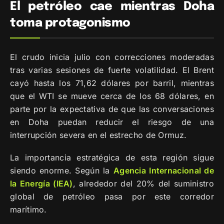
El petróleo cae mientras Doha
toma protagonismo
El crudo inicia julio con correcciones moderadas
tras varias sesiones de fuerte volatilidad. El Brent
cayó hasta los 71,62 dólares por barril, mientras
que el WTI se mueve cerca de los 68 dólares, en
parte por la expectativa de que las conversaciones
en Doha puedan reducir el riesgo de una
interrupción severa en el estrecho de Ormuz.
La importancia estratégica de esta región sigue
siendo enorme. Según la
Agencia Internacional de
la Energía (IEA)
, alrededor del 20% del suministro
global de petróleo pasa por este corredor
marítimo.