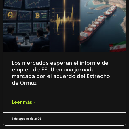
Los mercados esperan el informe de
empleo de EEUU en una jornada
marcada por el acuerdo del Estrecho
de Ormuz
Leer más »
7 de agosto de 2026