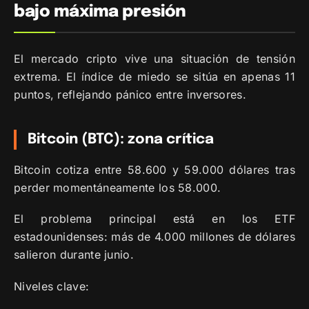
bajo máxima presión
El mercado cripto vive una situación de tensión
extrema. El índice de miedo se sitúa en apenas 11
puntos, reflejando pánico entre inversores.
Bitcoin (BTC): zona crítica
Bitcoin cotiza entre 58.600 y 59.000 dólares tras
perder momentáneamente los 58.000.
El problema principal está en los ETF
estadounidenses: más de 4.000 millones de dólares
salieron durante junio.
Niveles clave: