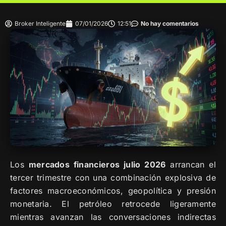
Broker Inteligente
07/01/2026
12:51
No hay comentarios
Los
mercados financieros julio 2026
arrancan el
tercer trimestre con una combinación explosiva de
factores macroeconómicos, geopolítica y presión
monetaria. El petróleo retrocede ligeramente
mientras avanzan las conversaciones indirectas