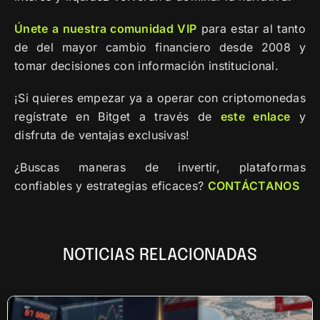
Únete a nuestra comunidad VIP
para estar al tanto
de del mayor cambio financiero desde 2008 y
tomar decisiones con información institucional.
¡Si quieres empezar ya a operar con criptomonedas
regístrate en Bitget a través de
este enlace
y
disfruta de ventajas exclusivas!
¿Buscas maneras de invertir, plataformas
confiables y estrategias eficaces?
CONTÁCTANOS
NOTICIAS RELACIONADAS