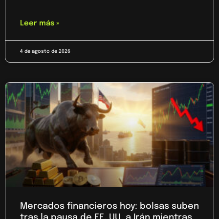
Leer más »
4 de agosto de 2026
Mercados financieros hoy: bolsas suben
tras la pausa de EE. UU. a Irán mientras