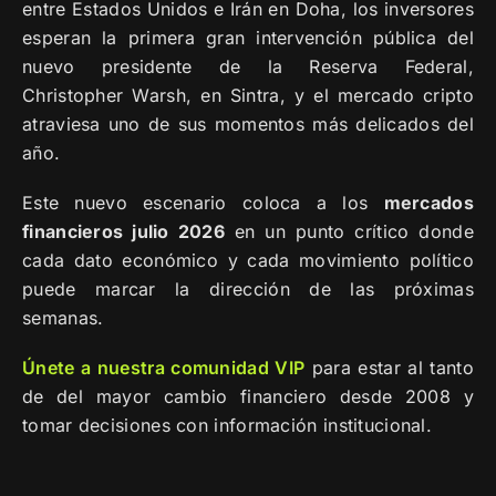
entre Estados Unidos e Irán en Doha, los inversores
esperan la primera gran intervención pública del
nuevo presidente de la Reserva Federal,
Christopher Warsh, en Sintra, y el mercado cripto
atraviesa uno de sus momentos más delicados del
año.
Este nuevo escenario coloca a los
mercados
financieros julio 2026
en un punto crítico donde
cada dato económico y cada movimiento político
puede marcar la dirección de las próximas
semanas.
Únete a nuestra comunidad VIP
para estar al tanto
de del mayor cambio financiero desde 2008 y
tomar decisiones con información institucional.