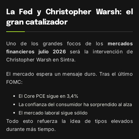
La Fed y Christopher Warsh: el
gran catalizador
Uno de los grandes focos de los
mercados
financieros julio 2026
será la intervención de
Christopher Warsh en Sintra.
El mercado espera un mensaje duro. Tras el último
FOMC:
El Core PCE sigue en 3,4%
La confianza del consumidor ha sorprendido al alza
El mercado laboral sigue sólido
Todo esto refuerza la idea de tipos elevados
durante más tiempo.