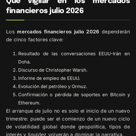
Qué vigilar en los mercados
financieros julio 2026
Los
mercados financieros julio 2026
dependerán
de cinco factores clave:
Resultado de las conversaciones EEUU-Irán en
Doha.
Discurso de Christopher Warsh.
Informe de empleo de EEUU.
Evolución del petróleo y Ormuz.
Confirmación o pérdida de soportes en Bitcoin y
Ethereum.
El arranque de julio no es solo el inicio de un nuevo
trimestre: puede ser el comienzo de un nuevo ciclo
de volatilidad global donde geopolítica, tipos de
interés y liquidez volverán a dominar la narrativa.