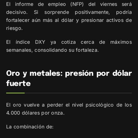
El informe de empleo (NFP) del viernes será
decisivo. Si sorprende positivamente, podría
fortalecer aún más al dólar y presionar activos de
riesgo.
El índice DXY ya cotiza cerca de máximos
semanales, consolidando su fortaleza.
Oro y metales: presión por dólar
fuerte
El oro vuelve a perder el nivel psicológico de los
4.000 dólares por onza.
La combinación de: