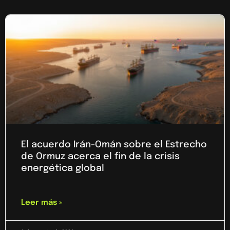
El acuerdo Irán-Omán sobre el Estrecho
de Ormuz acerca el fin de la crisis
energética global
Leer más »