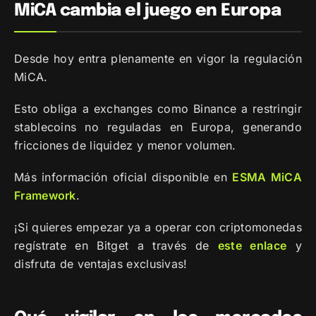
MiCA cambia el juego en Europa
Desde hoy entra plenamente en vigor la regulación
MiCA.
Esto obliga a exchanges como Binance a restringir
stablecoins no reguladas en Europa, generando
fricciones de liquidez y menor volumen.
Más información oficial disponible en
ESMA MiCA
Framework
.
¡Si quieres empezar ya a operar con criptomonedas
regístrate en Bitget a través de
este enlace
y
disfruta de ventajas exclusivas!