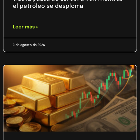
el petróleo se desploma
Leer más »
3 de agosto de 2026