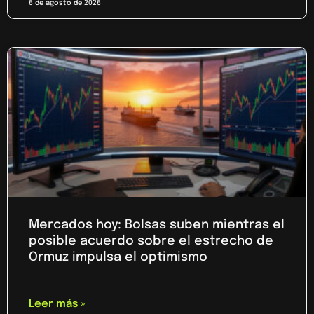
6 de agosto de 2026
Mercados hoy: Bolsas suben mientras el
posible acuerdo sobre el estrecho de
Ormuz impulsa el optimismo
Leer más »