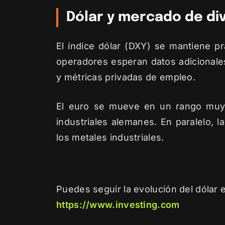
Dólar y mercado de div
El índice dólar (DXY) se mantiene p
operadores esperan datos adicionale
y métricas privadas de empleo.
El euro se mueve en un rango muy es
industriales alemanes. En paralelo, l
los metales industriales.
Puedes seguir la evolución del dólar e
https://www.investing.com