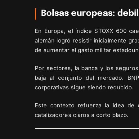
Bolsas europeas: debi
En Europa, el índice STOXX 600 cae 
alemán logró resistir inicialmente gr
de aumentar el gasto militar estadou
Por sectores, la banca y los seguros
baja al conjunto del mercado. BNP
corporativas sigue siendo reducido.
Este contexto refuerza la idea de
catalizadores claros a corto plazo.