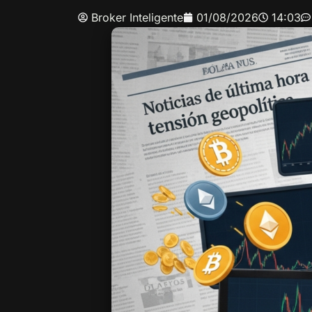
Broker Inteligente
01/08/2026
14:03