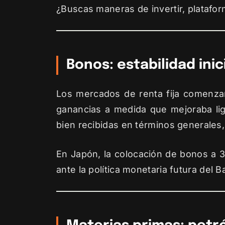
¿Buscas maneras de invertir, platafor
Bonos: estabilidad inic
Los mercados de renta fija comenzar
ganancias a medida que mejoraba lig
bien recibidas en términos generales
En Japón, la colocación de bonos a 3
ante la política monetaria futura del 