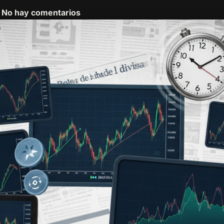
No hay comentarios