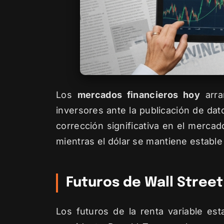
Los
mercados financieros hoy
arra
inversores ante la publicación de da
corrección significativa en el mercad
mientras el dólar se mantiene establ
Futuros de Wall Street
Los futuros de la renta variable es