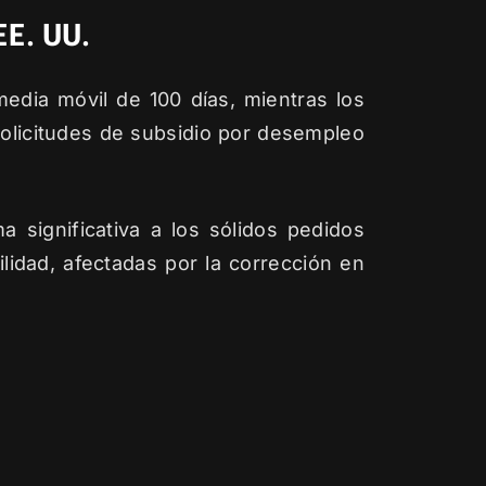
E. UU.
edia móvil de 100 días, mientras los
olicitudes de subsidio por desempleo
 significativa a los sólidos pedidos
ilidad, afectadas por la corrección en