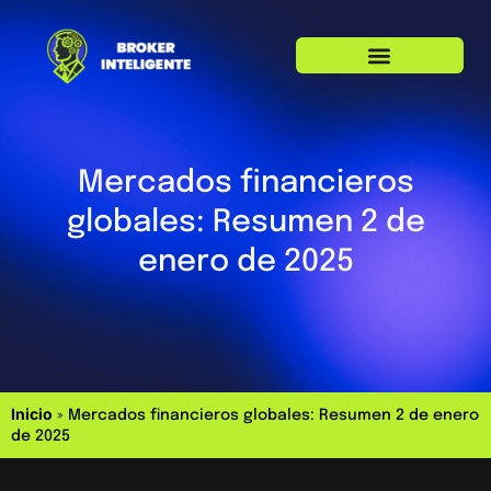
Mercados financieros
globales: Resumen 2 de
enero de 2025
Inicio
»
Mercados financieros globales: Resumen 2 de enero
de 2025