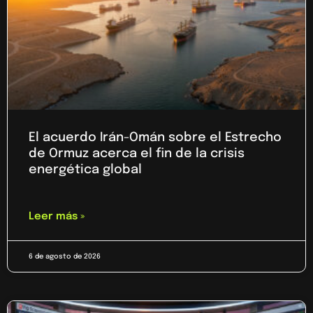
El acuerdo Irán-Omán sobre el Estrecho
de Ormuz acerca el fin de la crisis
energética global
Leer más »
6 de agosto de 2026