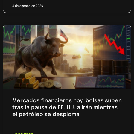
4 de agosto de 2026
Mercados financieros hoy: bolsas suben
tras la pausa de EE. UU. a Irán mientras
el petróleo se desploma