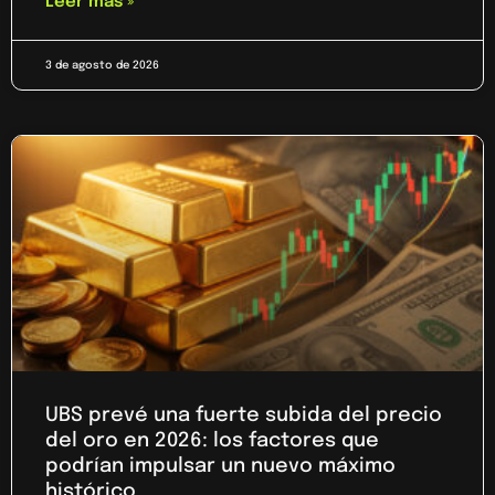
Leer más »
3 de agosto de 2026
UBS prevé una fuerte subida del precio
del oro en 2026: los factores que
podrían impulsar un nuevo máximo
histórico