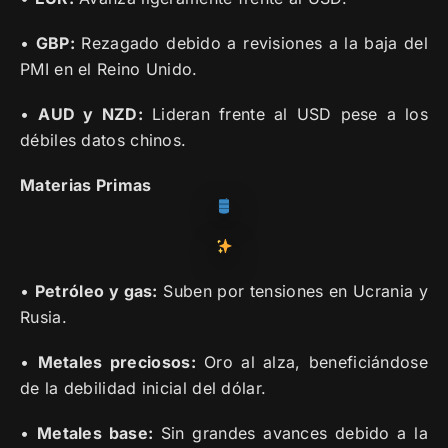
•
GBP:
Rezagado debido a revisiones a la baja del
PMI en el Reino Unido.
•
AUD y NZD:
Lideran frente al USD pese a los
débiles datos chinos.
Materias Primas
•
Petróleo y gas:
Suben por tensiones en Ucrania y
Rusia.
•
Metales preciosos:
Oro al alza, beneficiándose
de la debilidad inicial del dólar.
•
Metales base:
Sin grandes avances debido a la