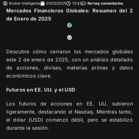
Broker Inteligente
01/02/2025
13:43
No hay comentarios
Mercados Financieros Globales: Resumen del 2
de Enero de 2025
Descubre cómo cerraron los mercados globales
este 2 de enero de 2025, con un análisis detallado
de acciones, divisas, materias primas y datos
económicos clave.
Futuros en EE. UU. y el USD
Los futuros de acciones en EE. UU. subieron
ligeramente, destacando el Nasdaq. Mientras tanto,
el dólar (USD) comenzó débil, pero se estabilizó
durante la sesión.