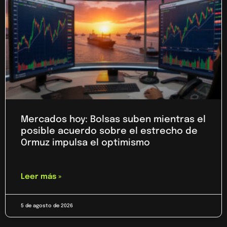
Mercados hoy: Bolsas suben mientras el
posible acuerdo sobre el estrecho de
Ormuz impulsa el optimismo
Leer más »
5 de agosto de 2026