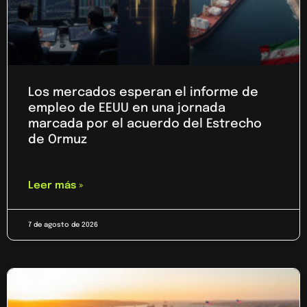
Los mercados esperan el informe de
empleo de EEUU en una jornada
marcada por el acuerdo del Estrecho
de Ormuz
Leer más »
7 de agosto de 2026