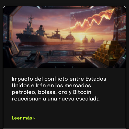
Impacto del conflicto entre Estados
Unidos e Irán en los mercados:
petróleo, bolsas, oro y Bitcoin
reaccionan a una nueva escalada
Leer más »