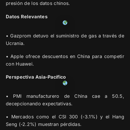
presión de los datos chinos.
Datos Relevantes
• Gazprom detuvo el suministro de gas a través de
Ucrania.
• Apple ofrece descuentos en China para competir
con Huawei.
Perspectiva Asia-Pacífico
• PMI manufacturero de China cae a 50.5,
decepcionando expectativas.
• Mercados como el CSI 300 (-3.1%) y el Hang
Seng (-2.2%) muestran pérdidas.