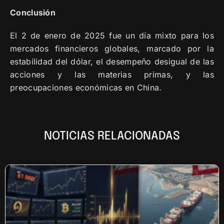
Conclusión
El 2 de enero de 2025 fue un día mixto para los
mercados financieros globales, marcado por la
estabilidad del dólar, el desempeño desigual de las
acciones y las materias primas, y las
preocupaciones económicas en China.
NOTICIAS RELACIONADAS