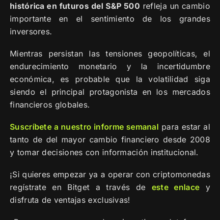
histórica en futuros del S&P 500
refleja un cambio
importante en el sentimiento de los grandes
inversores.
Mientras persistan las tensiones geopolíticas, el
endurecimiento monetario y la incertidumbre
económica, es probable que la volatilidad siga
siendo el principal protagonista en los mercados
financieros globales.
Suscríbete a nuestro informe semanal
para estar al
tanto de del mayor cambio financiero desde 2008
y tomar decisiones con información institucional.
¡Si quieres empezar ya a operar con criptomonedas
regístrate en Bitget a través de
este enlace
y
disfruta de ventajas exclusivas!