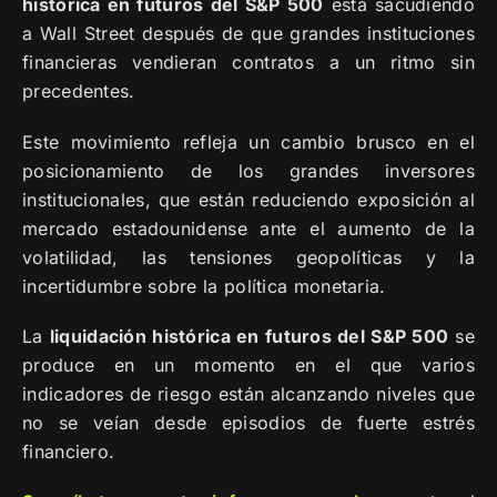
histórica en futuros del S&P 500
está sacudiendo
a Wall Street después de que grandes instituciones
financieras vendieran contratos a un ritmo sin
precedentes.
Este movimiento refleja un cambio brusco en el
posicionamiento de los grandes inversores
institucionales, que están reduciendo exposición al
mercado estadounidense ante el aumento de la
volatilidad, las tensiones geopolíticas y la
incertidumbre sobre la política monetaria.
La
liquidación histórica en futuros del S&P 500
se
produce en un momento en el que varios
indicadores de riesgo están alcanzando niveles que
no se veían desde episodios de fuerte estrés
financiero.