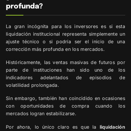
profunda?
La gran incógnita para los inversores es si esta
liquidación institucional representa simplemente un
ajuste técnico o si podría ser el inicio de una
corrección más profunda en los mercados.
Históricamente, las ventas masivas de futuros por
parte de instituciones han sido uno de los
indicadores adelantados de episodios de
volatilidad prolongada.
Sin embargo, también han coincidido en ocasiones
con oportunidades de compra cuando los
mercados logran estabilizarse.
Por ahora, lo único claro es que la
liquidación