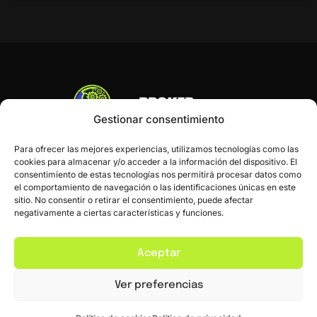
Gestionar consentimiento
Para ofrecer las mejores experiencias, utilizamos tecnologías como las
cookies para almacenar y/o acceder a la información del dispositivo. El
consentimiento de estas tecnologías nos permitirá procesar datos como
el comportamiento de navegación o las identificaciones únicas en este
sitio. No consentir o retirar el consentimiento, puede afectar
negativamente a ciertas características y funciones.
Inicio
Blog
Contacto
Aceptar
Ver preferencias
Política de Privacidad
Política de Cookies