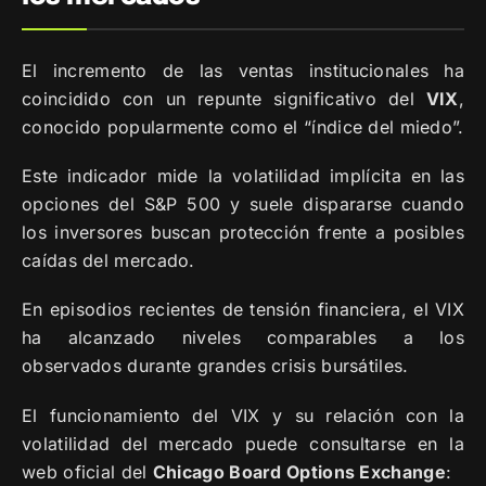
El incremento de las ventas institucionales ha
coincidido con un repunte significativo del
VIX
,
conocido popularmente como el “índice del miedo”.
Este indicador mide la volatilidad implícita en las
opciones del S&P 500 y suele dispararse cuando
los inversores buscan protección frente a posibles
caídas del mercado.
En episodios recientes de tensión financiera, el VIX
ha alcanzado niveles comparables a los
observados durante grandes crisis bursátiles.
El funcionamiento del VIX y su relación con la
volatilidad del mercado puede consultarse en la
web oficial del
Chicago Board Options Exchange
: