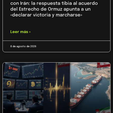
con Irán: la respuesta tibia al acuerdo
del Estrecho de Ormuz apunta a un
«declarar victoria y marcharse»
Leer más »
8 de agosto de 2026