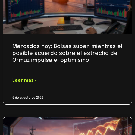
Mercados hoy: Bolsas suben mientras el
posible acuerdo sobre el estrecho de
Ormuz impulsa el optimismo
Leer más »
5 de agosto de 2026