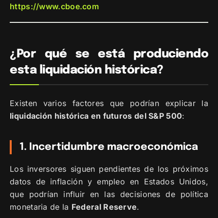
https://www.cboe.com
¿Por qué se está produciendo
esta liquidación histórica?
Existen varios factores que podrían explicar la
liquidación histórica en futuros del S&P 500
:
1. Incertidumbre macroeconómica
Los inversores siguen pendientes de los próximos
datos de inflación y empleo en Estados Unidos,
que podrían influir en las decisiones de política
monetaria de la
Federal Reserve
.