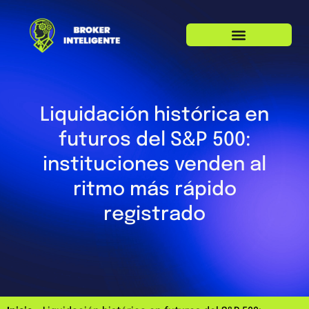
Liquidación histórica en
futuros del S&P 500:
instituciones venden al
ritmo más rápido
registrado