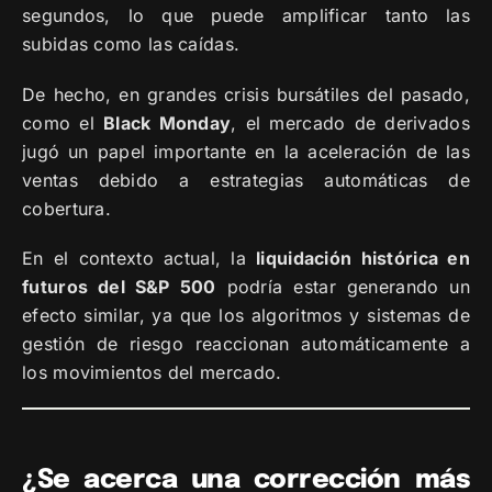
segundos, lo que puede amplificar tanto las
subidas como las caídas.
De hecho, en grandes crisis bursátiles del pasado,
como el
Black Monday
, el mercado de derivados
jugó un papel importante en la aceleración de las
ventas debido a estrategias automáticas de
cobertura.
En el contexto actual, la
liquidación histórica en
futuros del S&P 500
podría estar generando un
efecto similar, ya que los algoritmos y sistemas de
gestión de riesgo reaccionan automáticamente a
los movimientos del mercado.
¿Se acerca una corrección más