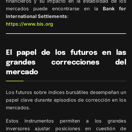
financieros y su impacto en la estabilidad de los
mercados puede encontrarse en la
Bank for
International Settlements
:
https://www.bis.org
El papel de los futuros en las
grandes correcciones del
mercado
Los futuros sobre índices bursátiles desempeñan un
papel clave durante episodios de corrección en los
mercados.
Estos instrumentos permiten a los grandes
inversores ajustar posiciones en cuestión de