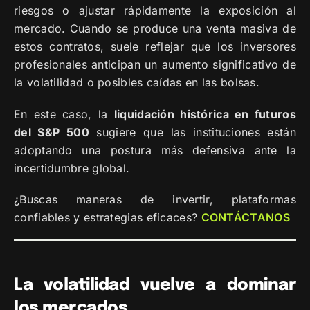
riesgos o ajustar rápidamente la exposición al
mercado. Cuando se produce una venta masiva de
estos contratos, suele reflejar que los inversores
profesionales anticipan un aumento significativo de
la volatilidad o posibles caídas en las bolsas.
En este caso, la
liquidación histórica en futuros
del S&P 500
sugiere que las instituciones están
adoptando una postura más defensiva ante la
incertidumbre global.
¿Buscas maneras de invertir, plataformas
confiables y estrategias eficaces?
CONTÁCTANOS
La volatilidad vuelve a dominar
los mercados