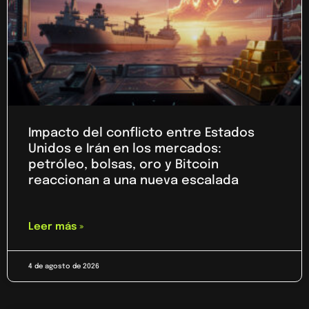
Impacto del conflicto entre Estados
Unidos e Irán en los mercados:
petróleo, bolsas, oro y Bitcoin
reaccionan a una nueva escalada
Leer más »
4 de agosto de 2026