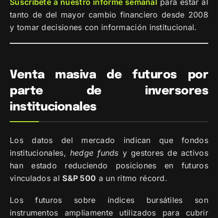
Suscríbete a nuestro informe semanal
para estar al
tanto de del mayor cambio financiero desde 2008
y tomar decisiones con información institucional.
Venta masiva de futuros por
parte de inversores
institucionales
Los datos del mercado indican que fondos
institucionales,
hedge funds
y gestores de activos
han estado reduciendo posiciones en futuros
vinculados al
S&P 500
a un ritmo récord.
Los futuros sobre índices bursátiles son
instrumentos ampliamente utilizados para cubrir