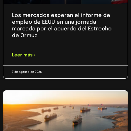
Los mercados esperan el informe de
empleo de EEUU en una jornada
marcada por el acuerdo del Estrecho
de Ormuz
Leer más »
7 de agosto de 2026