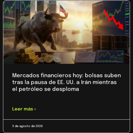
Mercados financieros hoy: bolsas suben
tras la pausa de EE. UU. a Irán mientras
el petróleo se desploma
Leer más »
3 de agosto de 2026