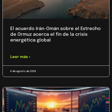
El acuerdo Irán-Omán sobre el Estrecho
de Ormuz acerca el fin de la crisis
energética global
Leer más »
6 de agosto de 2026