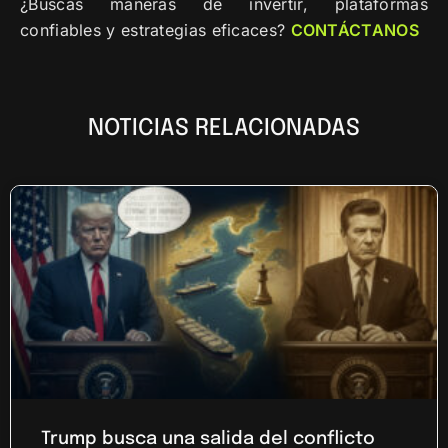
¿Buscas maneras de invertir, plataformas
confiables y estrategias eficaces?
CONTÁCTANOS
NOTICIAS RELACIONADAS
Trump busca una salida del conflicto