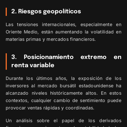
2. Riesgos geopolíticos
Las tensiones internacionales, especialmente en
Oriente Medio, están aumentando la volatilidad en
materias primas y mercados financieros.
3. Posicionamiento extremo en
renta variable
Durante los últimos años, la exposición de los
inversores al mercado bursátil estadounidense ha
alcanzado niveles históricamente altos. En estos
contextos, cualquier cambio de sentimiento puede
provocar ventas rápidas y coordinadas.
Un análisis sobre el papel de los derivados