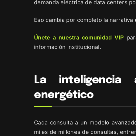
demanda eléctrica de data centers pod
Eso cambia por completo la narrativa 
Únete a nuestra comunidad VIP
para
información institucional.
La inteligencia 
energético
Cada consulta a un modelo avanzado
miles de millones de consultas, entr