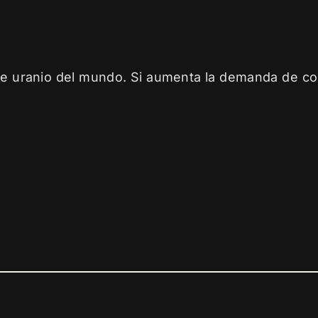
e uranio del mundo. Si aumenta la demanda de c