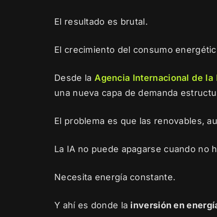
El resultado es brutal.
El crecimiento del consumo energético
Desde la
Agencia Internacional de la 
una nueva capa de demanda estructur
El problema es que las renovables, aun
La IA no puede apagarse cuando no ha
Necesita energía constante.
Y ahí es donde la
inversión en energí