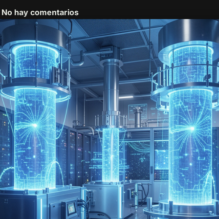
No hay comentarios