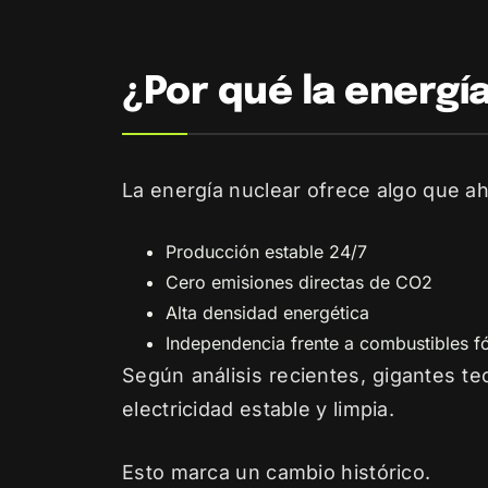
¿Por qué la energí
La energía nuclear ofrece algo que a
Producción estable 24/7
Cero emisiones directas de CO2
Alta densidad energética
Independencia frente a combustibles fó
Según análisis recientes, gigantes t
electricidad estable y limpia.
Esto marca un cambio histórico.