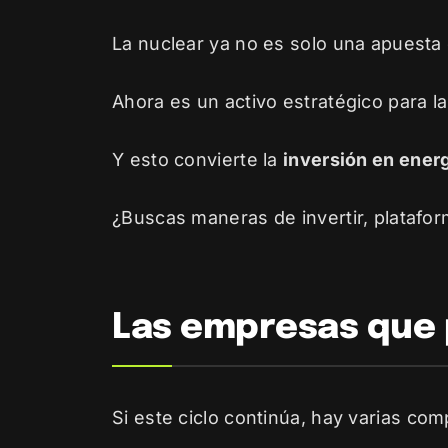
La nuclear ya no es solo una apuesta 
Ahora es un activo estratégico para la
Y esto convierte la
inversión en energ
¿Buscas maneras de invertir, platafor
Las empresas que 
Si este ciclo continúa, hay varias com