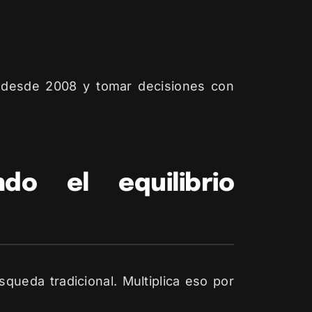
o desde 2008 y tomar decisiones con
ndo el equilibrio
eda tradicional. Multiplica eso por