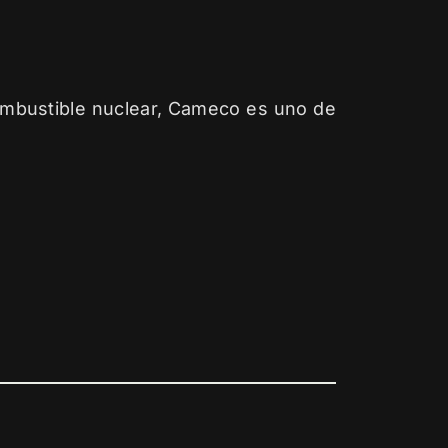
ombustible nuclear, Cameco es uno de