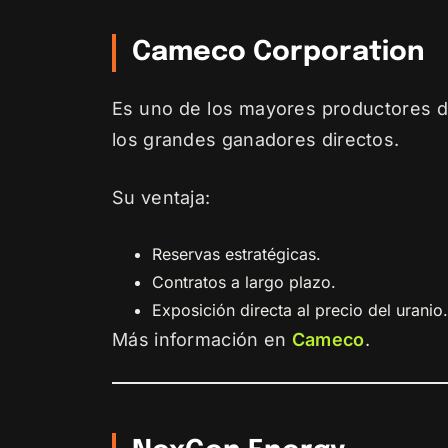
Cameco Corporation
Es uno de los mayores productores d
los grandes ganadores directos.
Su ventaja:
Reservas estratégicas.
Contratos a largo plazo.
Exposición directa al precio del uranio.
Más información en
Cameco
.