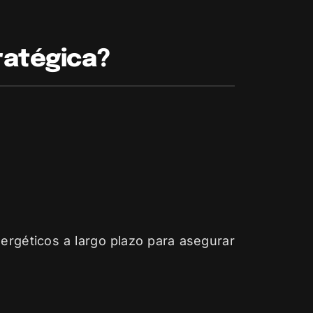
ratégica?
ergéticos a largo plazo para asegurar