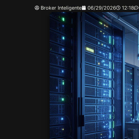
Broker Inteligente
06/29/2026
12:18