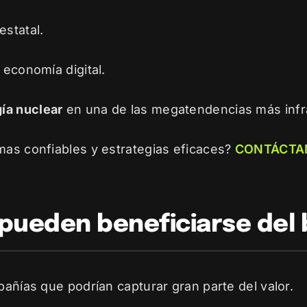
estatal.
 economía digital.
ía nuclear
en una de las megatendencias más infr
mas confiables y estrategias eficaces?
CONTÁCTA
pueden beneficiarse del
pañías que podrían capturar gran parte del valor.