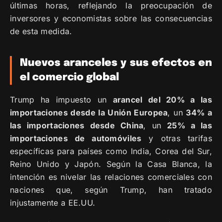
últimas horas, reflejando la preocupación de
inversores y economistas sobre las consecuencias
de esta medida.
Nuevos aranceles y sus efectos en
el comercio global
Trump ha impuesto un
arancel del 20% a las
importaciones desde la Unión Europea
, un
34% a
las importaciones desde China
, un
25% a las
importaciones de automóviles
y otras tarifas
específicas para países como India, Corea del Sur,
Reino Unido y Japón. Según la Casa Blanca, la
intención es nivelar las relaciones comerciales con
naciones que, según Trump, han tratado
injustamente a EE.UU.