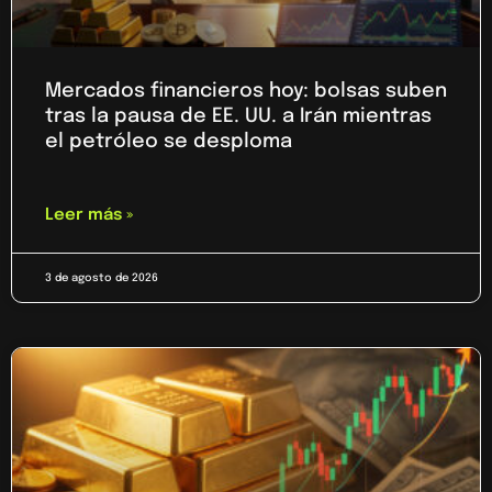
Mercados financieros hoy: bolsas suben
tras la pausa de EE. UU. a Irán mientras
el petróleo se desploma
Leer más »
3 de agosto de 2026