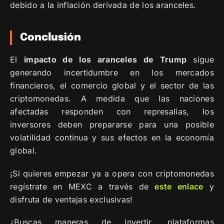
debido a la inflación derivada de los aranceles.
Conclusión
El
impacto de los aranceles de Trump
sigue
generando incertidumbre en los mercados
financieros, el comercio global y el sector de las
criptomonedas. A medida que las naciones
afectadas responden con represalias, los
inversores deben prepararse para una posible
volatilidad continua y sus efectos en la economía
global.
¡Si quieres empezar ya a opera con criptomonedas
regístrate en MEXC a través de
este enlace
y
disfruta de ventajas exclusivas!
¿Buscas maneras de invertir, plataformas