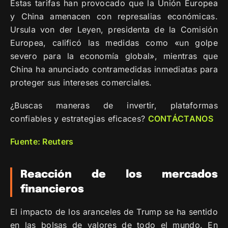
Estas tarifas han provocado que la Unión Europea
y China amenacen con represalias económicas.
Ursula von der Leyen, presidenta de la Comisión
Europea, calificó las medidas como «un golpe
severo para la economía global», mientras que
China ha anunciado contramedidas inmediatas para
proteger sus intereses comerciales.
¿Buscas maneras de invertir, plataformas
confiables y estrategias eficaces?
CONTÁCTANOS
Fuente: Reuters
Reacción de los mercados
financieros
El impacto de los aranceles de Trump se ha sentido
en las bolsas de valores de todo el mundo. En