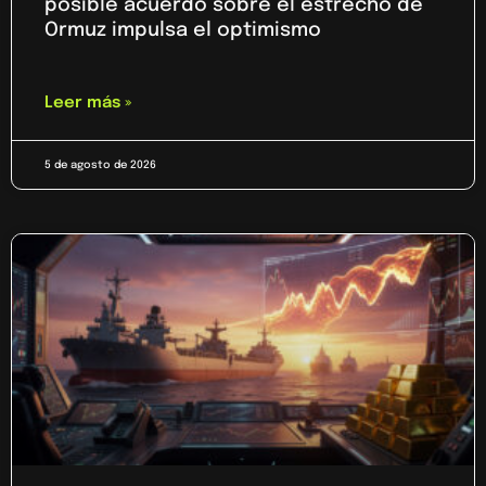
posible acuerdo sobre el estrecho de
Ormuz impulsa el optimismo
Leer más »
5 de agosto de 2026