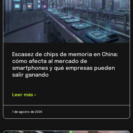
Escasez de chips de memoria en China:
cómo afecta al mercado de
smartphones y qué empresas pueden
salir ganando
Leer más »
1 de agosto de 2026