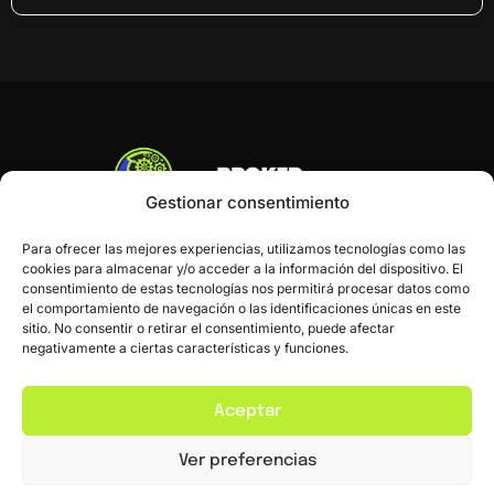
Gestionar consentimiento
Para ofrecer las mejores experiencias, utilizamos tecnologías como las
cookies para almacenar y/o acceder a la información del dispositivo. El
consentimiento de estas tecnologías nos permitirá procesar datos como
el comportamiento de navegación o las identificaciones únicas en este
sitio. No consentir o retirar el consentimiento, puede afectar
negativamente a ciertas características y funciones.
Inicio
Blog
Contacto
Aceptar
Ver preferencias
Política de Privacidad
Política de Cookies