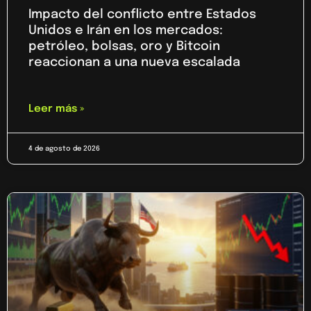
Impacto del conflicto entre Estados
Unidos e Irán en los mercados:
petróleo, bolsas, oro y Bitcoin
reaccionan a una nueva escalada
Leer más »
4 de agosto de 2026