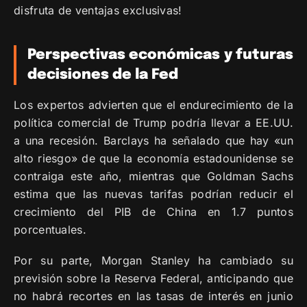
disfruta de ventajas exclusivas!
Perspectivas económicas y futuras
decisiones de la Fed
Los expertos advierten que el endurecimiento de la
política comercial de Trump podría llevar a EE.UU.
a una recesión. Barclays ha señalado que hay «un
alto riesgo» de que la economía estadounidense se
contraiga este año, mientras que Goldman Sachs
estima que las nuevas tarifas podrían reducir el
crecimiento del PIB de China en 1.7 puntos
porcentuales.
Por su parte, Morgan Stanley ha cambiado su
previsión sobre la Reserva Federal, anticipando que
no habrá recortes en las tasas de interés en junio