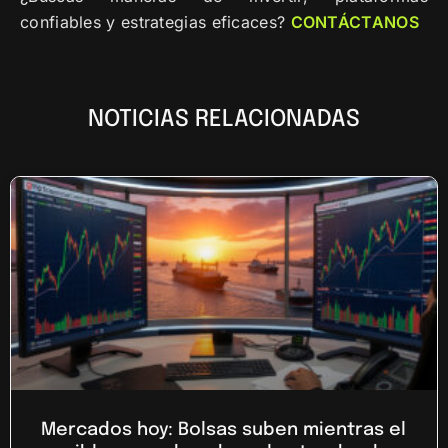
confiables y estrategias eficaces?
CONTÁCTANOS
NOTICIAS RELACIONADAS
Mercados hoy: Bolsas suben mientras el