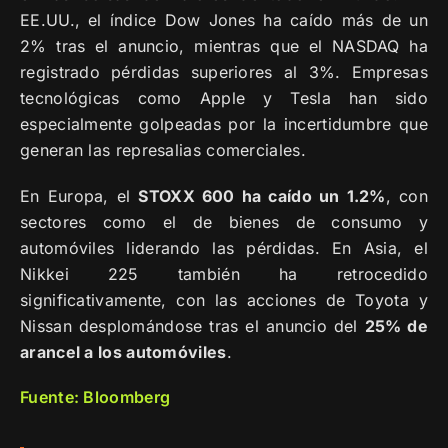
EE.UU., el índice Dow Jones ha caído más de un
2% tras el anuncio, mientras que el NASDAQ ha
registrado pérdidas superiores al 3%. Empresas
tecnológicas como Apple y Tesla han sido
especialmente golpeadas por la incertidumbre que
generan las represalias comerciales.
En Europa, el
STOXX 600 ha caído un 1.2%
, con
sectores como el de bienes de consumo y
automóviles liderando las pérdidas. En Asia, el
Nikkei 225 también ha retrocedido
significativamente, con las acciones de Toyota y
Nissan desplomándose tras el anuncio del
25% de
arancel a los automóviles
.
Fuente: Bloomberg