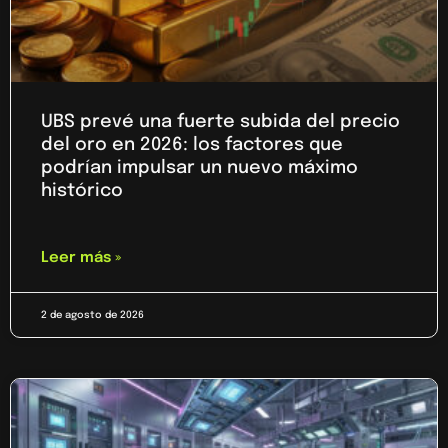
UBS prevé una fuerte subida del precio
del oro en 2026: los factores que
podrían impulsar un nuevo máximo
histórico
Leer más »
2 de agosto de 2026