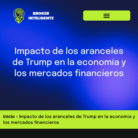
Impacto de los aranceles
de Trump en la economía y
los mercados financieros
Inicio
»
Impacto de los aranceles de Trump en la economía y
los mercados financieros