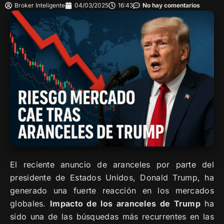
Broker Inteligente
04/03/2025
16:43
No hay comentarios
El reciente anuncio de aranceles por parte del
presidente de Estados Unidos, Donald Trump, ha
generado una fuerte reacción en los mercados
globales.
Impacto de los aranceles de Trump
ha
sido una de las búsquedas más recurrentes en las