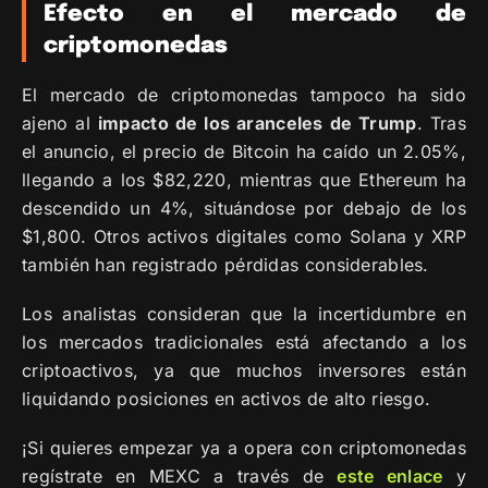
Efecto en el mercado de
criptomonedas
El mercado de criptomonedas tampoco ha sido
ajeno al
impacto de los aranceles de Trump
. Tras
el anuncio, el precio de Bitcoin ha caído un 2.05%,
llegando a los $82,220, mientras que Ethereum ha
descendido un 4%, situándose por debajo de los
$1,800. Otros activos digitales como Solana y XRP
también han registrado pérdidas considerables.
Los analistas consideran que la incertidumbre en
los mercados tradicionales está afectando a los
criptoactivos, ya que muchos inversores están
liquidando posiciones en activos de alto riesgo.
¡Si quieres empezar ya a opera con criptomonedas
regístrate en MEXC a través de
este enlace
y