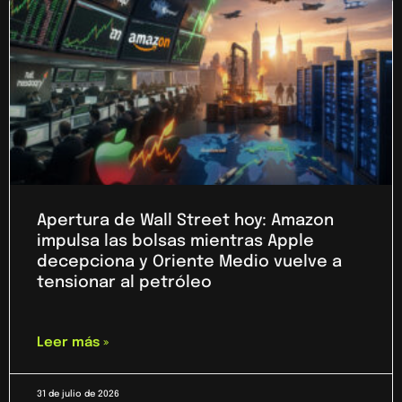
Apertura de Wall Street hoy: Amazon
impulsa las bolsas mientras Apple
decepciona y Oriente Medio vuelve a
tensionar al petróleo
Leer más »
31 de julio de 2026