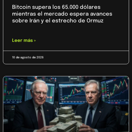
Bitcoin supera los 65.000 dólares
mientras el mercado espera avances
sobre Irán y el estrecho de Ormuz
Leer más »
10 de agosto de 2026