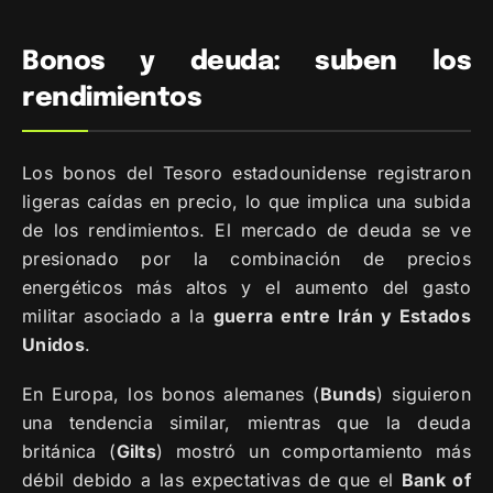
Bonos y deuda: suben los
rendimientos
Los bonos del Tesoro estadounidense registraron
ligeras caídas en precio, lo que implica una subida
de los rendimientos. El mercado de deuda se ve
presionado por la combinación de precios
energéticos más altos y el aumento del gasto
militar asociado a la
guerra entre Irán y Estados
Unidos
.
En Europa, los bonos alemanes (
Bunds
) siguieron
una tendencia similar, mientras que la deuda
británica (
Gilts
) mostró un comportamiento más
débil debido a las expectativas de que el
Bank of