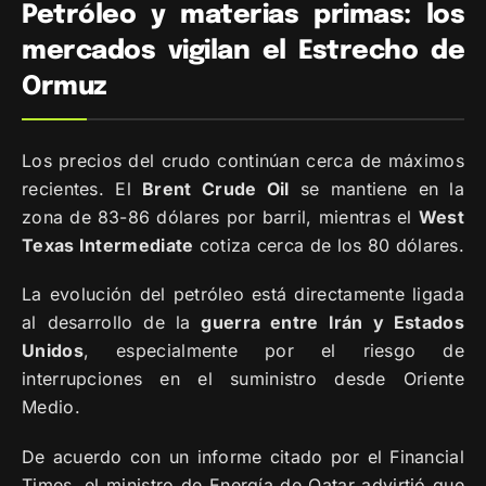
Petróleo y materias primas: los
mercados vigilan el Estrecho de
Ormuz
Los precios del crudo continúan cerca de máximos
recientes. El
Brent Crude Oil
se mantiene en la
zona de 83-86 dólares por barril, mientras el
West
Texas Intermediate
cotiza cerca de los 80 dólares.
La evolución del petróleo está directamente ligada
al desarrollo de la
guerra entre Irán y Estados
Unidos
, especialmente por el riesgo de
interrupciones en el suministro desde Oriente
Medio.
De acuerdo con un informe citado por el Financial
Times, el ministro de Energía de Qatar advirtió que