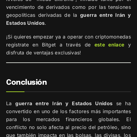
vencimiento de derivados como por las tensiones
geopolíticas derivadas de la
guerra entre Irán y
Estados Unidos
.
¡Si quieres empezar ya a operar con criptomonedas
regístrate en Bitget a través de
este enlace
y
disfruta de ventajas exclusivas!
Conclusión
La
guerra entre Irán y Estados Unidos
se ha
convertido en uno de los factores más importantes
para los mercados financieros globales. El
conflicto no solo afecta al precio del petróleo, sino
que también impacta en las bolsas, las divisas, los