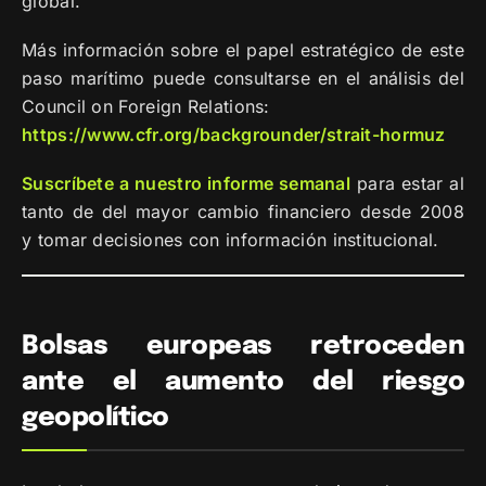
global.
Más información sobre el papel estratégico de este
paso marítimo puede consultarse en el análisis del
Council on Foreign Relations:
https://www.cfr.org/backgrounder/strait-hormuz
Suscríbete a nuestro informe semanal
para estar al
tanto de del mayor cambio financiero desde 2008
y tomar decisiones con información institucional.
Bolsas europeas retroceden
ante el aumento del riesgo
geopolítico