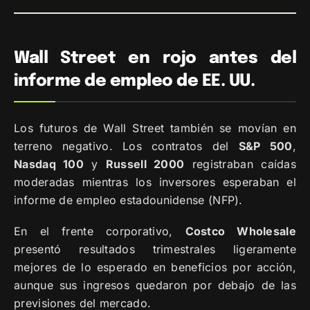
Wall Street en rojo antes del
informe de empleo de EE. UU.
Los futuros de Wall Street también se movían en
terreno negativo. Los contratos del
S&P 500
,
Nasdaq 100
y
Russell 2000
registraban caídas
moderadas mientras los inversores esperaban el
informe de empleo estadounidense (NFP).
En el frente corporativo,
Costco Wholesale
presentó resultados trimestrales ligeramente
mejores de lo esperado en beneficios por acción,
aunque sus ingresos quedaron por debajo de las
previsiones del mercado.