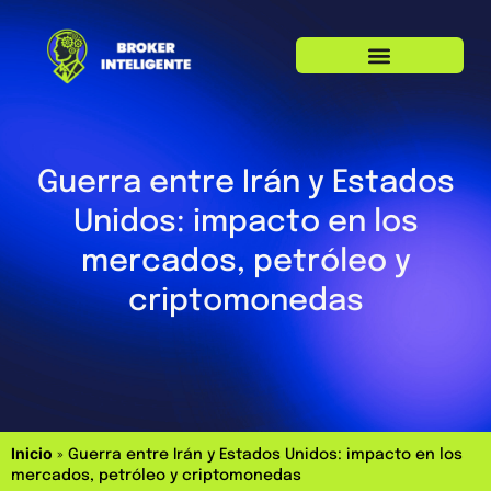
Guerra entre Irán y Estados
Unidos: impacto en los
mercados, petróleo y
criptomonedas
Inicio
»
Guerra entre Irán y Estados Unidos: impacto en los
mercados, petróleo y criptomonedas