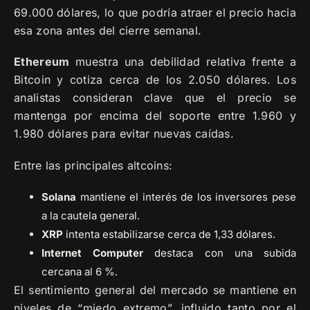
69.000 dólares, lo que podría atraer el precio hacia
esa zona antes del cierre semanal.
Ethereum
muestra una debilidad relativa frente a
Bitcoin y cotiza cerca de los 2.050 dólares. Los
analistas consideran clave que el precio se
mantenga por encima del soporte entre 1.960 y
1.980 dólares para evitar nuevas caídas.
Entre las principales altcoins:
Solana
mantiene el interés de los inversores pese
a la cautela general.
XRP
intenta estabilizarse cerca de 1,33 dólares.
Internet Computer
destaca con una subida
cercana al 6 %.
El sentimiento general del mercado se mantiene en
niveles de “miedo extremo”, influido tanto por el