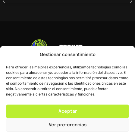
Gestionar consentimiento
Para ofrecer las mejores experiencias, utilizamos tecnologías como las
cookies para almacenar y/o acceder a la información del dispositivo. El
consentimiento de estas tecnologías nos permitirá procesar datos como
el comportamiento de navegación o las identificaciones únicas en este
sitio. No consentir o retirar el consentimiento, puede afectar
negativamente a ciertas características y funciones.
Inicio
Blog
Contacto
Aceptar
Ver preferencias
Política de Privacidad
Política de Cookies