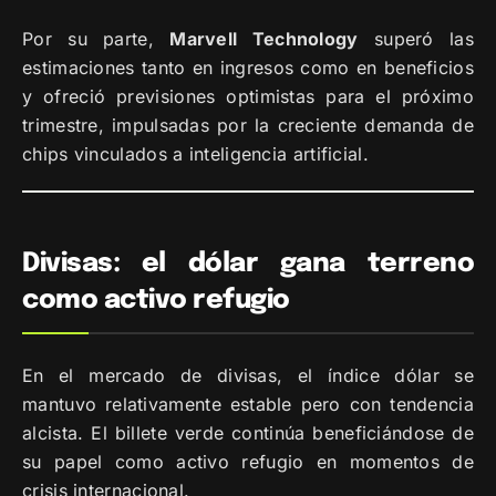
Por su parte,
Marvell Technology
superó las
estimaciones tanto en ingresos como en beneficios
y ofreció previsiones optimistas para el próximo
trimestre, impulsadas por la creciente demanda de
chips vinculados a inteligencia artificial.
Divisas: el dólar gana terreno
como activo refugio
En el mercado de divisas, el índice dólar se
mantuvo relativamente estable pero con tendencia
alcista. El billete verde continúa beneficiándose de
su papel como activo refugio en momentos de
crisis internacional.