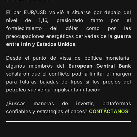
El par EUR/USD volvió a situarse por debajo del
nivel de 1,16, presionado tanto por el
fortalecimiento del dólar como por las
preocupaciones energéticas derivadas de la
guerra
entre Irán y Estados Unidos
.
Desde el punto de vista de política monetaria,
algunos miembros del
European Central Bank
señalaron que el conflicto podría limitar el margen
para futuras bajadas de tipos si los precios del
petróleo vuelven a impulsar la inflación.
¿Buscas maneras de invertir, plataformas
confiables y estrategias eficaces?
CONTÁCTANOS