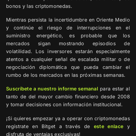
bonos y las criptomonedas.
Mientras persista la incertidumbre en Oriente Medio
y continúe el riesgo de interrupciones en el
suministro energético, es probable que los
mercados sigan mostrando episodios de
volatilidad. Los inversores estarán especialmente
atentos a cualquier señal de escalada militar o de
negociación diplomática que pueda cambiar el
rumbo de los mercados en las próximas semanas.
Suscríbete a nuestro informe semanal
para estar al
tanto de del mayor cambio financiero desde 2008
y tomar decisiones con información institucional.
¡Si quieres empezar ya a operar con criptomonedas
regístrate en Bitget a través de
este enlace
y
disfruta de ventajas exclusivas!