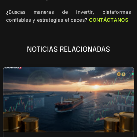
¿Buscas maneras de invertir, plataformas
confiables y estrategias eficaces?
CONTÁCTANOS
NOTICIAS RELACIONADAS