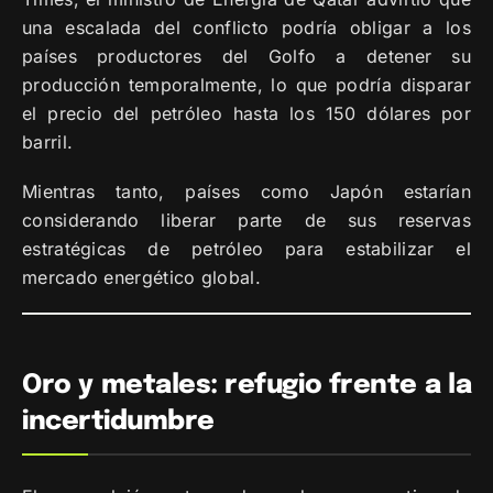
una escalada del conflicto podría obligar a los
países productores del Golfo a detener su
producción temporalmente, lo que podría disparar
el precio del petróleo hasta los 150 dólares por
barril.
Mientras tanto, países como Japón estarían
considerando liberar parte de sus reservas
estratégicas de petróleo para estabilizar el
mercado energético global.
Oro y metales: refugio frente a la
incertidumbre