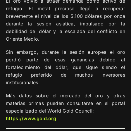
El oro volvió a atraer demanda como activo de
refugio. El metal precioso llegó a recuperar
brevemente el nivel de los 5.100 dólares por onza
durante la sesión asiática, impulsado por la
debilidad del dólar y la escalada del conflicto en
Oriente Medio.
Sin embargo, durante la sesión europea el oro
perdió parte de esas ganancias debido al
fortalecimiento del dólar, que sigue siendo el
refugio preferido de muchos inversores
institucionales.
Más datos sobre el mercado del oro y otras
materias primas pueden consultarse en el portal
especializado del World Gold Council:
https://www.gold.org