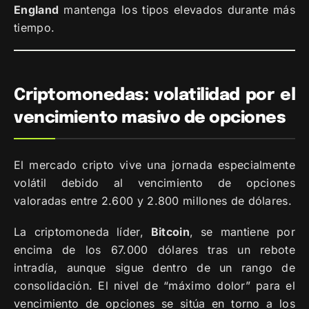
England
mantenga los tipos elevados durante más
tiempo.
Criptomonedas: volatilidad por el
vencimiento masivo de opciones
El mercado cripto vive una jornada especialmente
volátil debido al vencimiento de opciones
valoradas entre 2.600 y 2.800 millones de dólares.
La criptomoneda líder,
Bitcoin
, se mantiene por
encima de los 67.000 dólares tras un rebote
intradía, aunque sigue dentro de un rango de
consolidación. El nivel de “máximo dolor” para el
vencimiento de opciones se sitúa en torno a los