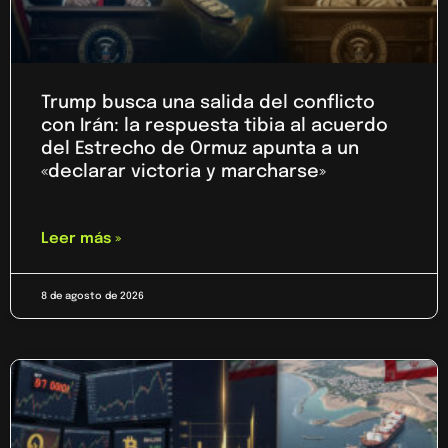
Trump busca una salida del conflicto
con Irán: la respuesta tibia al acuerdo
del Estrecho de Ormuz apunta a un
«declarar victoria y marcharse»
Leer más »
8 de agosto de 2026