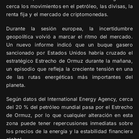
cerca los movimientos en el petróleo, las divisas, la
renta fija y el mercado de criptomonedas.
Durante la sesión europea, la incertidumbre
geopolítica volvió a marcar el ritmo del mercado.
Un nuevo informe indicó que un buque gasero
sancionado por Estados Unidos habría cruzado el
estratégico Estrecho de Ormuz durante la mañana,
un episodio que refleja la creciente tensión en una
de las rutas energéticas más importantes del
planeta.
Según datos del International Energy Agency, cerca
del 20 % del petróleo mundial pasa por el Estrecho
de Ormuz, por lo que cualquier alteración en esta
zona puede tener repercusiones inmediatas sobre
los precios de la energía y la estabilidad financiera