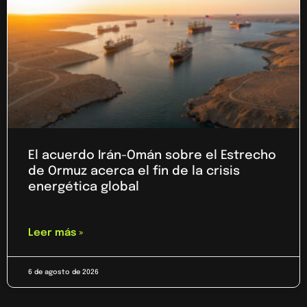
El acuerdo Irán-Omán sobre el Estrecho
de Ormuz acerca el fin de la crisis
energética global
Leer más »
6 de agosto de 2026