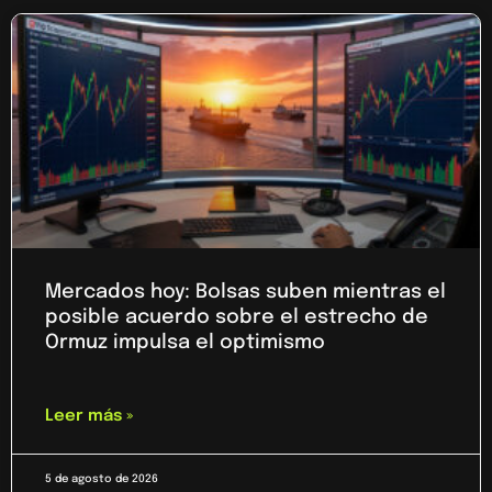
Mercados hoy: Bolsas suben mientras el
posible acuerdo sobre el estrecho de
Ormuz impulsa el optimismo
Leer más »
5 de agosto de 2026