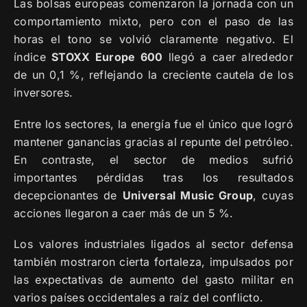
Las bolsas europeas comenzaron la jornada con un
comportamiento mixto, pero con el paso de las
horas el tono se volvió claramente negativo. El
índice
STOXX Europe 600
llegó a caer alrededor
de un 0,1 %, reflejando la creciente cautela de los
inversores.
Entre los sectores, la energía fue el único que logró
mantener ganancias gracias al repunte del petróleo.
En contraste, el sector de medios sufrió
importantes pérdidas tras los resultados
decepcionantes de
Universal Music Group
, cuyas
acciones llegaron a caer más de un 5 %.
Los valores industriales ligados al sector defensa
también mostraron cierta fortaleza, impulsados por
las expectativas de aumento del gasto militar en
varios países occidentales a raíz del conflicto.