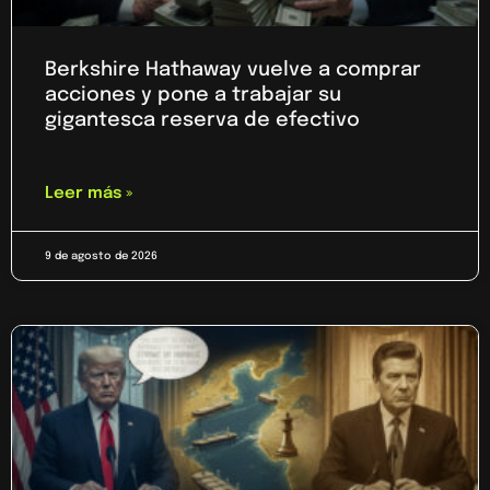
Berkshire Hathaway vuelve a comprar
acciones y pone a trabajar su
gigantesca reserva de efectivo
Leer más »
9 de agosto de 2026