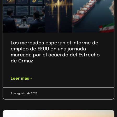
Los mercados esperan el informe de
empleo de EEUU en una jornada
marcada por el acuerdo del Estrecho
de Ormuz
Leer más »
7 de agosto de 2026