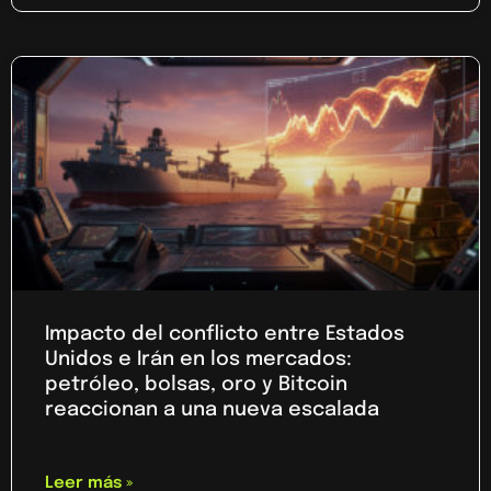
Impacto del conflicto entre Estados
Unidos e Irán en los mercados:
petróleo, bolsas, oro y Bitcoin
reaccionan a una nueva escalada
Leer más »