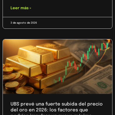
Leer más »
3 de agosto de 2026
UBS prevé una fuerte subida del precio
del oro en 2026: los factores que