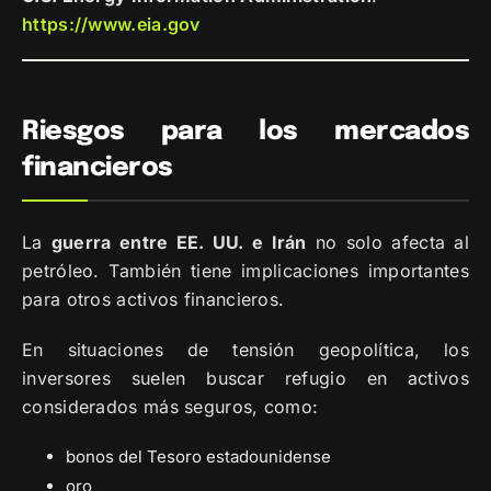
https://www.eia.gov
Riesgos para los mercados
financieros
La
guerra entre EE. UU. e Irán
no solo afecta al
petróleo. También tiene implicaciones importantes
para otros activos financieros.
En situaciones de tensión geopolítica, los
inversores suelen buscar refugio en activos
considerados más seguros, como:
bonos del Tesoro estadounidense
oro