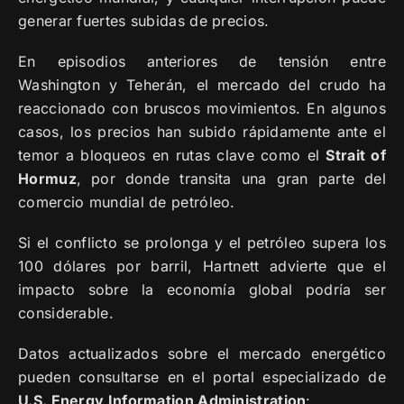
generar fuertes subidas de precios.
En episodios anteriores de tensión entre
Washington y Teherán, el mercado del crudo ha
reaccionado con bruscos movimientos. En algunos
casos, los precios han subido rápidamente ante el
temor a bloqueos en rutas clave como el
Strait of
Hormuz
, por donde transita una gran parte del
comercio mundial de petróleo.
Si el conflicto se prolonga y el petróleo supera los
100 dólares por barril, Hartnett advierte que el
impacto sobre la economía global podría ser
considerable.
Datos actualizados sobre el mercado energético
pueden consultarse en el portal especializado de
U.S. Energy Information Administration
: