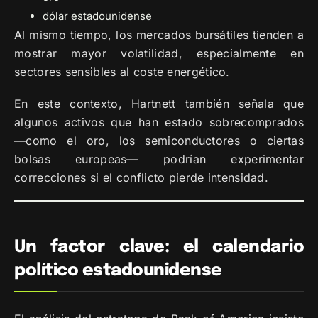
dólar estadounidense
Al mismo tiempo, los mercados bursátiles tienden a
mostrar mayor volatilidad, especialmente en
sectores sensibles al coste energético.
En este contexto, Hartnett también señala que
algunos activos que han estado sobrecomprados
—como el oro, los semiconductores o ciertas
bolsas europeas— podrían experimentar
correcciones si el conflicto pierde intensidad.
Un factor clave: el calendario
político estadounidense