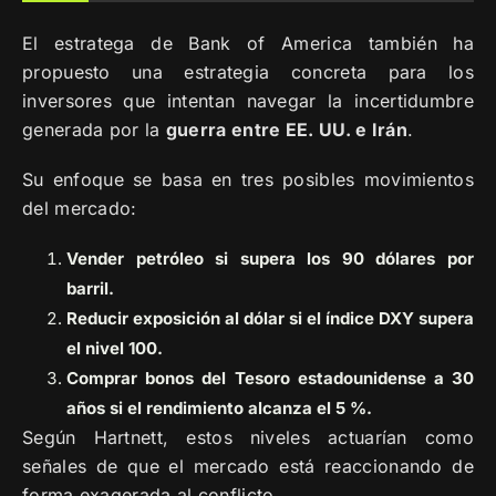
El estratega de Bank of America también ha
propuesto una estrategia concreta para los
inversores que intentan navegar la incertidumbre
generada por la
guerra entre EE. UU. e Irán
.
Su enfoque se basa en tres posibles movimientos
del mercado:
Vender petróleo si supera los 90 dólares por
barril.
Reducir exposición al dólar si el índice DXY supera
el nivel 100.
Comprar bonos del Tesoro estadounidense a 30
años si el rendimiento alcanza el 5 %.
Según Hartnett, estos niveles actuarían como
señales de que el mercado está reaccionando de
forma exagerada al conflicto.