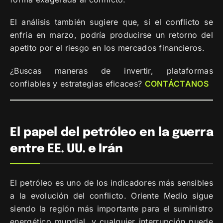
El análisis también sugiere que, si el conflicto se
enfría en marzo, podría producirse un retorno del
apetito por el riesgo en los mercados financieros.
¿Buscas maneras de invertir, plataformas
confiables y estrategias eficaces?
CONTÁCTANOS
El papel del petróleo en la guerra
entre EE. UU. e Irán
El petróleo es uno de los indicadores más sensibles
a la evolución del conflicto. Oriente Medio sigue
siendo la región más importante para el suministro
energético mundial, y cualquier interrupción puede