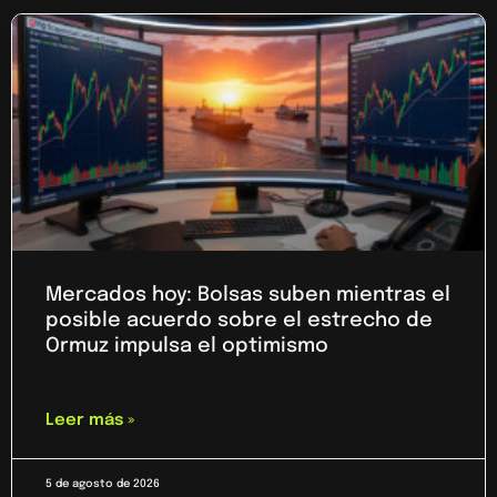
Mercados hoy: Bolsas suben mientras el
posible acuerdo sobre el estrecho de
Ormuz impulsa el optimismo
Leer más »
5 de agosto de 2026