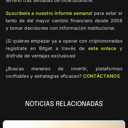
terreno tras semanas de incertidumbre.
Suscríbete a nuestro informe semanal
para estar al
tanto de del mayor cambio financiero desde 2008
y tomar decisiones con información institucional.
¡Si quieres empezar ya a operar con criptomonedas
regístrate en Bitget a través de
este enlace
y
disfruta de ventajas exclusivas!
¿Buscas maneras de invertir, plataformas
confiables y estrategias eficaces?
CONTÁCTANOS
NOTICIAS RELACIONADAS