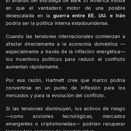
El análisis del estratega de Bank of America insiste
en que el verdadero motor de una posible
desescalada en la
guerra entre EE. UU. e Irán
podría ser la política interna estadounidense.
Cuando las tensiones internacionales comienzan a
afectar directamente a la economía doméstica —
especialmente a través de la inflación energética—
los incentivos políticos para reducir el conflicto
aumentan rápidamente.
Por esa razón, Hartnett cree que marzo podría
convertirse en un punto de inflexión para los
mercados y para la evolución del conflicto.
Si las tensiones disminuyen, los activos de riesgo
—como acciones tecnológicas, mercados
emergentes o criptomonedas— podrían recuperar