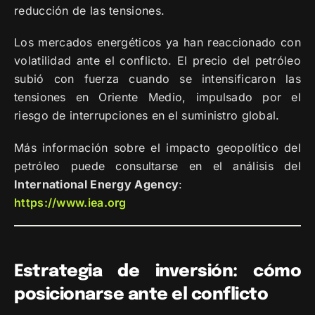
reducción de las tensiones.
Los mercados energéticos ya han reaccionado con
volatilidad ante el conflicto. El precio del petróleo
subió con fuerza cuando se intensificaron las
tensiones en Oriente Medio, impulsado por el
riesgo de interrupciones en el suministro global.
Más información sobre el impacto geopolítico del
petróleo puede consultarse en el análisis del
International Energy Agency
:
https://www.iea.org
Estrategia de inversión: cómo
posicionarse ante el conflicto