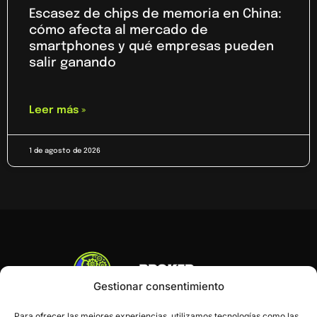
Escasez de chips de memoria en China:
cómo afecta al mercado de
smartphones y qué empresas pueden
salir ganando
Leer más »
1 de agosto de 2026
Gestionar consentimiento
Para ofrecer las mejores experiencias, utilizamos tecnologías como las