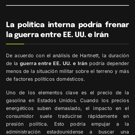
La política interna podría frenar
la guerra entre EE. UU. e Irán
De acuerdo con el análisis de Hartnett, la duración
de la
guerra entre EE. UU. e Irán
podría depender
menos de la situación militar sobre el terreno y más
de factores políticos domésticos.
Uno de los elementos clave es el precio de la
gasolina en Estados Unidos. Cuando los precios
energéticos suben demasiado, el impacto en el
consumidor suele traducirse rápidamente en
presión política. Esto podría empujar a la
administración estadounidense a buscar una