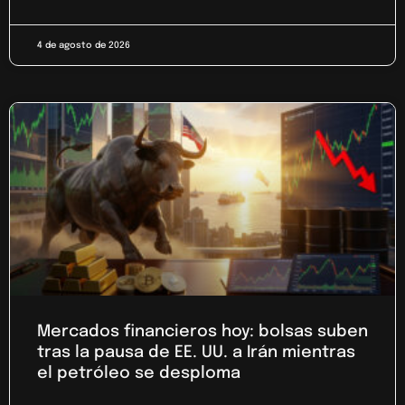
4 de agosto de 2026
Mercados financieros hoy: bolsas suben
tras la pausa de EE. UU. a Irán mientras
el petróleo se desploma