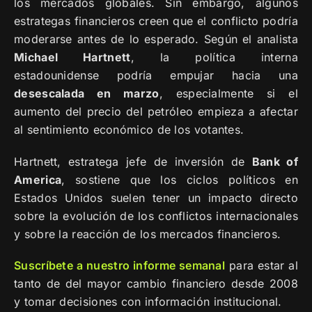
los mercados globales. Sin embargo, algunos
estrategas financieros creen que el conflicto podría
moderarse antes de lo esperado. Según el analista
Michael Hartnett
, la política interna
estadounidense podría empujar hacia una
desescalada en marzo
, especialmente si el
aumento del precio del petróleo empieza a afectar
al sentimiento económico de los votantes.
Hartnett, estratega jefe de inversión de
Bank of
America
, sostiene que los ciclos políticos en
Estados Unidos suelen tener un impacto directo
sobre la evolución de los conflictos internacionales
y sobre la reacción de los mercados financieros.
Suscríbete a nuestro informe semanal
para estar al
tanto de del mayor cambio financiero desde 2008
y tomar decisiones con información institucional.