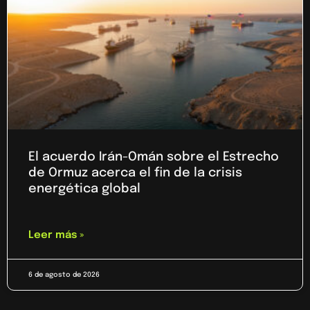
El acuerdo Irán-Omán sobre el Estrecho
de Ormuz acerca el fin de la crisis
energética global
Leer más »
6 de agosto de 2026