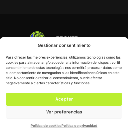
Gestionar consentimiento
Para ofrecer las mejores experiencias, utilizamos tecnologías como las
cookies para almacenar y/o acceder a la información del dispositivo. El
consentimiento de estas tecnologías nos permitirá procesar datos como
el comportamiento de navegación o las identificaciones únicas en este
sitio. No consentir o retirar el consentimiento, puede afectar
negativamente a ciertas características y funciones.
Inicio
Blog
Contacto
Aceptar
Ver preferencias
Política de Privacidad
Política de Cookies
Política de cookies
Política de privacidad