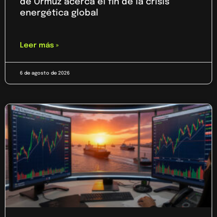
de Ormuz acerca el fin de la crisis
energética global
Leer más »
6 de agosto de 2026