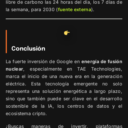
libre de carbono las 24 horas del día, los 7 días de
la semana, para 2030 (
fuente externa
).
Conclusión
La fuerte inversión de Google en
energía de fusión
nuclear
, especialmente en TAE Technologies,
marca el inicio de una nueva era en la generación
eléctrica. Esta tecnología emergente no solo
representa una solución energética a largo plazo,
sino que también puede ser clave en el desarrollo
sostenible de la IA, los centros de datos y el
ecosistema cripto.
¿Buscas maneras de invertir, plataformas