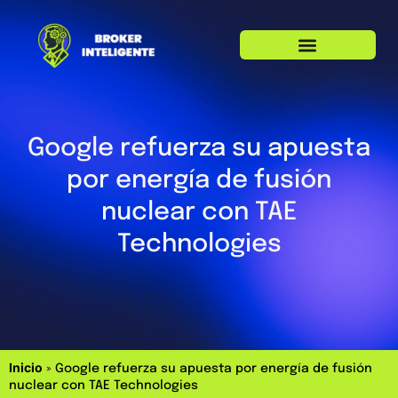
Google refuerza su apuesta
por energía de fusión
nuclear con TAE
Technologies
Inicio
»
Google refuerza su apuesta por energía de fusión
nuclear con TAE Technologies