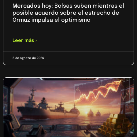
Mercados hoy: Bolsas suben mientras el
posible acuerdo sobre el estrecho de
Ormuz impulsa el optimismo
Leer más »
5 de agosto de 2026