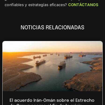
confiables y estrategias eficaces?
CONTÁCTANOS
NOTICIAS RELACIONADAS
El acuerdo Irán-Omán sobre el Estrecho