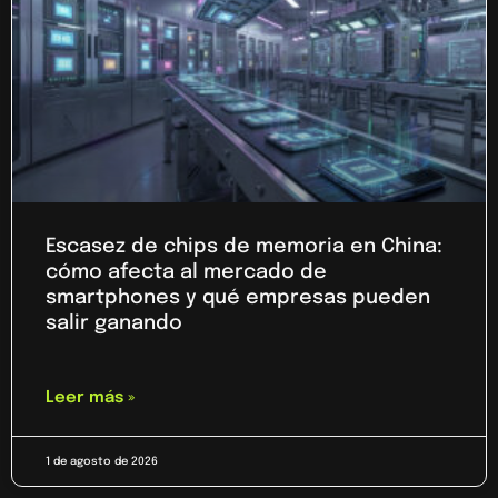
Escasez de chips de memoria en China:
cómo afecta al mercado de
smartphones y qué empresas pueden
salir ganando
Leer más »
1 de agosto de 2026