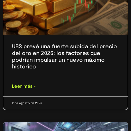
UBS prevé una fuerte subida del precio
del oro en 2026: los factores que
podrían impulsar un nuevo máximo
histórico
Leer más »
2 de agosto de 2026