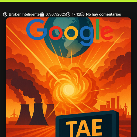
Broker Inteligente
07/07/2025
17:12
No hay comentarios