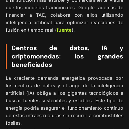
que los modelos tradicionales. Google, además de
financiar a TAE, colabora con ellos utilizando
inteligencia artificial para optimizar reacciones de
fusión en tiempo real (
fuente
).
Centros de datos, IA y
criptomonedas: los grandes
beneficiados
La creciente demanda energética provocada por
los centros de datos y el auge de la inteligencia
artificial (IA) obliga a los gigantes tecnológicos a
buscar fuentes sostenibles y estables. Este tipo de
energía podría asegurar el funcionamiento continuo
de estas infraestructuras sin recurrir a combustibles
fósiles.