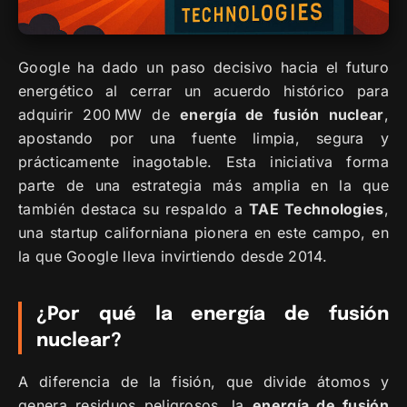
Google ha dado un paso decisivo hacia el futuro
energético al cerrar un acuerdo histórico para
adquirir 200 MW de
energía de fusión nuclear
,
apostando por una fuente limpia, segura y
prácticamente inagotable. Esta iniciativa forma
parte de una estrategia más amplia en la que
también destaca su respaldo a
TAE Technologies
,
una startup californiana pionera en este campo, en
la que Google lleva invirtiendo desde 2014.
¿Por qué la energía de fusión
nuclear?
A diferencia de la fisión, que divide átomos y
genera residuos peligrosos, la
energía de fusión