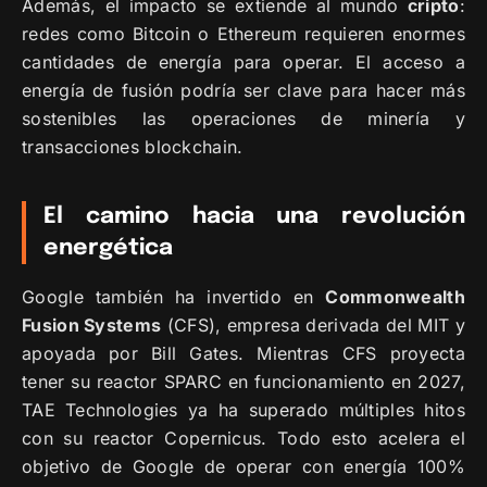
Además, el impacto se extiende al mundo
cripto
:
redes como Bitcoin o Ethereum requieren enormes
cantidades de energía para operar. El acceso a
energía de fusión podría ser clave para hacer más
sostenibles las operaciones de minería y
transacciones blockchain.
El camino hacia una revolución
energética
Google también ha invertido en
Commonwealth
Fusion Systems
(CFS), empresa derivada del MIT y
apoyada por Bill Gates. Mientras CFS proyecta
tener su reactor SPARC en funcionamiento en 2027,
TAE Technologies ya ha superado múltiples hitos
con su reactor Copernicus. Todo esto acelera el
objetivo de Google de operar con energía 100%