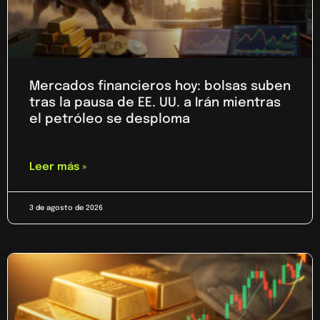
Mercados financieros hoy: bolsas suben
tras la pausa de EE. UU. a Irán mientras
el petróleo se desploma
Leer más »
3 de agosto de 2026