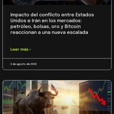
Impacto del conflicto entre Estados
Unidos e Irán en los mercados:
petróleo, bolsas, oro y Bitcoin
reaccionan a una nueva escalada
Leer más »
4 de agosto de 2026