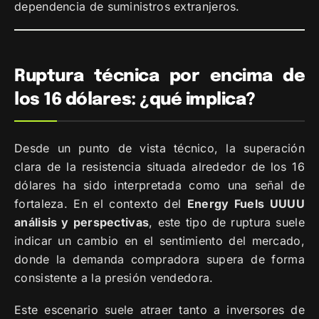
dependencia de suministros extranjeros.
Ruptura técnica por encima de
los 16 dólares: ¿qué implica?
Desde un punto de vista técnico, la superación
clara de la resistencia situada alrededor de los 16
dólares ha sido interpretada como una señal de
fortaleza. En el contexto del
Energy Fuels UUUU
análisis y perspectivas
, este tipo de ruptura suele
indicar un cambio en el sentimiento del mercado,
donde la demanda compradora supera de forma
consistente a la presión vendedora.
Este escenario suele atraer tanto a inversores de