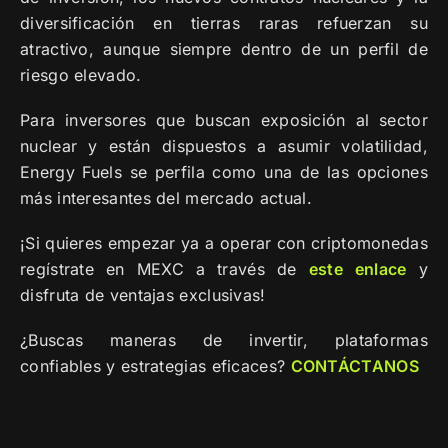
diversificación en tierras raras refuerzan su
atractivo, aunque siempre dentro de un perfil de
riesgo elevado.
Para inversores que buscan exposición al sector
nuclear y están dispuestos a asumir volatilidad,
Energy Fuels se perfila como una de las opciones
más interesantes del mercado actual.
¡Si quieres empezar ya a operar con criptomonedas
regístrate en MEXC a través de
este
enlace
y
disfruta de ventajas exclusivas!
¿Buscas maneras de invertir, plataformas
confiables y estrategias eficaces?
CONTÁCTANOS