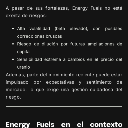
A pesar de sus fortalezas, Energy Fuels no está
exenta de riesgos:
Alta volatilidad (beta elevado), con posibles
correcciones bruscas
Riesgo de dilución por futuras ampliaciones de
capital
Sensibilidad extrema a cambios en el precio del
uranio
Además, parte del movimiento reciente puede estar
impulsado por expectativas y sentimiento de
mercado, lo que exige una gestión cuidadosa del
riesgo.
Energy Fuels en el contexto