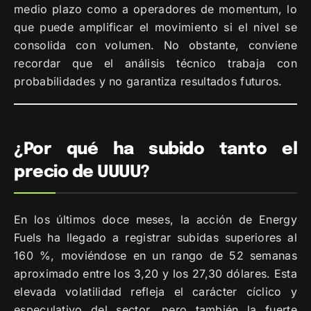
medio plazo como a operadores de momentum, lo
que puede amplificar el movimiento si el nivel se
consolida con volumen. No obstante, conviene
recordar que el análisis técnico trabaja con
probabilidades y no garantiza resultados futuros.
¿Por qué ha subido tanto el
precio de UUUU?
En los últimos doce meses, la acción de Energy
Fuels ha llegado a registrar subidas superiores al
160 %, moviéndose en un rango de 52 semanas
aproximado entre los 3,20 y los 27,30 dólares. Esta
elevada volatilidad refleja el carácter cíclico y
especulativo del sector, pero también la fuerte