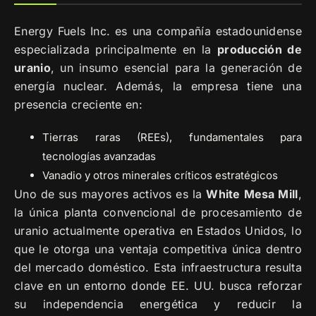
Energy Fuels Inc. es una compañía estadounidense
especializada principalmente en la
producción de
uranio
, un insumo esencial para la generación de
energía nuclear. Además, la empresa tiene una
presencia creciente en:
Tierras raras (REEs), fundamentales para
tecnologías avanzadas
Vanadio y otros minerales críticos estratégicos
Uno de sus mayores activos es la
White Mesa Mill
,
la única planta convencional de procesamiento de
uranio actualmente operativa en Estados Unidos, lo
que le otorga una ventaja competitiva única dentro
del mercado doméstico. Esta infraestructura resulta
clave en un entorno donde EE. UU. busca reforzar
su independencia energética y reducir la