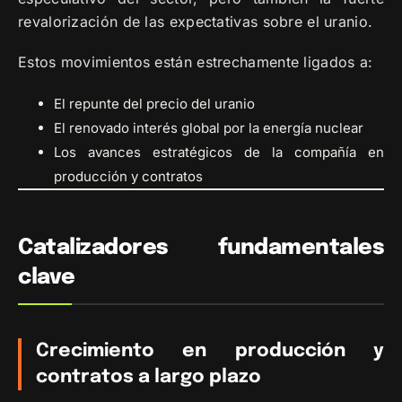
revalorización de las expectativas sobre el uranio.
Estos movimientos están estrechamente ligados a:
El repunte del precio del uranio
El renovado interés global por la energía nuclear
Los avances estratégicos de la compañía en
producción y contratos
Catalizadores fundamentales
clave
Crecimiento en producción y
contratos a largo plazo