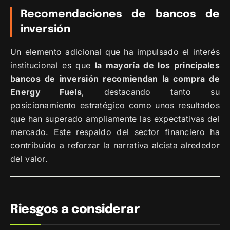
Recomendaciones de bancos de
inversión
Un elemento adicional que ha impulsado el interés
institucional es que
la mayoría de los principales
bancos de inversión recomiendan la compra de
Energy Fuels
, destacando tanto su
posicionamiento estratégico como unos resultados
que han superado ampliamente las expectativas del
mercado. Este respaldo del sector financiero ha
contribuido a reforzar la narrativa alcista alrededor
del valor.
Riesgos a considerar