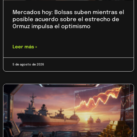
Mercados hoy: Bolsas suben mientras el
posible acuerdo sobre el estrecho de
Ormuz impulsa el optimismo
Leer más »
5 de agosto de 2026