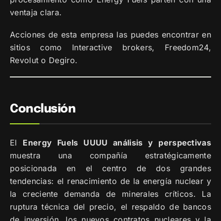
ventaja clara.
Acciones de esta empresa las puedes encontrar en
sitios como Interactive brokers, Freedom24,
Revolut o Degiro.
Conclusión
El
Energy Fuels UUUU análisis y perspectivas
muestra una compañía estratégicamente
posicionada en el centro de dos grandes
tendencias: el renacimiento de la energía nuclear y
la creciente demanda de minerales críticos. La
ruptura técnica del precio, el respaldo de bancos
de inversión, los nuevos contratos nucleares y la