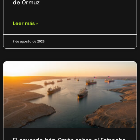
de Ormuz
Leer más »
7 de agosto de 2026