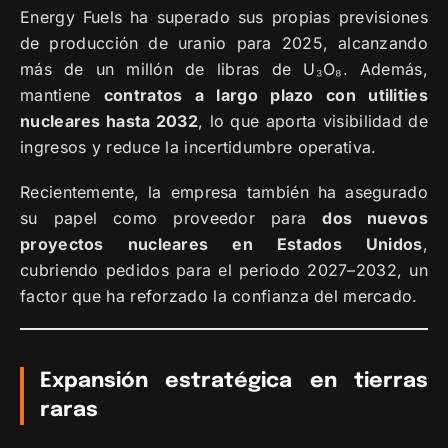
Energy Fuels ha superado sus propias previsiones
de producción de uranio para 2025, alcanzando
más de un millón de libras de U₃O₈. Además,
mantiene
contratos a largo plazo con utilities
nucleares hasta 2032
, lo que aporta visibilidad de
ingresos y reduce la incertidumbre operativa.
Recientemente, la empresa también ha asegurado
su papel como proveedor para
dos nuevos
proyectos nucleares en Estados Unidos
,
cubriendo pedidos para el periodo 2027–2032, un
factor que ha reforzado la confianza del mercado.
Expansión estratégica en tierras
raras