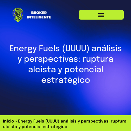
Energy Fuels (UUUU) análisis
y perspectivas: ruptura
alcista y potencial
estratégico
Inicio
»
Energy Fuels (UUUU) análisis y perspectivas: ruptura
alcista y potencial estratégico