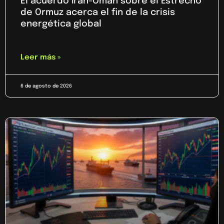
El acuerdo Irán-Omán sobre el Estrecho
de Ormuz acerca el fin de la crisis
energética global
Leer más »
6 de agosto de 2026