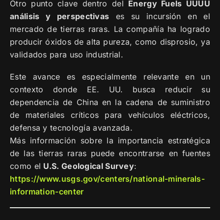
Otro punto clave dentro del
Energy Fuels UUUU
análisis y perspectivas
es su incursión en el
mercado de tierras raras. La compañía ha logrado
producir óxidos de alta pureza, como disprosio, ya
validados para uso industrial.
Este avance es especialmente relevante en un
contexto donde EE. UU. busca reducir su
dependencia de China en la cadena de suministro
de materiales críticos para vehículos eléctricos,
defensa y tecnología avanzada.
Más información sobre la importancia estratégica
de las tierras raras puede encontrarse en fuentes
como el
U.S. Geological Survey
:
https://www.usgs.gov/centers/national-minerals-
information-center