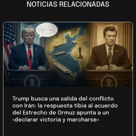
NOTICIAS RELACIONADAS
Trump busca una salida del conflicto
con Irán: la respuesta tibia al acuerdo
del Estrecho de Ormuz apunta a un
«declarar victoria y marcharse»