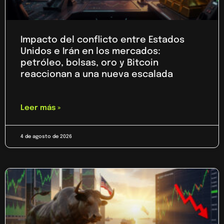
Impacto del conflicto entre Estados
Unidos e Irán en los mercados:
petróleo, bolsas, oro y Bitcoin
reaccionan a una nueva escalada
Leer más »
4 de agosto de 2026