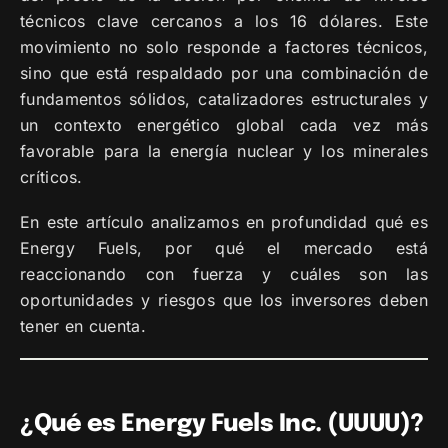
técnicos clave cercanos a los 16 dólares. Este
movimiento no solo responde a factores técnicos,
sino que está respaldado por una combinación de
fundamentos sólidos, catalizadores estructurales y
un contexto energético global cada vez más
favorable para la energía nuclear y los minerales
críticos.
En este artículo analizamos en profundidad qué es
Energy Fuels, por qué el mercado está
reaccionando con fuerza y cuáles son las
oportunidades y riesgos que los inversores deben
tener en cuenta.
¿Qué es Energy Fuels Inc. (UUUU)?