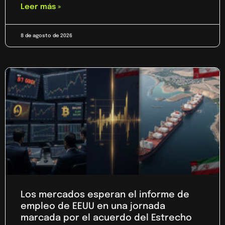
Leer más »
8 de agosto de 2026
Los mercados esperan el informe de
empleo de EEUU en una jornada
marcada por el acuerdo del Estrecho