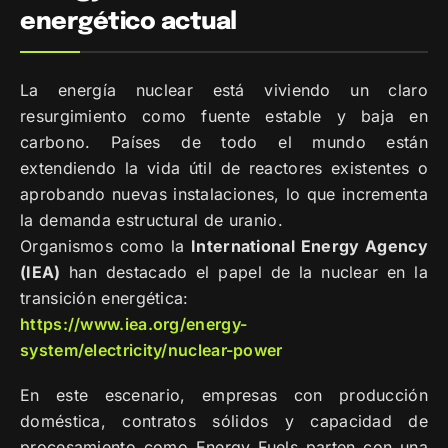
energético actual
La energía nuclear está viviendo un claro
resurgimiento como fuente estable y baja en
carbono. Países de todo el mundo están
extendiendo la vida útil de reactores existentes o
aprobando nuevas instalaciones, lo que incrementa
la demanda estructural de uranio.
Organismos como la
International Energy Agency
(IEA)
han destacado el papel de la nuclear en la
transición energética:
https://www.iea.org/energy-
system/electricity/nuclear-power
En este escenario, empresas con producción
doméstica, contratos sólidos y capacidad de
procesamiento como Energy Fuels parten con una