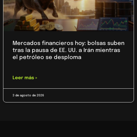
Mercados financieros hoy: bolsas suben
tras la pausa de EE. UU. a Irán mientras
el petróleo se desploma
Leer más »
3 de agosto de 2026