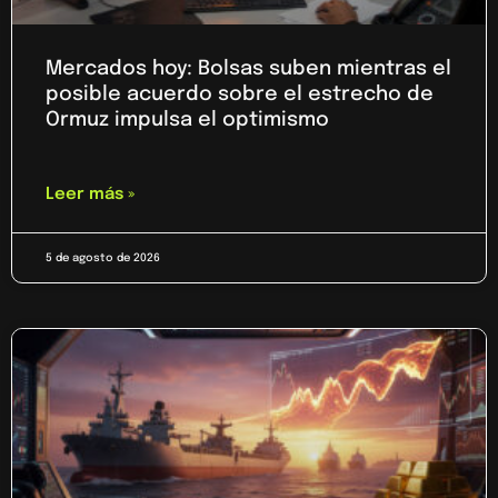
Mercados hoy: Bolsas suben mientras el
posible acuerdo sobre el estrecho de
Ormuz impulsa el optimismo
Leer más »
5 de agosto de 2026