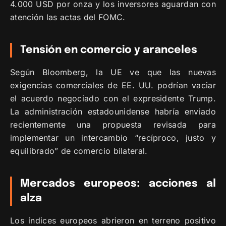
4.000 USD por onza y los inversores aguardan con
atención las actas del FOMC.
Tensión en comercio y aranceles
Según Bloomberg, la UE ve que las nuevas
exigencias comerciales de EE. UU. podrían vaciar
el acuerdo negociado con el expresidente Trump.
La administración estadounidense habría enviado
recientemente una propuesta revisada para
implementar un intercambio “recíproco, justo y
equilibrado” de comercio bilateral.
Mercados europeos: acciones al
alza
Los índices europeos abrieron en terreno positivo