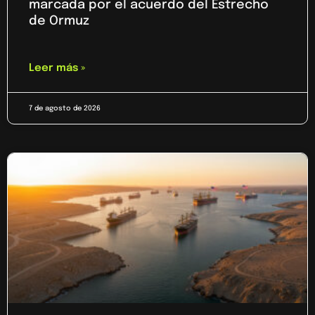
marcada por el acuerdo del Estrecho
de Ormuz
Leer más »
7 de agosto de 2026