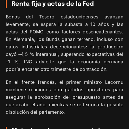
Renta fija y actas de la Fed
Bonos del Tesoro estadounidenses avanzan
levemente; se espera la subasta a 10 años y las
actas del FOMC como factores desencadenantes.
En Alemania, los Bunds ganan terreno, incluso con
datos industriales decepcionantes: la producción
cayó –4,5 % interanual, superando expectativas del
–1 %. ING advierte que la economía germana
podría encarar otro trimestre de contracción.
En el frente francés, el primer ministro Lecornu
mantiene reuniones con partidos opositores para
asegurar la aprobación del presupuesto antes de
que acabe el año, mientras se reflexiona la posible
disolución del parlamento.