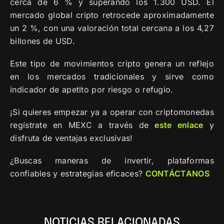
cerca de 6 % y superando los 1.300 USD. El
mercado global cripto retrocede aproximadamente
un 2 %, con una valoración total cercana a los 4,27
billones de USD.
Este tipo de movimientos cripto genera un reflejo
en los mercados tradicionales y sirve como
indicador de apetito por riesgo o refugio.
¡Si quieres empezar ya a operar con criptomonedas
regístrate en MEXC a través de
este
enlace
y
disfruta de ventajas exclusivas!
¿Buscas maneras de invertir, plataformas
confiables y estrategias eficaces?
CONTÁCTANOS
NOTICIAS RELACIONADAS