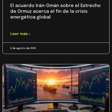
El acuerdo Irán-Omán sobre el Estrecho
de Ormuz acerca el fin de la crisis
energética global
Leer más »
6 de agosto de 2026