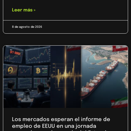
Leer más »
8 de agosto de 2026
Los mercados esperan el informe de
empleo de EEUU en una jornada