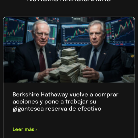
Berkshire Hathaway vuelve a comprar
acciones y pone a trabajar su
gigantesca reserva de efectivo
Leer más »