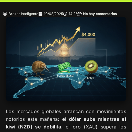
Broker Inteligente
10/08/2025
14:25
No hay comentarios
Los mercados globales arrancan con movimientos
notorios esta mañana:
el dólar sube mientras el
kiwi (NZD) se debilita
, el oro (XAU) supera los