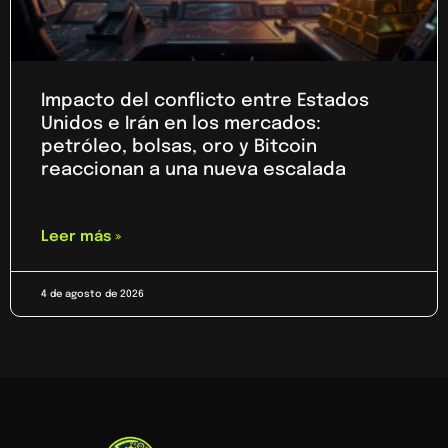
Impacto del conflicto entre Estados
Unidos e Irán en los mercados:
petróleo, bolsas, oro y Bitcoin
reaccionan a una nueva escalada
Leer más »
4 de agosto de 2026