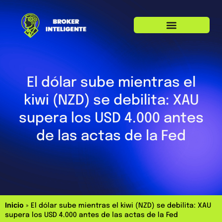
El dólar sube mientras el
kiwi (NZD) se debilita: XAU
supera los USD 4.000 antes
de las actas de la Fed
Inicio
»
El dólar sube mientras el kiwi (NZD) se debilita: XAU
supera los USD 4.000 antes de las actas de la Fed