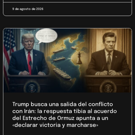
9 de agosto de 2026
Trump busca una salida del conflicto
con Irán: la respuesta tibia al acuerdo
del Estrecho de Ormuz apunta a un
«declarar victoria y marcharse»