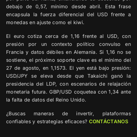
debajo de 0,57, mínimo desde abril. Esta frase
encapsula la fuerza diferencial del USD frente a
monedas en ajuste como el kiwi.
El euro cotiza cerca de 1,16 frente al USD, con
presión por un contexto político convulso en
Francia y datos débiles en Alemania. Si 1,16 no se
sostiene, el próximo soporte clave es el mínimo del
27 de agosto, en 1,1573. El yen está bajo presión:
USD/JPY se eleva desde que Takaichi ganó la
presidencia del LDP, con escenarios de relajación
monetaria futura. GBP/USD coquetea con 1,34 ante
la falta de datos del Reino Unido.
¿Buscas maneras de invertir, plataformas
confiables y estrategias eficaces?
CONTÁCTANOS