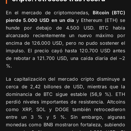
En el mercado de criptomonedas,
Bitcoin (BTC)
pierde 5.000 USD en un día
y Ethereum (ETH) se
hunde por debajo de 4.500 USD. BTC había
alcanzado recientemente un nuevo máximo por
encima de 126.000 USD, pero no pudo sostener el
impulso. El precio cayó hasta 120.700 USD antes
de rebotar a 121.700 USD, una caída diaria del ~2
%.
La capitalización del mercado cripto disminuye a
cerca de 2,42 billones de USD, mientras que la
dominancia de BTC sigue estable (56,9 %). ETH
perdió niveles importantes de resistencia. Altcoins
como XRP, SOL y DOGE también retrocedieron
entre un 3 % y 5 %. Sin embargo, algunas
monedas como BNB mostraron fortaleza, subiendo