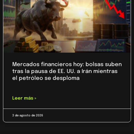
Mercados financieros hoy: bolsas suben
tras la pausa de EE. UU. a Irán mientras
el petróleo se desploma
Leer más »
3 de agosto de 2026