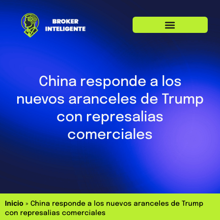
China responde a los
nuevos aranceles de Trump
con represalias
comerciales
Inicio
»
China responde a los nuevos aranceles de Trump
con represalias comerciales