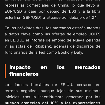
represalias comerciales de China, lo que llevó al
EUR/USD a caer por debajo de 1,03 y a la libra
esterlina (GBP/USD) a situarse por debajo de 1,24.
En los próximos días, los mercados estarán atentos
a datos clave como las ofertas de empleo JOLTS
en EE.UU., el informe de empleo de Nueva Zelanda
y las actas del Riksbank, además de discursos de
funcionarios de la Fed como Bostic y Daly.
Impacto en los mercados
financieros
Los índices bursátiles de EE.UU. cerraron en
terreno negativo, aunque lejos de sus mínimos
iniciales, tras la incertidumbre generada por los
nuevos aranceles del 10% a las exportaciones