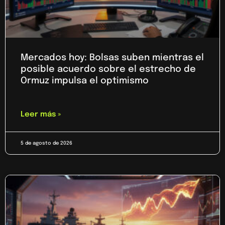
Mercados hoy: Bolsas suben mientras el
posible acuerdo sobre el estrecho de
Ormuz impulsa el optimismo
Leer más »
5 de agosto de 2026