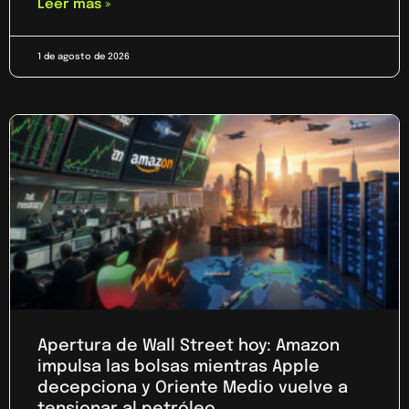
Leer más »
1 de agosto de 2026
Apertura de Wall Street hoy: Amazon
impulsa las bolsas mientras Apple
decepciona y Oriente Medio vuelve a
tensionar al petróleo