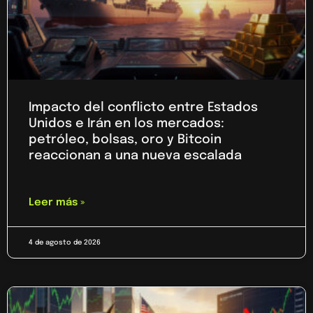
Impacto del conflicto entre Estados
Unidos e Irán en los mercados:
petróleo, bolsas, oro y Bitcoin
reaccionan a una nueva escalada
Leer más »
4 de agosto de 2026