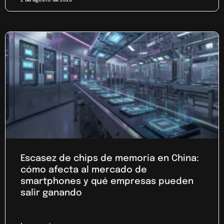
Escasez de chips de memoria en China:
cómo afecta al mercado de
smartphones y qué empresas pueden
salir ganando