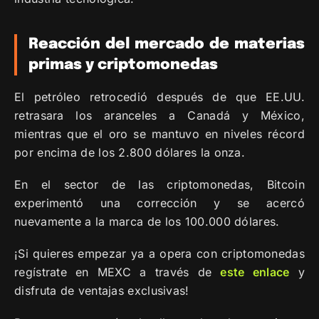
Reacción del mercado de materias
primas y criptomonedas
El petróleo retrocedió después de que EE.UU.
retrasara los aranceles a Canadá y México,
mientras que el oro se mantuvo en niveles récord
por encima de los 2.800 dólares la onza.
En el sector de las criptomonedas, Bitcoin
experimentó una corrección y se acercó
nuevamente a la marca de los 100.000 dólares.
¡Si quieres empezar ya a opera con criptomonedas
regístrate en MEXC a través de
este enlace
y
disfruta de ventajas exclusivas!