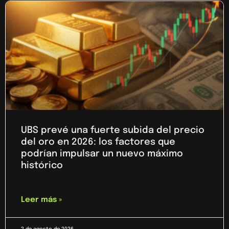
UBS prevé una fuerte subida del precio
del oro en 2026: los factores que
podrían impulsar un nuevo máximo
histórico
Leer más »
2 de agosto de 2026