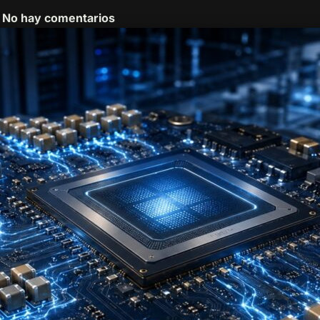
No hay comentarios