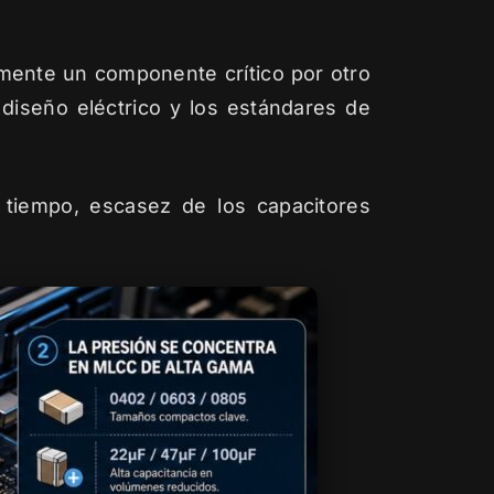
lmente un componente crítico por otro
 diseño eléctrico y los estándares de
 tiempo, escasez de los capacitores