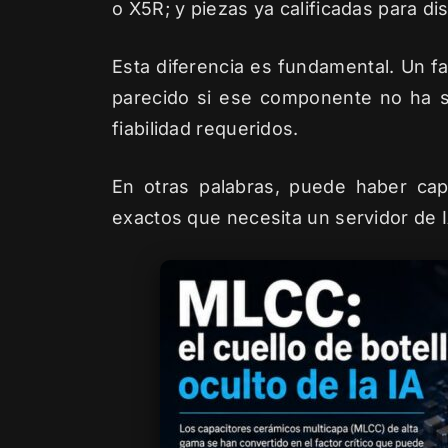
o X5R; y piezas ya calificadas para d
Esta diferencia es fundamental. Un f
parecido si ese componente no ha sid
fiabilidad requeridos.
En otras palabras, puede haber cap
exactos que necesita un servidor de 