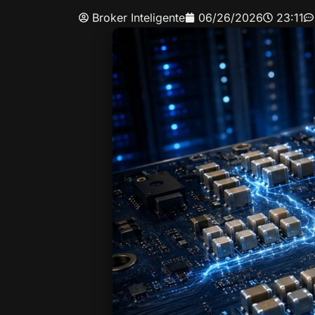
Broker Inteligente
06/26/2026
23:11