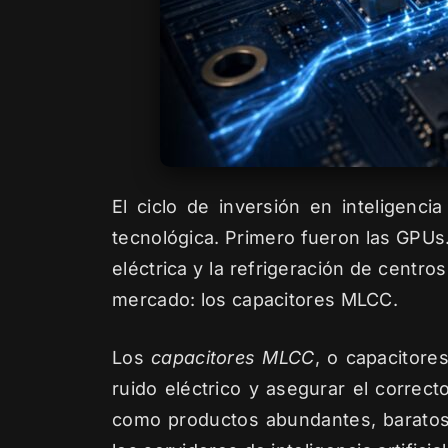
El ciclo de inversión en inteligenci
tecnológica. Primero fueron las GPUs
eléctrica y la refrigeración de cent
mercado: los capacitores MLCC.
Los
capacitores MLCC
, o capacitores
ruido eléctrico y asegurar el correc
como productos abundantes, baratos 