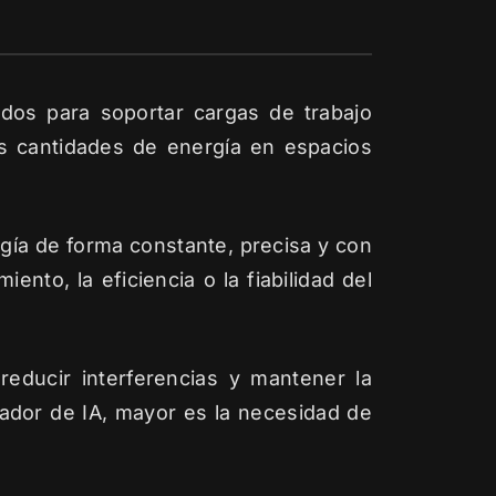
ñados para soportar cargas de trabajo
 cantidades de energía en espacios
ergía de forma constante, precisa y con
ento, la eficiencia o la fiabilidad del
reducir interferencias y mantener la
rador de IA, mayor es la necesidad de