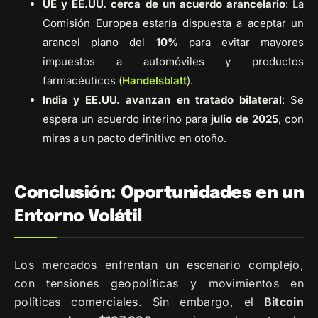
UE y EE.UU. cerca de un acuerdo arancelario
: La
Comisión Europea estaría dispuesta a aceptar un
arancel plano del
10%
para evitar mayores
impuestos a automóviles y productos
farmacéuticos (
Handelsblatt
).
India y EE.UU. avanzan en tratado bilateral
: Se
espera un acuerdo interino para
julio de 2025
, con
miras a un pacto definitivo en otoño.
Conclusión: Oportunidades en un
Entorno Volátil
Los mercados enfrentan un escenario complejo,
con tensiones geopolíticas y movimientos en
políticas comerciales. Sin embargo, el
Bitcoin