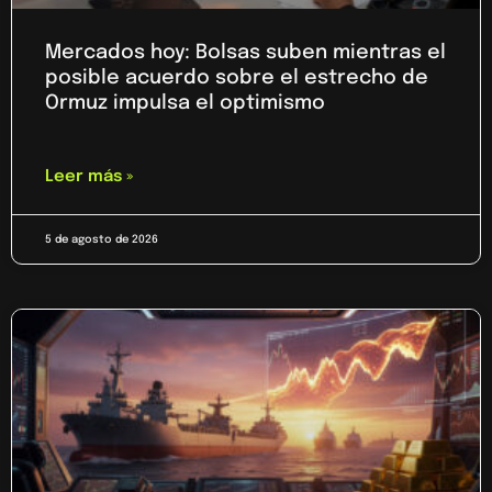
Mercados hoy: Bolsas suben mientras el
posible acuerdo sobre el estrecho de
Ormuz impulsa el optimismo
Leer más »
5 de agosto de 2026