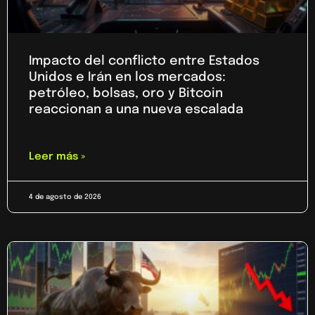
Impacto del conflicto entre Estados
Unidos e Irán en los mercados:
petróleo, bolsas, oro y Bitcoin
reaccionan a una nueva escalada
Leer más »
4 de agosto de 2026