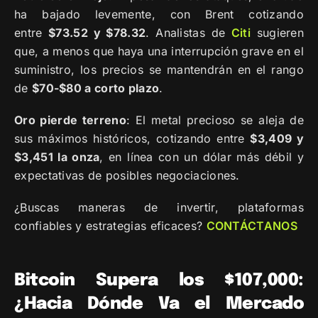
ha bajado levemente, con Brent cotizando
entre
$73.52 y $78.32
. Analistas de
Citi
sugieren
que, a menos que haya una interrupción grave en el
suministro, los precios se mantendrán en el rango
de
$70-$80 a corto plazo
.
Oro pierde terreno
: El metal precioso se aleja de
sus máximos históricos, cotizando entre
$3,409 y
$3,451 la onza
, en línea con un dólar más débil y
expectativas de posibles negociaciones.
¿Buscas maneras de invertir, plataformas
confiables y estrategias eficaces?
CONTÁCTANOS
Bitcoin Supera los $107,000:
¿Hacia Dónde Va el Mercado