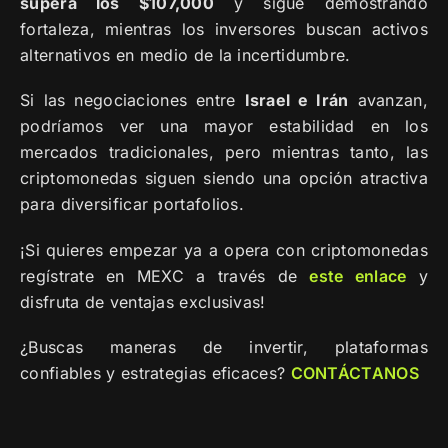
supera los $107,000
y sigue demostrando
fortaleza, mientras los inversores buscan activos
alternativos en medio de la incertidumbre.
Si las negociaciones entre
Israel e Irán
avanzan,
podríamos ver una mayor estabilidad en los
mercados tradicionales, pero mientras tanto, las
criptomonedas siguen siendo una opción atractiva
para diversificar portafolios.
¡Si quieres empezar ya a opera con criptomonedas
regístrate en MEXC a través de
este enlace
y
disfruta de ventajas exclusivas!
¿Buscas maneras de invertir, plataformas
confiables y estrategias eficaces?
CONTÁCTANOS