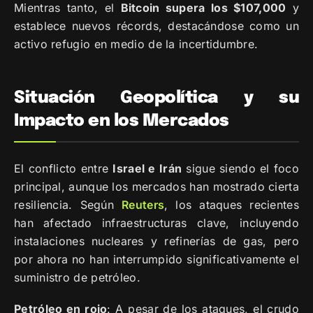
Mientras tanto, el
Bitcoin supera los $107,000
y
establece nuevos récords, destacándose como un
activo refugio en medio de la incertidumbre.
Situación Geopolítica y su
Impacto en los Mercados
El conflicto entre
Israel e Irán
sigue siendo el foco
principal, aunque los mercados han mostrado cierta
resiliencia. Según
Reuters
, los ataques recientes
han afectado infraestructuras clave, incluyendo
instalaciones nucleares y refinerías de gas, pero
por ahora no han interrumpido significativamente el
suministro de petróleo.
Petróleo en rojo
: A pesar de los ataques, el crudo