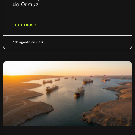
de Ormuz
Leer más »
7 de agosto de 2026