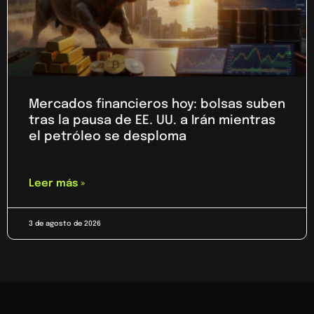
Mercados financieros hoy: bolsas suben
tras la pausa de EE. UU. a Irán mientras
el petróleo se desploma
Leer más »
3 de agosto de 2026