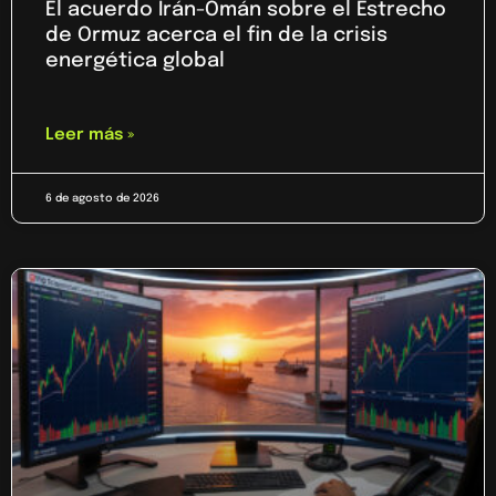
El acuerdo Irán-Omán sobre el Estrecho
de Ormuz acerca el fin de la crisis
energética global
Leer más »
6 de agosto de 2026