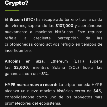
Crypto?
El
Bitcoin (BTC)
ha recuperado terreno tras la caída
del viernes, superando los
$107,000
y acercándose
nuevamente a máximos históricos. Este repunte
refleja la creciente percepción de las
criptomonedas como activos refugio en tiempos de
incertidumbre.
Altcoins en alza
: Ethereum (ETH) supera
los
$2,600
, mientras Solana (SOL) lidera las
ganancias con un
+8%
.
HYPE marca nuevo récord
: La criptomoneda HYPE
alcanza un nuevo máximo histórico cerca de
$45
,
consolidándose como uno de los proyectos más
prometedores del ecosistema.