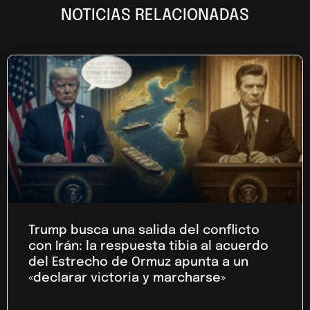
NOTICIAS RELACIONADAS
Trump busca una salida del conflicto
con Irán: la respuesta tibia al acuerdo
del Estrecho de Ormuz apunta a un
«declarar victoria y marcharse»