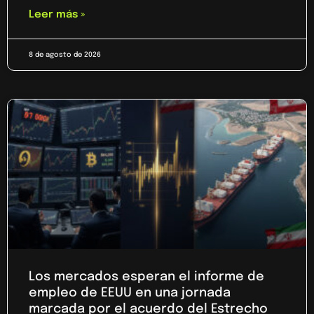
Leer más »
8 de agosto de 2026
Los mercados esperan el informe de
empleo de EEUU en una jornada
marcada por el acuerdo del Estrecho