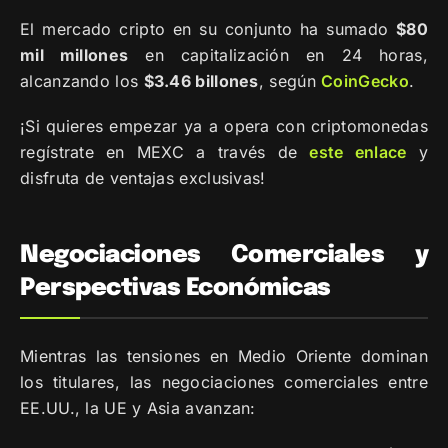
El mercado cripto en su conjunto ha sumado
$80
mil millones
en capitalización en 24 horas,
alcanzando los
$3.46 billones
, según
CoinGecko
.
¡Si quieres empezar ya a opera con criptomonedas
regístrate en MEXC a través de
este enlace
y
disfruta de ventajas exclusivas!
Negociaciones Comerciales y
Perspectivas Económicas
Mientras las tensiones en Medio Oriente dominan
los titulares, las negociaciones comerciales entre
EE.UU., la UE y Asia avanzan: