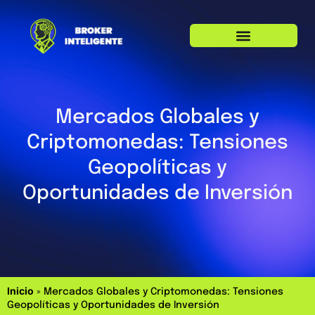
Mercados Globales y
Criptomonedas: Tensiones
Geopolíticas y
Oportunidades de Inversión
Inicio
»
Mercados Globales y Criptomonedas: Tensiones
Geopolíticas y Oportunidades de Inversión