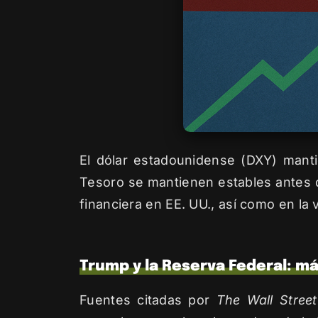
El dólar estadounidense (DXY) manti
Tesoro se mantienen estables antes de
financiera en EE. UU., así como en la v
Trump y la Reserva Federal: má
Fuentes citadas por
The Wall Street