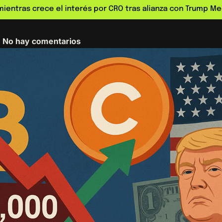
mientras crece el interés por CRO tras alianza con Trump Me
No hay comentarios