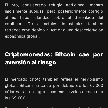
El oro, considerado refugio tradicional, mostró
inicialmente subidas, pero posteriormente corrigió
al no haber claridad sobre el desenlace del
conflicto. Otros metales industriales también
retrocedieron debido al temor a una desaceleración
económica global.
Criptomonedas: Bitcoin cae por
aversión al riesgo
El mercado cripto también refleja el nerviosismo
global. Bitcoin ha caído por debajo de los 67.000
dólares tras no lograr mantener niveles cercanos a
los 69.000.