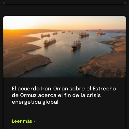
El acuerdo Irán-Omán sobre el Estrecho
de Ormuz acerca el fin de la crisis
energética global
Leer más »