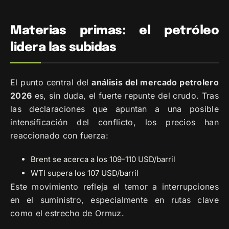
Materias primas: el petróleo
lidera las subidas
El punto central del
análisis del mercado petrolero
2026
es, sin duda, el fuerte repunte del crudo. Tras
las declaraciones que apuntan a una posible
intensificación del conflicto, los precios han
reaccionado con fuerza:
Brent se acerca a los 109-110 USD/barril
WTI supera los 107 USD/barril
Este movimiento refleja el temor a interrupciones
en el suministro, especialmente en rutas clave
como el estrecho de Ormuz.