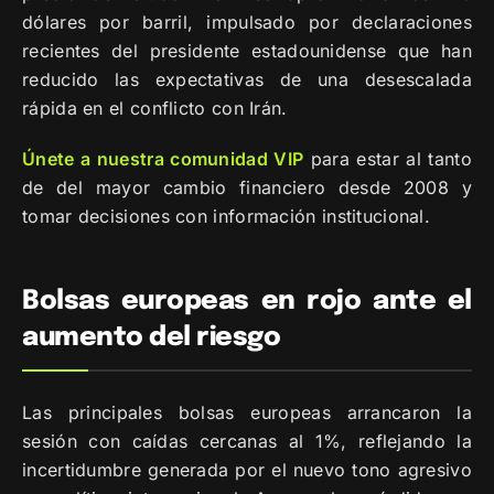
dólares por barril, impulsado por declaraciones
recientes del presidente estadounidense que han
reducido las expectativas de una desescalada
rápida en el conflicto con Irán.
Únete a nuestra comunidad VIP
para estar al tanto
de del mayor cambio financiero desde 2008 y
tomar decisiones con información institucional.
Bolsas europeas en rojo ante el
aumento del riesgo
Las principales bolsas europeas arrancaron la
sesión con caídas cercanas al 1%, reflejando la
incertidumbre generada por el nuevo tono agresivo