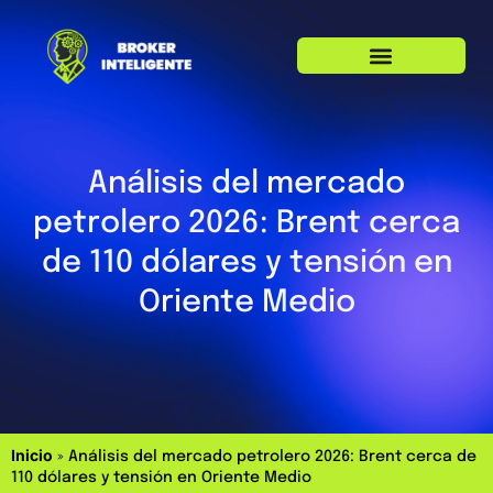
Análisis del mercado
petrolero 2026: Brent cerca
de 110 dólares y tensión en
Oriente Medio
Inicio
»
Análisis del mercado petrolero 2026: Brent cerca de
110 dólares y tensión en Oriente Medio