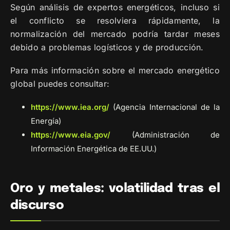
Según análisis de expertos energéticos, incluso si
el conflicto se resolviera rápidamente, la
normalización del mercado podría tardar meses
debido a problemas logísticos y de producción.
Para más información sobre el mercado energético
global puedes consultar:
https://www.iea.org/
(Agencia Internacional de la
Energía)
https://www.eia.gov/
(Administración de
Información Energética de EE.UU.)
Oro y metales: volatilidad tras el
discurso