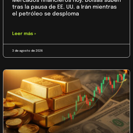
Mercados financieros hoy: bolsas suben
tras la pausa de EE. UU. a Irán mientras
el petróleo se desploma
Leer más »
3 de agosto de 2026