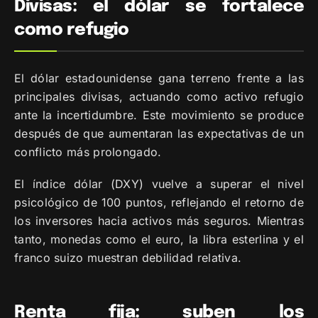
Divisas: el dólar se fortalece
como refugio
El dólar estadounidense gana terreno frente a las
principales divisas, actuando como activo refugio
ante la incertidumbre. Este movimiento se produce
después de que aumentaran las expectativas de un
conflicto más prolongado.
El índice dólar (DXY) vuelve a superar el nivel
psicológico de 100 puntos, reflejando el retorno de
los inversores hacia activos más seguros. Mientras
tanto, monedas como el euro, la libra esterlina y el
franco suizo muestran debilidad relativa.
Renta fija: suben los