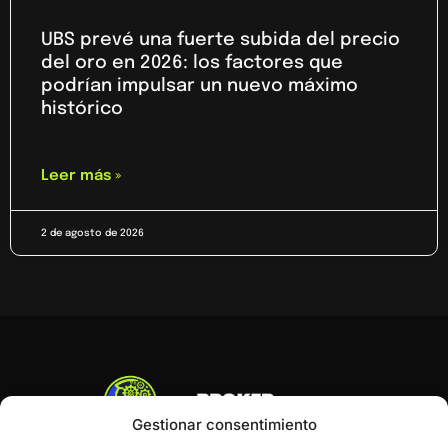
UBS prevé una fuerte subida del precio
del oro en 2026: los factores que
podrían impulsar un nuevo máximo
histórico
Leer más »
2 de agosto de 2026
Gestionar consentimiento