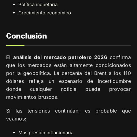
Política monetaria
Crecimiento económico
Conclusión
El
análisis del mercado petrolero 2026
confirma
que los mercados están altamente condicionados
por la geopolítica. La cercanía del Brent a los 110
dólares refleja un escenario de incertidumbre
donde cualquier noticia puede provocar
movimientos bruscos.
Si las tensiones continúan, es probable que
veamos:
Más presión inflacionaria