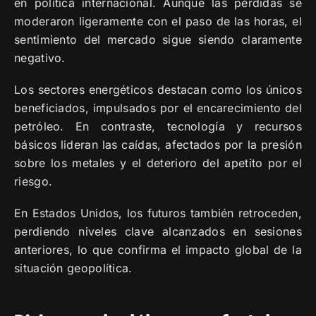
en política internacional. Aunque las pérdidas se
moderaron ligeramente con el paso de las horas, el
sentimiento del mercado sigue siendo claramente
negativo.
Los sectores energéticos destacan como los únicos
beneficiados, impulsados por el encarecimiento del
petróleo. En contraste, tecnología y recursos
básicos lideran las caídas, afectados por la presión
sobre los metales y el deterioro del apetito por el
riesgo.
En Estados Unidos, los futuros también retroceden,
perdiendo niveles clave alcanzados en sesiones
anteriores, lo que confirma el impacto global de la
situación geopolítica.