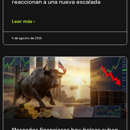
reaccionan a una nueva escalada
Leer más »
4 de agosto de 2026