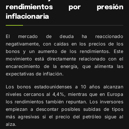
rendimientos por presión
inflacionaria
El mercado de deuda ha reaccionado
negativamente, con caídas en los precios de los
bonos y un aumento de los rendimientos. Este
movimiento está directamente relacionado con el
encarecimiento de la energía, que alimenta las
expectativas de inflación.
Los bonos estadounidenses a 10 años alcanzan
niveles cercanos al 4,4%, mientras que en Europa
los rendimientos también repuntan. Los inversores
empiezan a descontar posibles subidas de tipos
más agresivas si el precio del petróleo sigue al
alza.