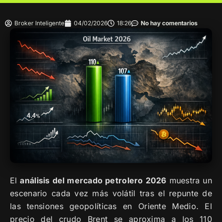
Broker Inteligente
04/02/2026
18:26
No hay comentarios
El
análisis del mercado petrolero 2026
muestra un
escenario cada vez más volátil tras el repunte de
las tensiones geopolíticas en Oriente Medio. El
precio del crudo Brent se aproxima a los 110