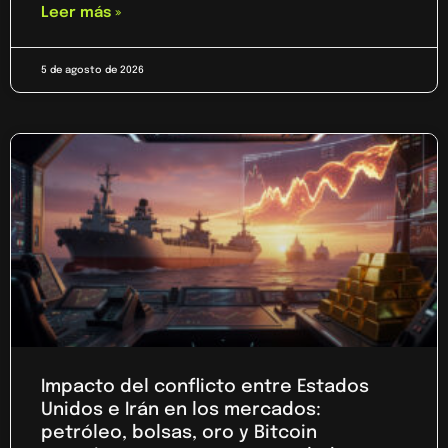
Leer más »
5 de agosto de 2026
Impacto del conflicto entre Estados
Unidos e Irán en los mercados:
petróleo, bolsas, oro y Bitcoin