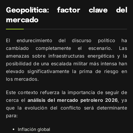
Geopolítica: factor clave del
mercado
El endurecimiento del discurso político ha
cambiado completamente el escenario. Las
amenazas sobre infraestructuras energéticas y la
posibilidad de una escalada militar más intensa han
elevado significativamente la prima de riesgo en
los mercados.
Este contexto refuerza la importancia de seguir de
cerca el
análisis del mercado petrolero 2026
, ya
que la evolución del conflicto será determinante
para:
Inflación global