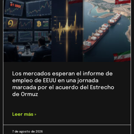
Los mercados esperan el informe de
empleo de EEUU en una jornada
marcada por el acuerdo del Estrecho
de Ormuz
Leer más »
7 de agosto de 2026