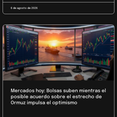
6 de agosto de 2026
Mercados hoy: Bolsas suben mientras el
posible acuerdo sobre el estrecho de
Ormuz impulsa el optimismo