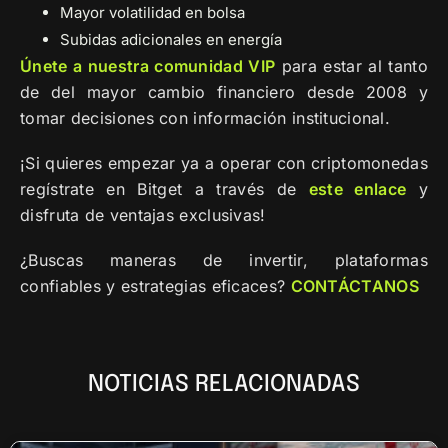
Mayor volatilidad en bolsa
Subidas adicionales en energía
Únete a nuestra comunidad VIP
para estar al tanto
de del mayor cambio financiero desde 2008 y
tomar decisiones con información institucional.
¡Si quieres empezar ya a operar con criptomonedas
regístrate en Bitget a través de
este enlace
y
disfruta de ventajas exclusivas!
¿Buscas maneras de invertir, plataformas
confiables y estrategias eficaces?
CONTÁCTANOS
NOTICIAS RELACIONADAS